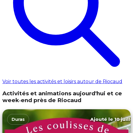
Voir toutes les activités et loisirs autour de Riocaud
Activités et animations aujourd'hui et ce
week‑end près de Riocaud
Ajouté le 10 juill
Duras