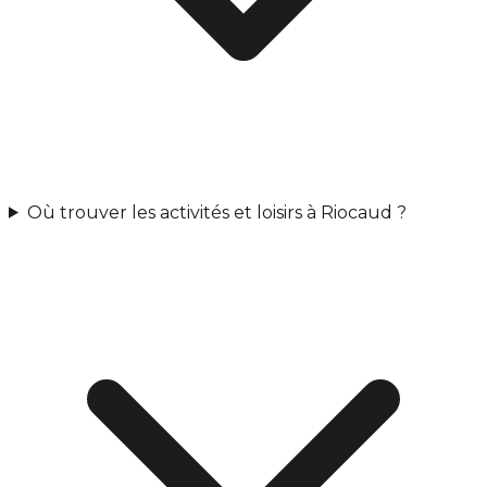
Où trouver les activités et loisirs à Riocaud ?