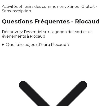
Activités et loisirs des communes voisines • Gratuit •
Sans inscription
Questions Fréquentes - Riocaud
Découvrez l'essentiel sur l'agenda des sorties et
événements à Riocaud
Que faire aujourd'hui à Riocaud ?