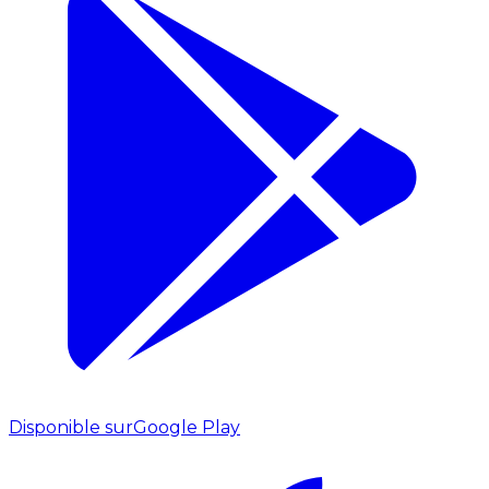
Disponible sur
Google Play