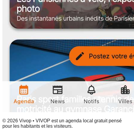
© 2026 Vivop • VIVOP est un agenda local gratuit pensé
pour les habitants et les visiteurs.