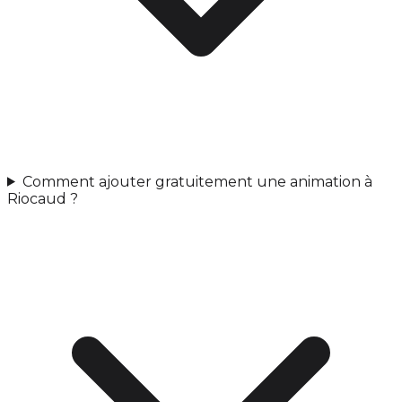
Comment ajouter gratuitement une animation à
Riocaud ?