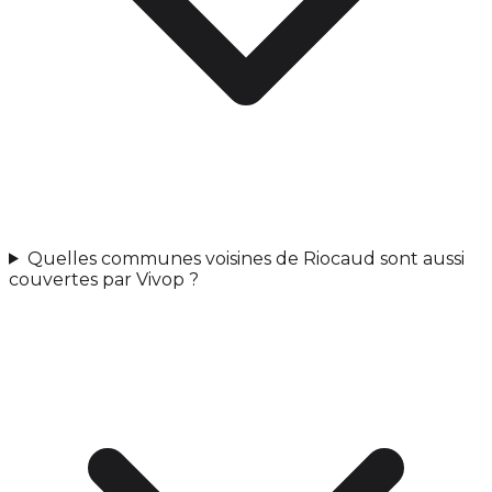
Quelles communes voisines de Riocaud sont aussi
couvertes par Vivop ?