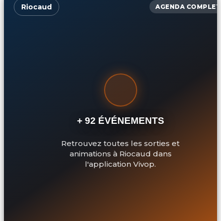
Riocaud
AGENDA COMPLET
+ 92 ÉVÉNEMENTS
Retrouvez toutes les sorties et
animations à Riocaud dans
l'application Vivop.