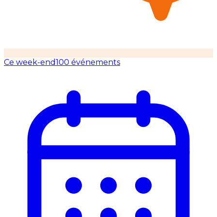
Ce week-end
100 événements