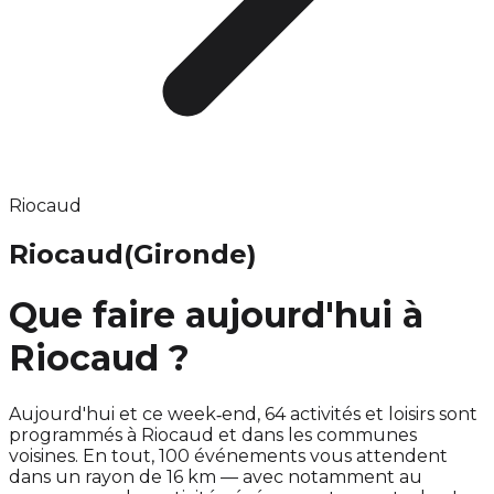
Riocaud
Riocaud
(Gironde)
Que faire aujourd'hui à
Riocaud ?
Aujourd'hui et ce week‑end, 64 activités et loisirs sont
programmés à Riocaud et dans les communes
voisines. En tout, 100 événements vous attendent
dans un rayon de 16 km — avec notamment au