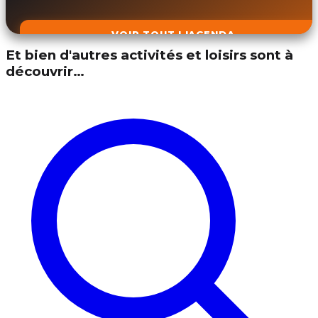
VOIR TOUT L'AGENDA
Et bien d'autres activités et loisirs sont à
découvrir…