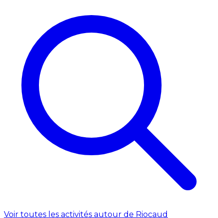
Voir toutes les activités autour de Riocaud