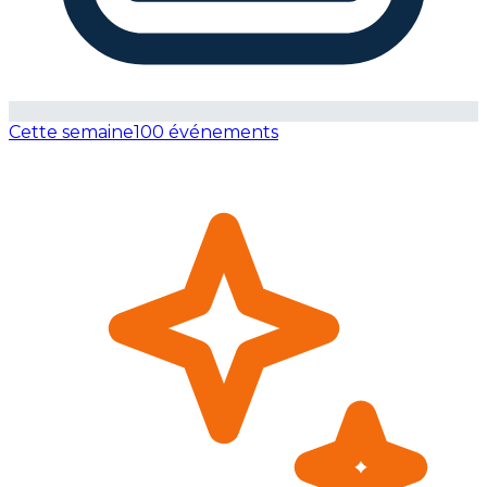
Cette semaine
100 événements