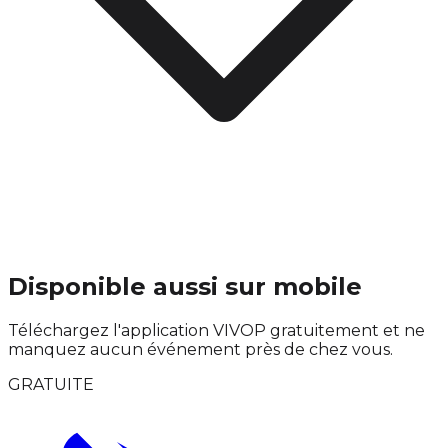
Disponible aussi sur mobile
Téléchargez l'application VIVOP gratuitement et ne
manquez aucun événement près de chez vous.
GRATUITE