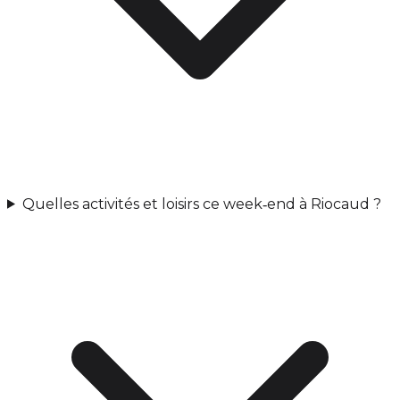
Quelles activités et loisirs ce week‑end à Riocaud ?