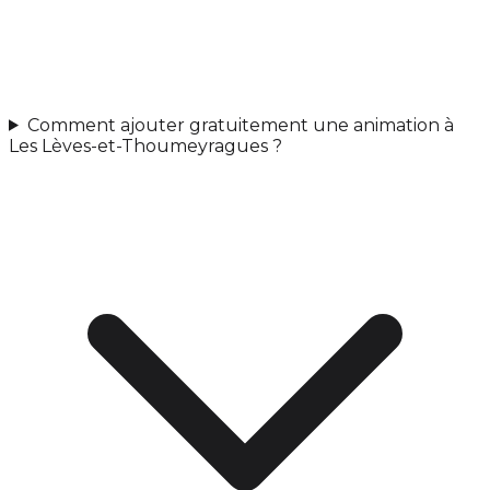
Comment ajouter gratuitement une animation à
Les Lèves-et-Thoumeyragues ?