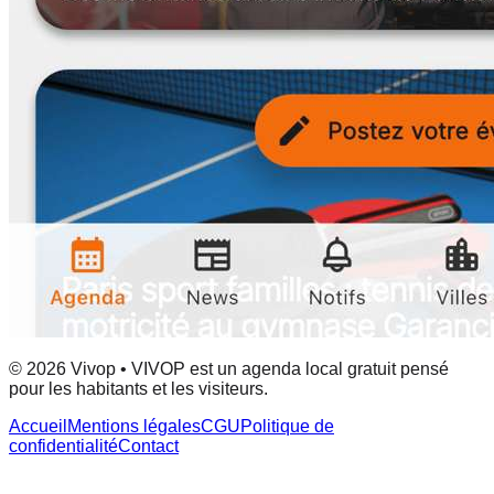
© 2026 Vivop • VIVOP est un agenda local gratuit pensé
pour les habitants et les visiteurs.
Accueil
Mentions légales
CGU
Politique de
confidentialité
Contact