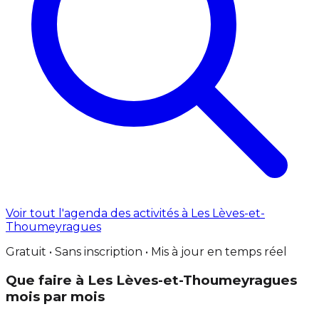
Voir tout l'agenda des activités à Les Lèves-et-
Thoumeyragues
Gratuit • Sans inscription • Mis à jour en temps réel
Que faire à Les Lèves-et-Thoumeyragues
mois par mois