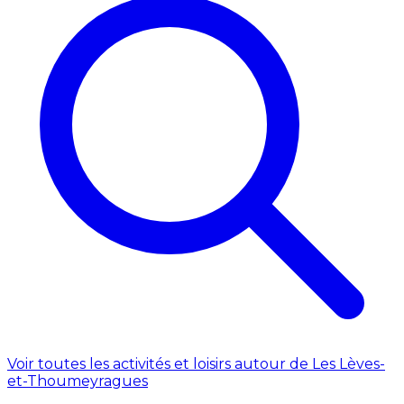
Voir toutes les activités et loisirs autour de Les Lèves-
et-Thoumeyragues