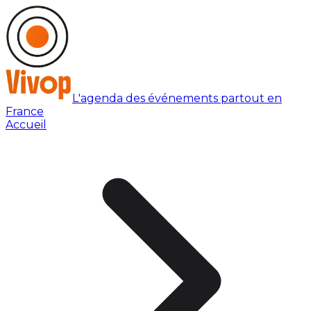
L'agenda des événements partout en
France
Accueil