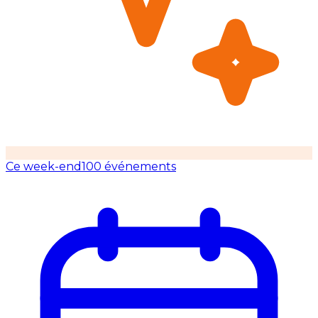
Ce week-end
100 événements