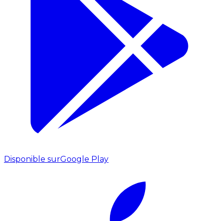
Disponible sur
Google Play