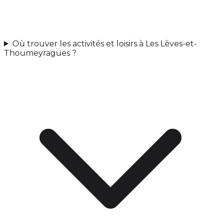
Où trouver les activités et loisirs à Les Lèves-et-
Thoumeyragues ?