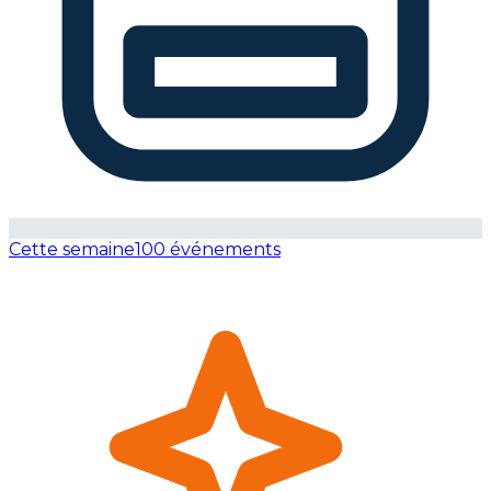
Cette semaine
100 événements