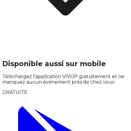
Disponible aussi sur mobile
Téléchargez l'application VIVOP gratuitement et ne
manquez aucun événement près de chez vous.
GRATUITE