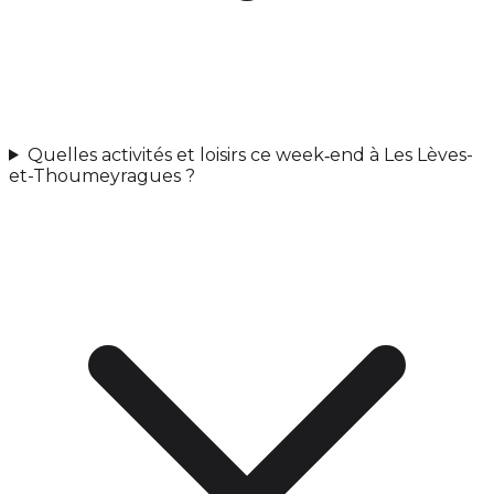
Quelles activités et loisirs ce week‑end à Les Lèves-
et-Thoumeyragues ?