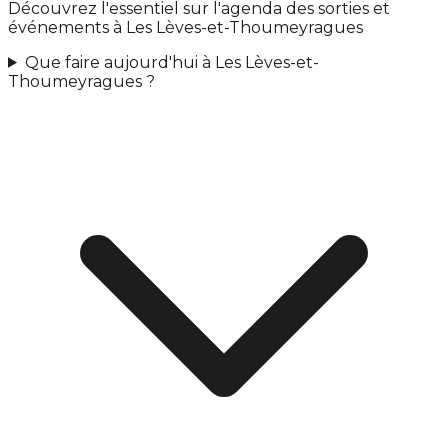
Découvrez l'essentiel sur l'agenda des sorties et
événements à Les Lèves-et-Thoumeyragues
Que faire aujourd'hui à Les Lèves-et-
Thoumeyragues ?