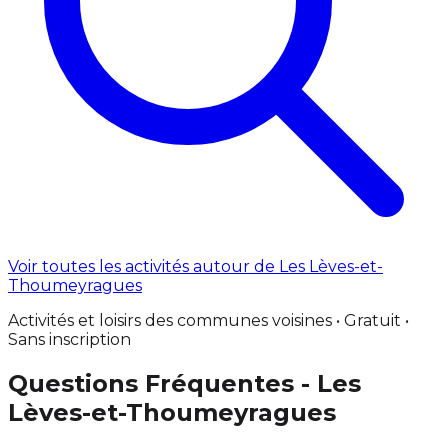
Voir toutes les activités autour de Les Lèves-et-
Thoumeyragues
Activités et loisirs des communes voisines • Gratuit •
Sans inscription
Questions Fréquentes - Les
Lèves-et-Thoumeyragues