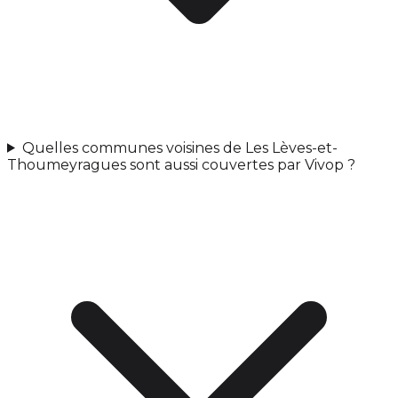
Quelles communes voisines de Les Lèves-et-
Thoumeyragues sont aussi couvertes par Vivop ?