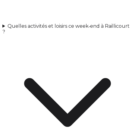
Quelles activités et loisirs ce week‑end à Raillicourt
?