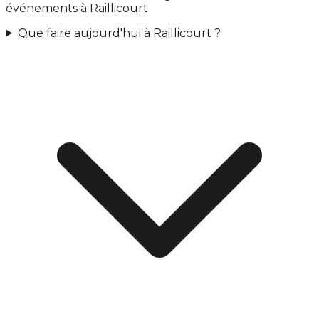
événements à Raillicourt
Que faire aujourd'hui à Raillicourt ?