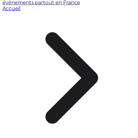
événements partout en France
Accueil