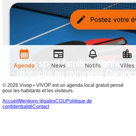
© 2026 Vivop • VIVOP est un agenda local gratuit pensé
pour les habitants et les visiteurs.
Accueil
Mentions légales
CGU
Politique de
confidentialité
Contact