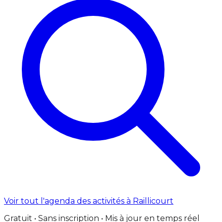
Voir tout l'agenda des activités à Raillicourt
Gratuit • Sans inscription • Mis à jour en temps réel