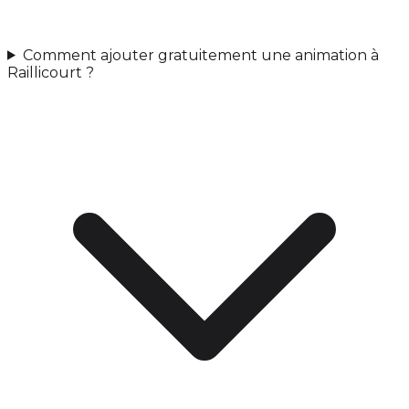
Comment ajouter gratuitement une animation à
Raillicourt ?