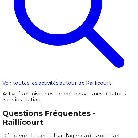
Voir toutes les activités autour de Raillicourt
Activités et loisirs des communes voisines • Gratuit •
Sans inscription
Questions Fréquentes -
Raillicourt
Découvrez l'essentiel sur l'agenda des sorties et