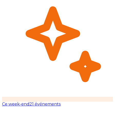
Ce week-end
21 événements