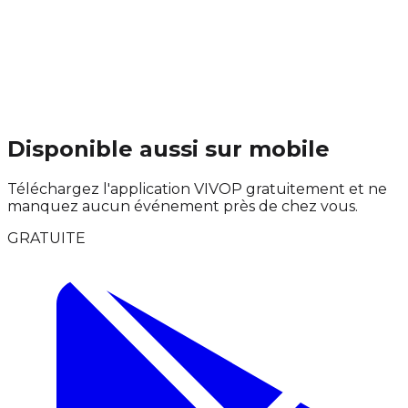
Disponible aussi sur mobile
Téléchargez l'application VIVOP gratuitement et ne
manquez aucun événement près de chez vous.
GRATUITE