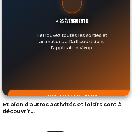
+ 85 ÉVÉNEMENTS
Retrouvez toutes les sorties et
animations à Raillicourt dans
l'application Vivop.
VOIR TOUT L'AGENDA
Et bien d'autres activités et loisirs sont à
découvrir…