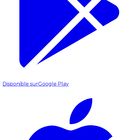
Disponible sur
Google Play