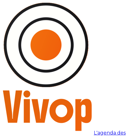
L'agenda des