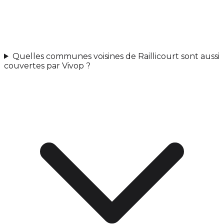
Quelles communes voisines de Raillicourt sont aussi
couvertes par Vivop ?