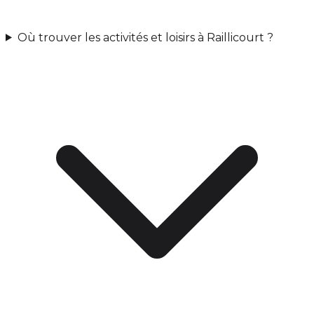
Où trouver les activités et loisirs à Raillicourt ?