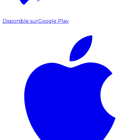
Disponible sur
Google Play