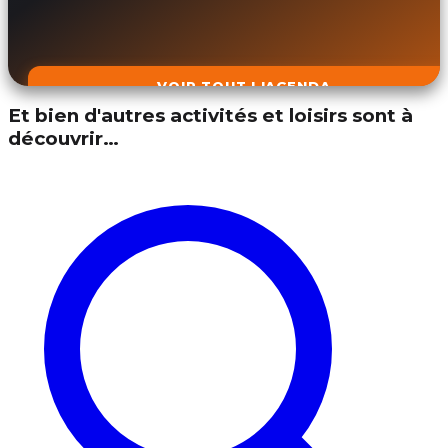
VOIR TOUT L'AGENDA
Et bien d'autres activités et loisirs sont à
découvrir…