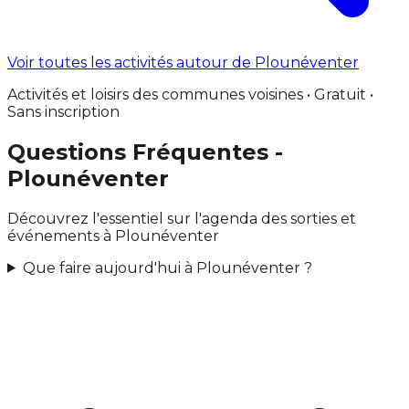
Voir toutes les activités autour de Plounéventer
Activités et loisirs des communes voisines • Gratuit •
Sans inscription
Questions Fréquentes -
Plounéventer
Découvrez l'essentiel sur l'agenda des sorties et
événements à Plounéventer
Que faire aujourd'hui à Plounéventer ?