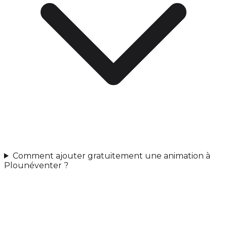
Comment ajouter gratuitement une animation à
Plounéventer ?