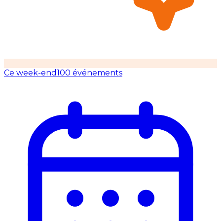
Ce week-end
100 événements