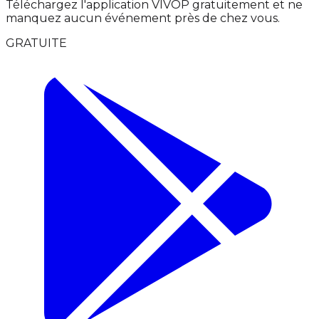
Téléchargez l'application VIVOP gratuitement et ne
manquez aucun événement près de chez vous.
GRATUITE