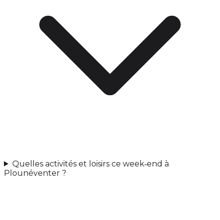
Quelles activités et loisirs ce week‑end à
Plounéventer ?