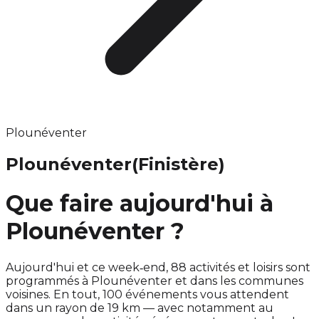
Plounéventer
Plounéventer
(Finistère)
Que faire aujourd'hui à
Plounéventer ?
Aujourd'hui et ce week‑end, 88 activités et loisirs sont
programmés à Plounéventer et dans les communes
voisines. En tout, 100 événements vous attendent
dans un rayon de 19 km — avec notamment au