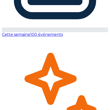
Cette semaine
100 événements