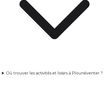
Où trouver les activités et loisirs à Plounéventer ?