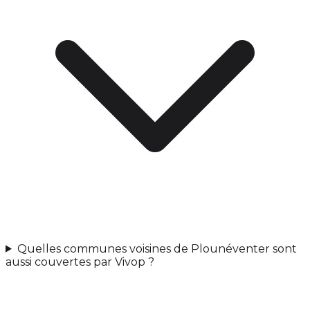
Quelles communes voisines de Plounéventer sont
aussi couvertes par Vivop ?