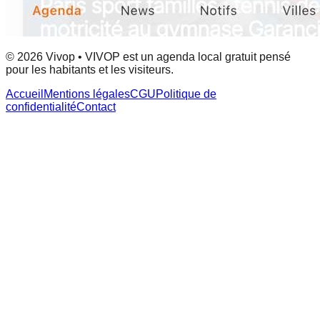
© 2026 Vivop • VIVOP est un agenda local gratuit pensé
pour les habitants et les visiteurs.
Accueil
Mentions légales
CGU
Politique de
confidentialité
Contact