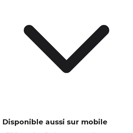
Disponible aussi sur mobile