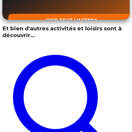
VOIR TOUT L'AGENDA
Et bien d'autres activités et loisirs sont à
découvrir…