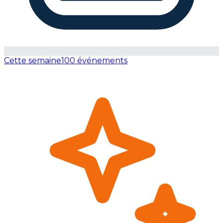
Cette semaine
100 événements