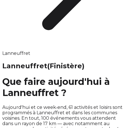
Lanneuffret
Lanneuffret
(Finistère)
Que faire aujourd'hui à
Lanneuffret ?
Aujourd'hui et ce week‑end, 61 activités et loisirs sont
programmés à Lanneuffret et dans les communes
voisines. En tout, 100 événements vous attendent
dans un rayon de 17 km — avec notamment au