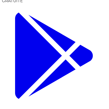
GRATUITE