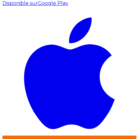
Disponible sur
Google Play