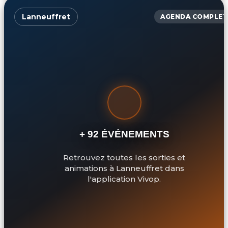
Lanneuffret
AGENDA COMPLET
+ 92 ÉVÉNEMENTS
Retrouvez toutes les sorties et
animations à Lanneuffret dans
l'application Vivop.