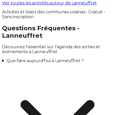
Voir toutes les activités autour de Lanneuffret
Activités et loisirs des communes voisines • Gratuit •
Sans inscription
Questions Fréquentes -
Lanneuffret
Découvrez l'essentiel sur l'agenda des sorties et
événements à Lanneuffret
Que faire aujourd'hui à Lanneuffret ?