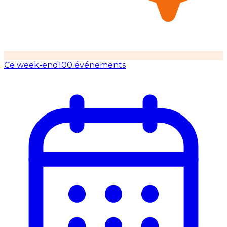
Ce week-end
100 événements