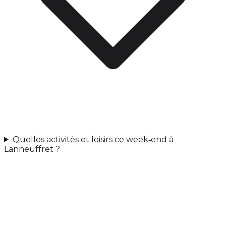
Quelles activités et loisirs ce week‑end à
Lanneuffret ?