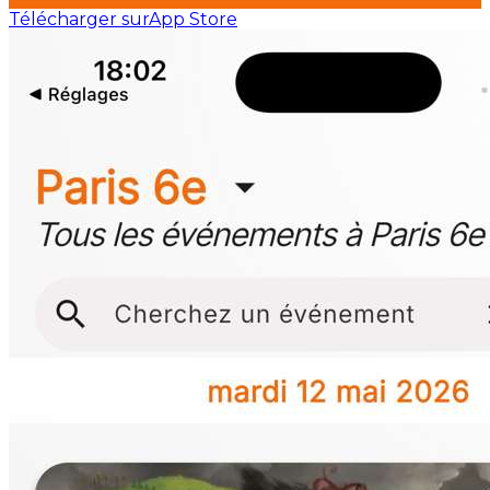
Télécharger sur
App Store