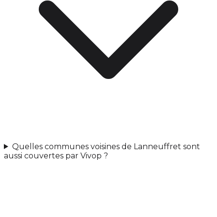
Quelles communes voisines de Lanneuffret sont
aussi couvertes par Vivop ?