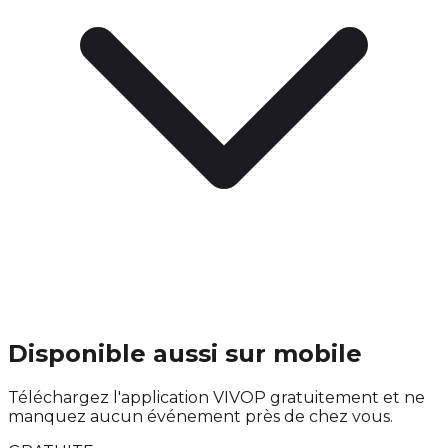
Disponible aussi sur mobile
Téléchargez l'application VIVOP gratuitement et ne
manquez aucun événement près de chez vous.