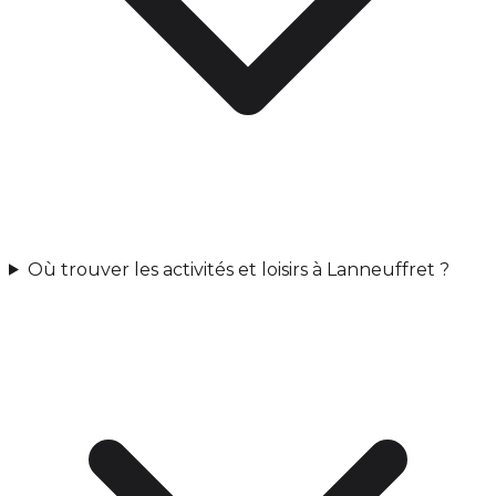
Où trouver les activités et loisirs à Lanneuffret ?