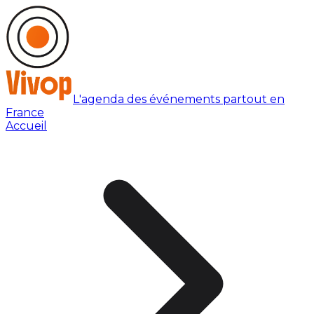
L'agenda des événements partout en
France
Accueil