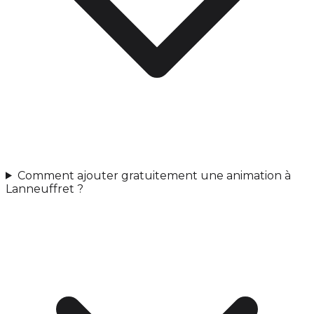
Comment ajouter gratuitement une animation à
Lanneuffret ?