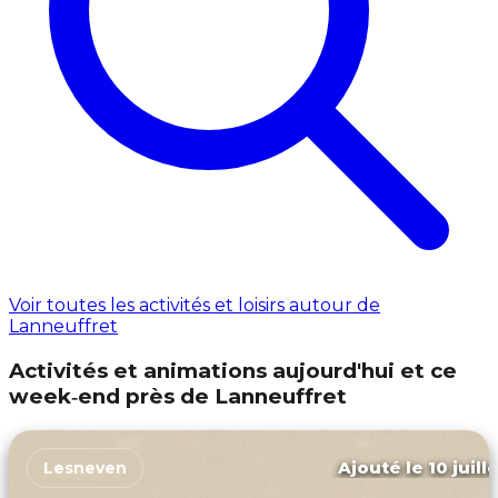
Voir toutes les activités et loisirs autour de
Lanneuffret
Activités et animations aujourd'hui et ce
week‑end près de Lanneuffret
Ajouté le 10 juill
Lesneven