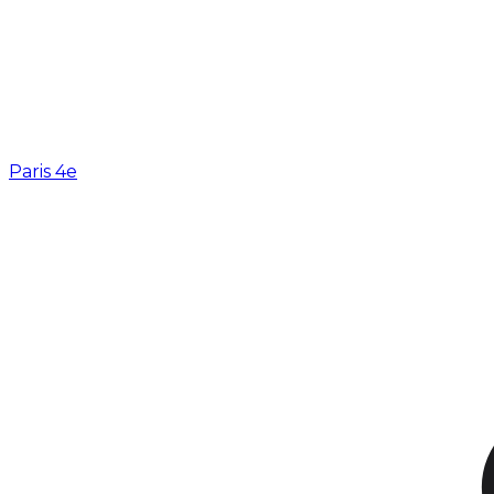
Paris 4e