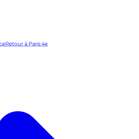
ce
Retour à Paris 4e