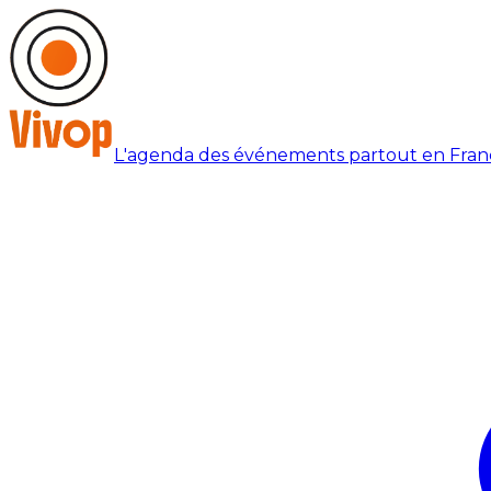
L'agenda des événements partout en Fran