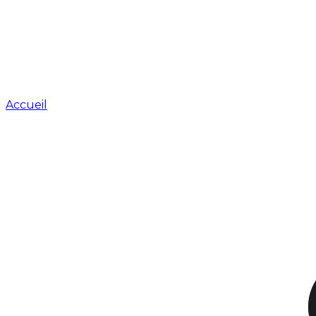
Accueil