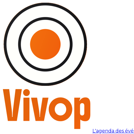
L'agenda des év