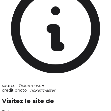
source :
Ticketmaster
credit photo :
Ticketmaster
Visitez le site de