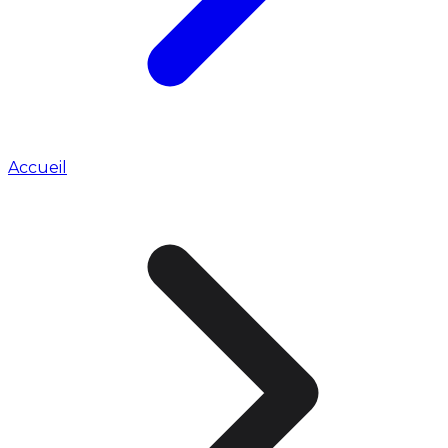
Accueil