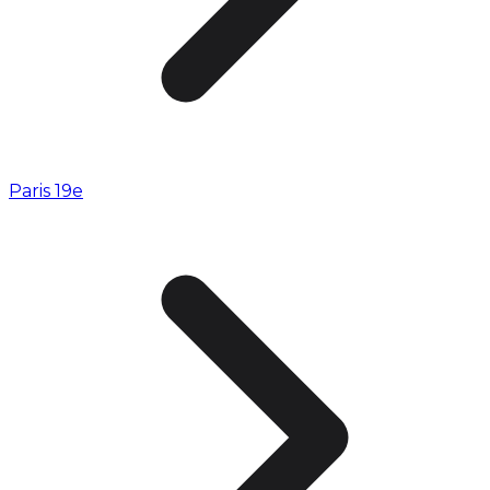
Paris 19e