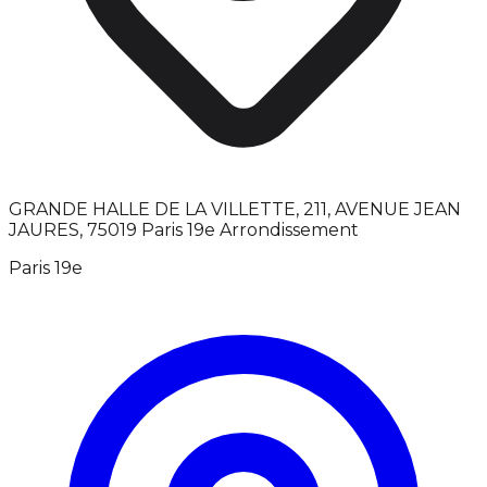
GRANDE HALLE DE LA VILLETTE, 211, AVENUE JEAN
JAURES, 75019 Paris 19e Arrondissement
Paris 19e