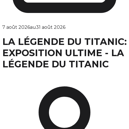
7 août 2026
au
31 août 2026
LA LÉGENDE DU TITANIC:
EXPOSITION ULTIME - LA
LÉGENDE DU TITANIC