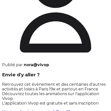
Publié par
nora@vivop
Envie d'y aller ?
Retrouvez cet événement et des centaines d'autres
activités et loisirs à Paris 19e et partout en France.
Découvrez toutes les animations sur l'application
Vivop.
L'application Vivop est gratuite et sans inscription