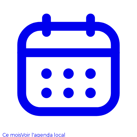
Ce mois
Voir l'agenda local