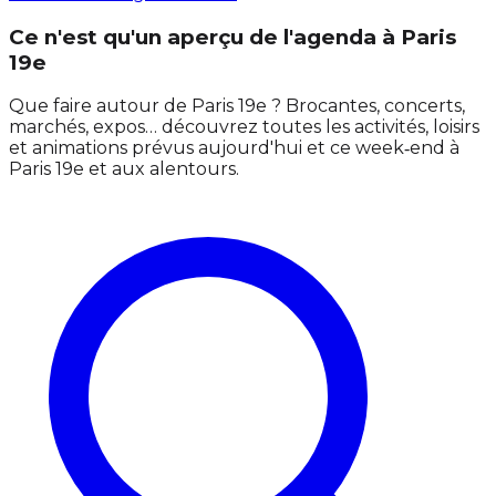
Ce n'est qu'un aperçu de l'agenda à Paris
19e
Que faire autour de Paris 19e ? Brocantes, concerts,
marchés, expos… découvrez toutes les activités, loisirs
et animations prévus aujourd'hui et ce week‑end à
Paris 19e et aux alentours.