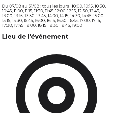
Du 07/08 au 31/08 : tous les jours : 10:00, 10:15, 10:30,
10:45, 11:00, 11:15, 11:30, 11:45, 12:00, 12:15, 12:30, 12:45,
13:00, 13:15, 13:30, 13:45, 14:00, 14:15, 14:30, 14:45, 15:00,
15:15, 15:30, 15:45, 16:00, 16:15, 16:30, 16:45, 17:00, 17:15,
17:30, 17:45, 18:00, 18:15, 18:30, 18:45, 19:00
Lieu de l'événement