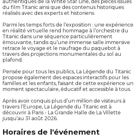
authentiques de la White Star Line, des pièces issues
du film Titanic ainsi que des contenus historiques
réalisés avec des experts et historiens.
Parmi les temps forts de l’exposition : une expérience
en réalité virtuelle rend hommage à l’orchestre du
Titanic dans une séquence particulièrement
émouvante, tandis qu’une immense salle immersive
retrace le voyage et le naufrage du paquebot à
travers des projections monumentales du sol au
plafond.
Pensée pour tous les publics, La Légende du Titanic
propose également des espaces interactifs pour les
familles et les enfants, faisant de cette expérience un
moment spectaculaire, éducatif et accessible à tous.
Après avoir conquis plus d’un million de visiteurs à
travers l’Europe, La Légende du Titanic est à
découvrir à Paris - La Grande Halle de La Villette
jusqu’au 31 août 2026.
Horaires de l'événement