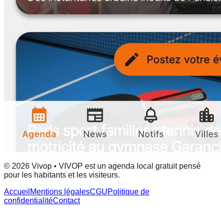
© 2026 Vivop • VIVOP est un agenda local gratuit pensé
pour les habitants et les visiteurs.
Accueil
Mentions légales
CGU
Politique de
confidentialité
Contact