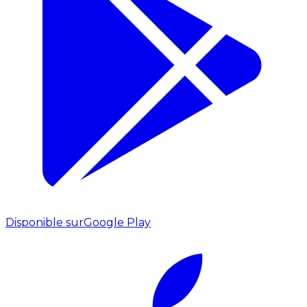
Disponible sur
Google Play