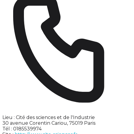
Lieu : Cité des sciences et de l'Industrie
30 avenue Corentin Cariou, 75019 Paris
Tél : 0185539974