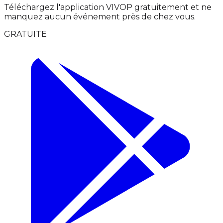
Téléchargez l'application VIVOP gratuitement et ne
manquez aucun événement près de chez vous.
GRATUITE