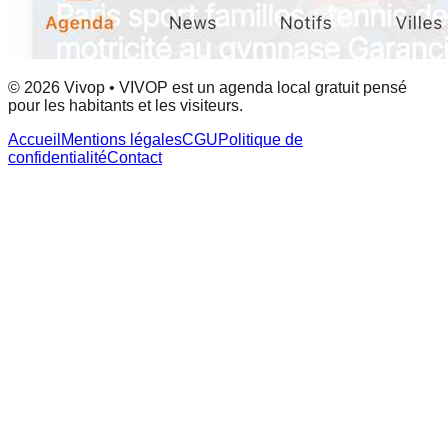
© 2026 Vivop • VIVOP est un agenda local gratuit pensé
pour les habitants et les visiteurs.
Accueil
Mentions légales
CGU
Politique de
confidentialité
Contact