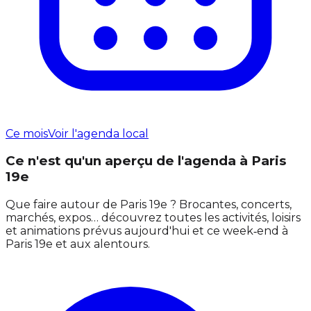
Ce mois
Voir l'agenda local
Ce n'est qu'un aperçu de l'agenda à Paris
19e
Que faire autour de Paris 19e ? Brocantes, concerts,
marchés, expos… découvrez toutes les activités, loisirs
et animations prévus aujourd'hui et ce week‑end à
Paris 19e et aux alentours.