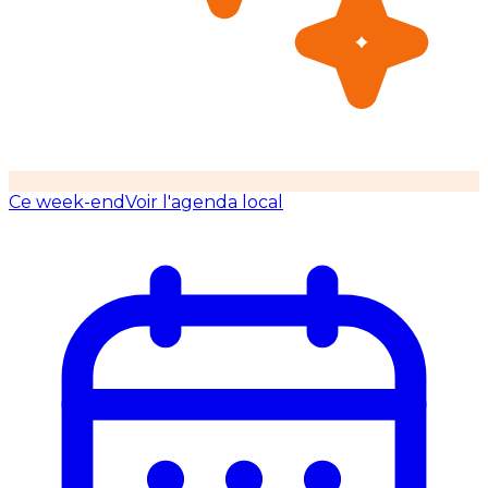
Ce week-end
Voir l'agenda local