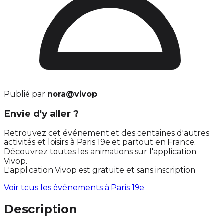
Publié par
nora@vivop
Envie d'y aller ?
Retrouvez cet événement et des centaines d'autres
activités et loisirs à Paris 19e et partout en France.
Découvrez toutes les animations sur l'application
Vivop.
L'application Vivop est gratuite et sans inscription
Voir tous les événements à
Paris 19e
Description