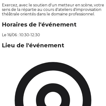
Exercez, avec le soutien d'un metteur en scène, votre
sens de la répartie au cours d'ateliers d'improvisation
théâtrale orientés dans le domaine professionnel.
Horaires de l'événement
Le 16/06 : 10:30-12:30
Lieu de l'événement