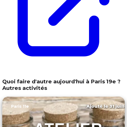
Quoi faire d'autre aujourd'hui à Paris 19e ?
Autres activités
Ajouté le 31 juill
Paris 11e