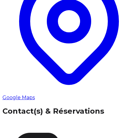
Google Maps
Contact(s) & Réservations