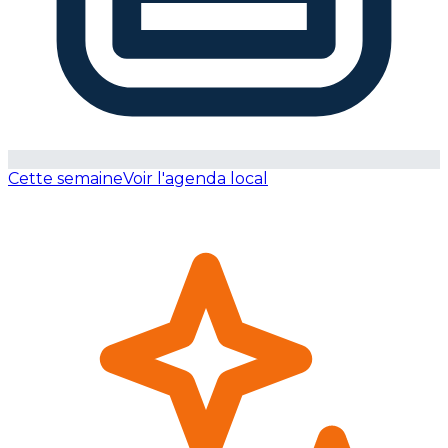
Cette semaine
Voir l'agenda local