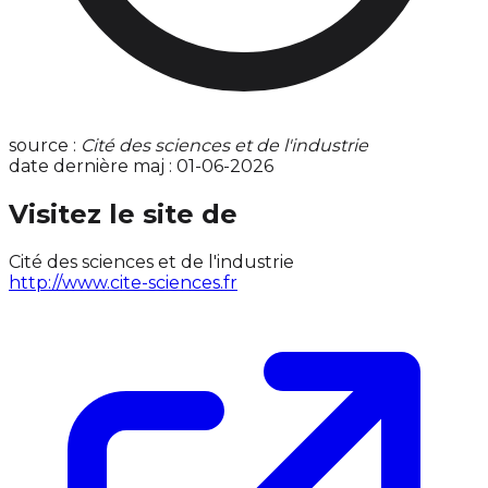
source :
Cité des sciences et de l'industrie
date dernière maj : 01-06-2026
Visitez le site de
Cité des sciences et de l'industrie
http://www.cite-sciences.fr