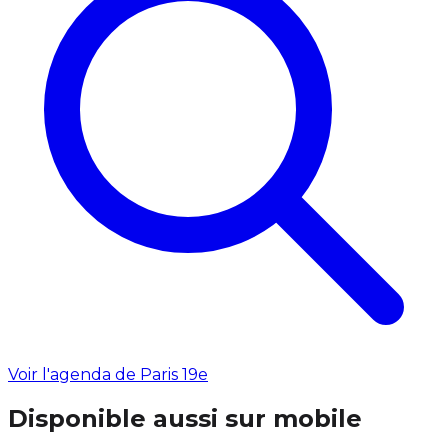
Voir l'agenda de Paris 19e
Disponible aussi sur mobile