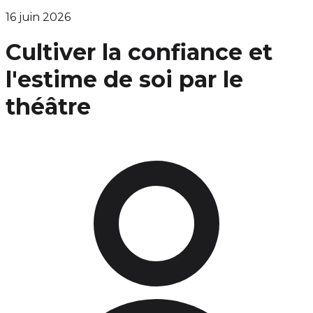
16 juin 2026
Cultiver la confiance et
l'estime de soi par le
théâtre