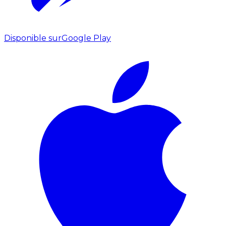
Disponible sur
Google Play