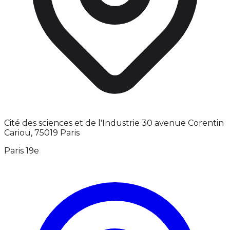
Cité des sciences et de l'Industrie 30 avenue Corentin
Cariou, 75019 Paris
Paris 19e