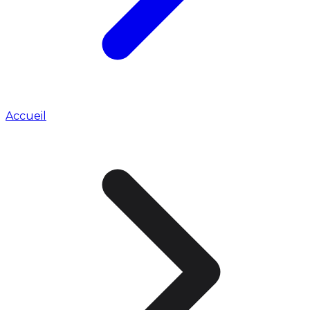
Accueil