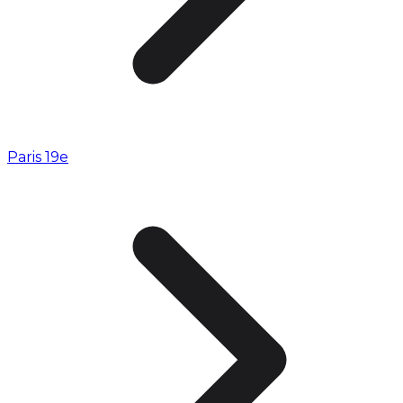
Paris 19e