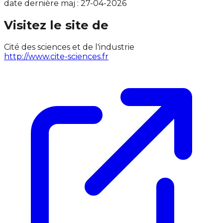
date dernière maj : 27-04-2026
Visitez le site de
Cité des sciences et de l'industrie
http://www.cite-sciences.fr