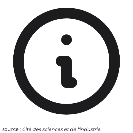
source :
Cité des sciences et de l'industrie