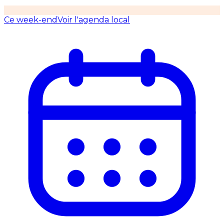
Ce week-end
Voir l'agenda local