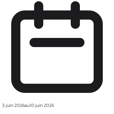
3 juin 2026
au
10 juin 2026