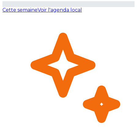
Cette semaine
Voir l'agenda local