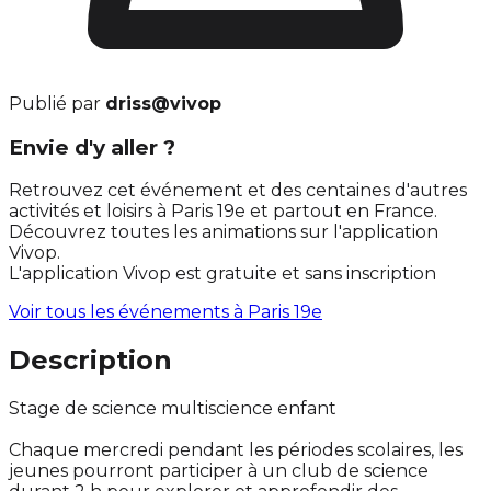
Publié par
driss@vivop
Envie d'y aller ?
Retrouvez cet événement et des centaines d'autres
activités et loisirs à Paris 19e et partout en France.
Découvrez toutes les animations sur l'application
Vivop.
L'application Vivop est gratuite et sans inscription
Voir tous les événements à
Paris 19e
Description
Stage de science multiscience enfant
Chaque mercredi pendant les périodes scolaires, les
jeunes pourront participer à un club de science