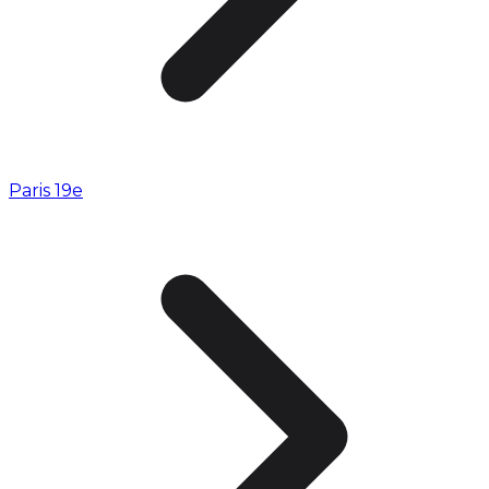
Paris 19e