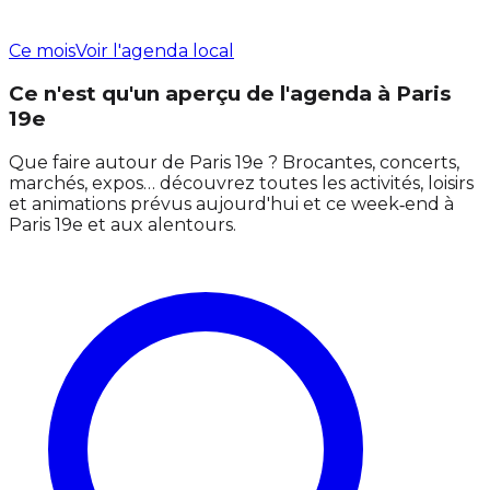
Ce mois
Voir l'agenda local
Ce n'est qu'un aperçu de l'agenda à Paris
19e
Que faire autour de Paris 19e ? Brocantes, concerts,
marchés, expos… découvrez toutes les activités, loisirs
et animations prévus aujourd'hui et ce week‑end à
Paris 19e et aux alentours.