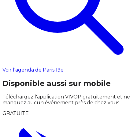
Voir l'agenda de Paris 19e
Disponible aussi sur mobile
Téléchargez l'application VIVOP gratuitement et ne
manquez aucun événement près de chez vous.
GRATUITE