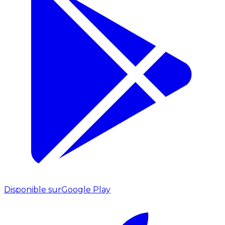
Disponible sur
Google Play