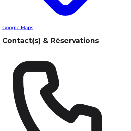
Google Maps
Contact(s) & Réservations