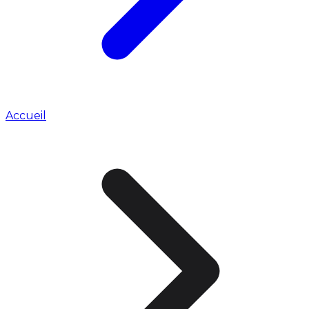
Accueil