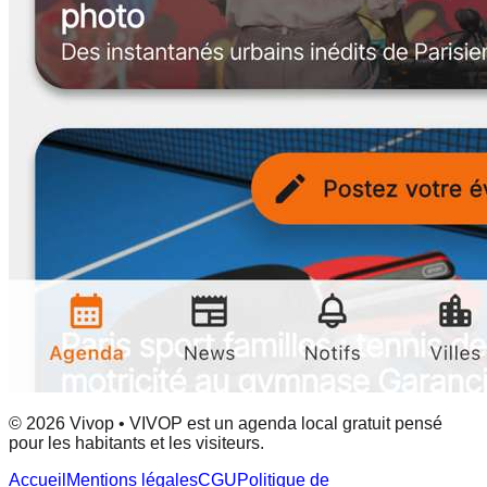
© 2026 Vivop • VIVOP est un agenda local gratuit pensé
pour les habitants et les visiteurs.
Accueil
Mentions légales
CGU
Politique de