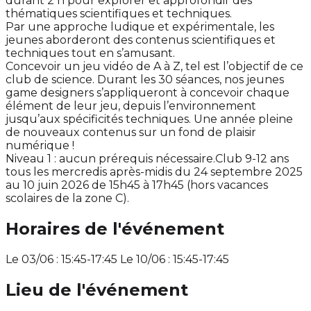
durant 2 h pour explorer et approfondir des
thématiques scientifiques et techniques.
Par une approche ludique et expérimentale, les
jeunes aborderont des contenus scientifiques et
techniques tout en s’amusant.
Concevoir un jeu vidéo de A à Z, tel est l’objectif de ce
club de science. Durant les 30 séances, nos jeunes
game designers s’appliqueront à concevoir chaque
élément de leur jeu, depuis l’environnement
jusqu’aux spécificités techniques. Une année pleine
de nouveaux contenus sur un fond de plaisir
numérique !
Niveau 1 : aucun prérequis nécessaire.Club 9-12 ans
tous les mercredis après-midis du 24 septembre 2025
au 10 juin 2026 de 15h45 à 17h45 (hors vacances
scolaires de la zone C).
Horaires de l'événement
Le 03/06 : 15:45-17:45 Le 10/06 : 15:45-17:45
Lieu de l'événement