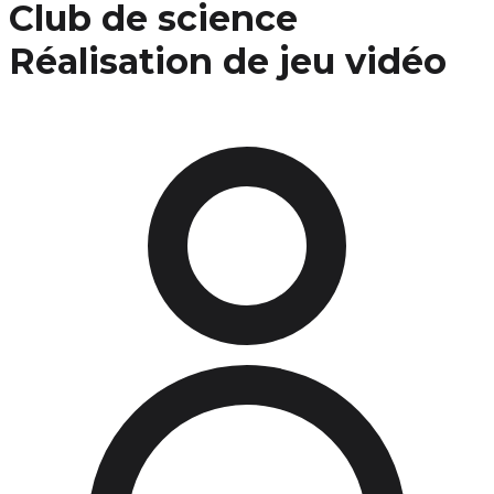
Club de science
Réalisation de jeu vidéo