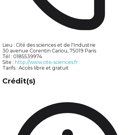
Lieu : Cité des sciences et de l'Industrie
30 avenue Corentin Cariou, 75019 Paris
Tél : 0185539974
Site :
http://www.cite-sciences.fr
Tarifs : Accès libre et gratuit
Crédit(s)