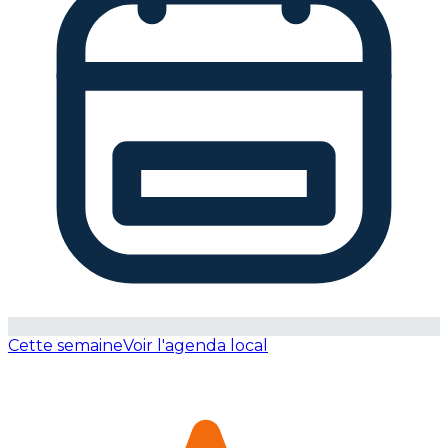
Cette semaine
Voir l'agenda local