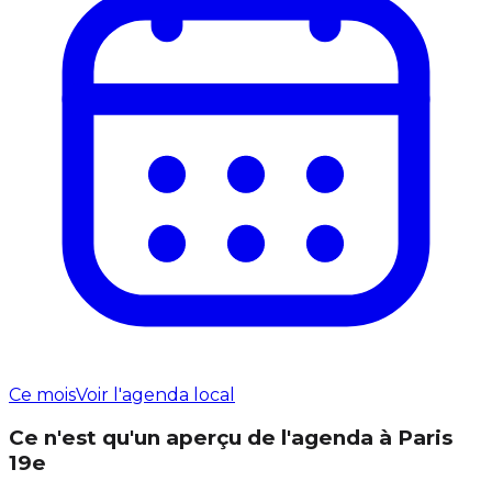
Ce mois
Voir l'agenda local
Ce n'est qu'un aperçu de l'agenda à Paris
19e