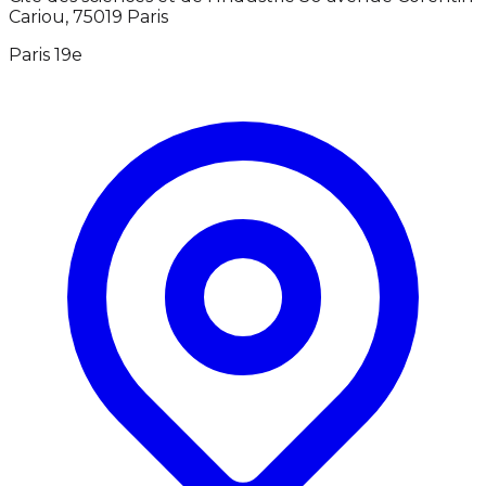
Cariou, 75019 Paris
Paris 19e