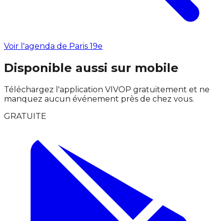
Voir l'agenda de Paris 19e
Disponible aussi sur mobile
Téléchargez l'application VIVOP gratuitement et ne
manquez aucun événement près de chez vous.
GRATUITE