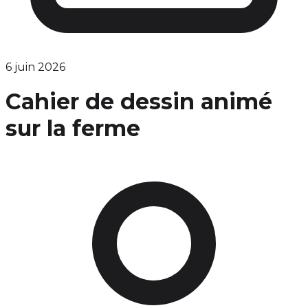
6 juin 2026
Cahier de dessin animé
sur la ferme