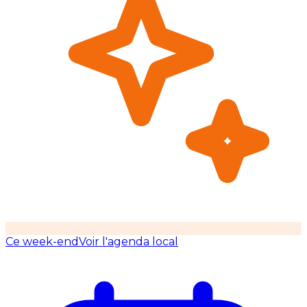
Ce week-end
Voir l'agenda local