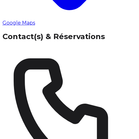
Google Maps
Contact(s) & Réservations