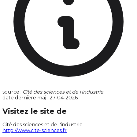
source :
Cité des sciences et de l'industrie
date dernière maj : 27-04-2026
Visitez le site de
Cité des sciences et de l'industrie
http://www.cite-sciences.fr