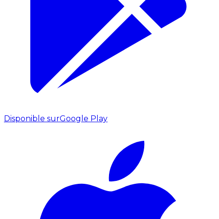
Disponible sur
Google Play