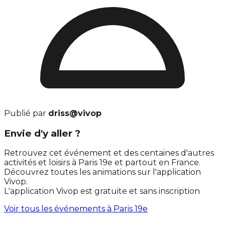
Publié par
driss@vivop
Envie d'y aller ?
Retrouvez cet événement et des centaines d'autres
activités et loisirs à Paris 19e et partout en France.
Découvrez toutes les animations sur l'application
Vivop.
L'application Vivop est gratuite et sans inscription
Voir tous les événements à
Paris 19e