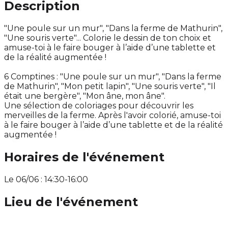
Description
"Une poule sur un mur", "Dans la ferme de Mathurin",
"Une souris verte"... Colorie le dessin de ton choix et
amuse-toi à le faire bouger à l’aide d’une tablette et
de la réalité augmentée !
6 Comptines : "Une poule sur un mur", "Dans la ferme
de Mathurin", "Mon petit lapin", "Une souris verte", "Il
était une bergère", "Mon âne, mon âne".
Une sélection de coloriages pour découvrir les
merveilles de la ferme. Après l'avoir colorié, amuse-toi
à le faire bouger à l’aide d’une tablette et de la réalité
augmentée !
Horaires de l'événement
Le 06/06 : 14:30-16:00
Lieu de l'événement