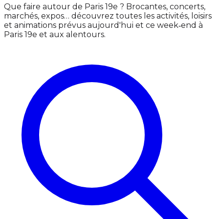
Que faire autour de Paris 19e ? Brocantes, concerts,
marchés, expos… découvrez toutes les activités, loisirs
et animations prévus aujourd'hui et ce week‑end à
Paris 19e et aux alentours.