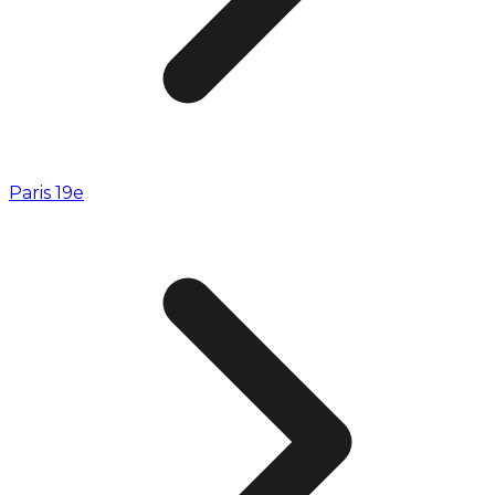
Paris 19e