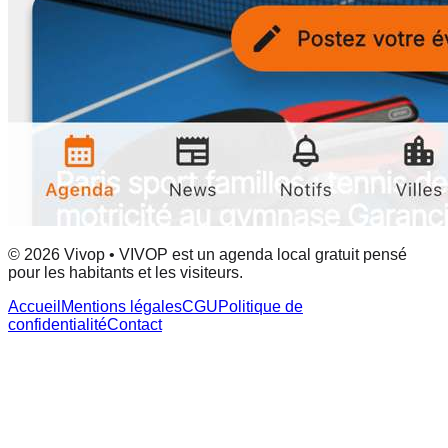
© 2026 Vivop • VIVOP est un agenda local gratuit pensé
pour les habitants et les visiteurs.
Accueil
Mentions légales
CGU
Politique de
confidentialité
Contact