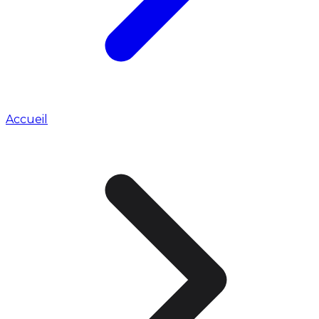
Accueil