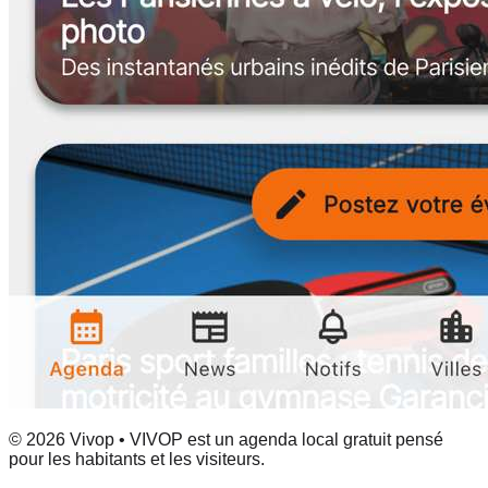
© 2026 Vivop • VIVOP est un agenda local gratuit pensé
pour les habitants et les visiteurs.