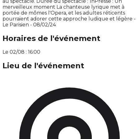
au spectacle. Durée du spectacle : 1hPresse : Un
merveilleux moment La chanteuse lyrique met à
portée de mômes l'Opera, et les adultes réticents
pourraient adorer cette approche ludique et légère -
Le Parisien - 08/02/24
Horaires de l'événement
Le 02/08 : 16:00
Lieu de l'événement