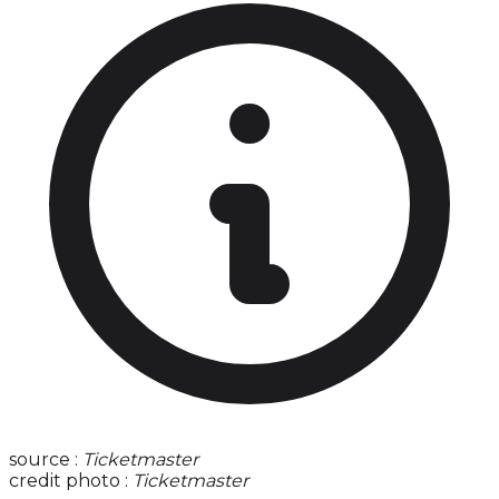
source :
Ticketmaster
credit photo :
Ticketmaster