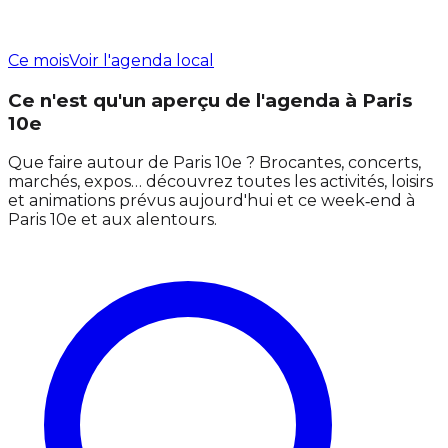
Ce mois
Voir l'agenda local
Ce n'est qu'un aperçu de l'agenda à Paris
10e
Que faire autour de Paris 10e ? Brocantes, concerts,
marchés, expos… découvrez toutes les activités, loisirs
et animations prévus aujourd'hui et ce week‑end à
Paris 10e et aux alentours.