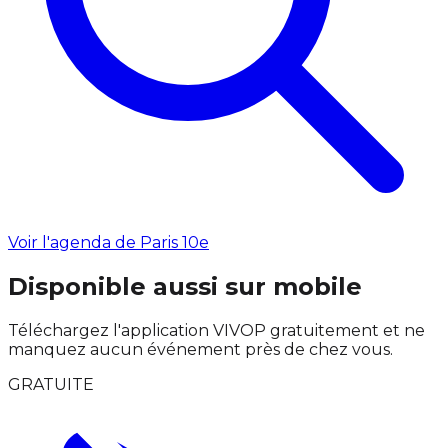
Voir l'agenda de Paris 10e
Disponible aussi sur mobile
Téléchargez l'application VIVOP gratuitement et ne
manquez aucun événement près de chez vous.
GRATUITE