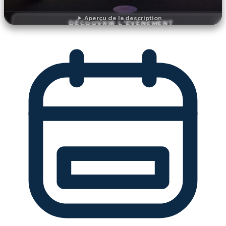
Aperçu de la description
DÉCOUVRIR L'ÉVÉNEMENT