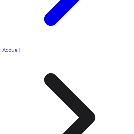
Accueil