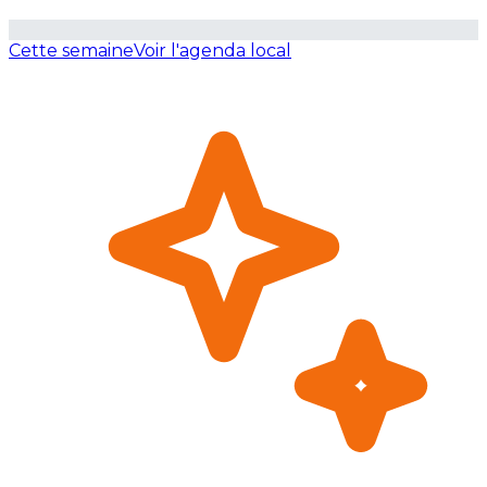
Cette semaine
Voir l'agenda local