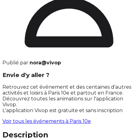
Publié par
nora@vivop
Envie d'y aller ?
Retrouvez cet événement et des centaines d'autres
activités et loisirs à Paris 10e et partout en France.
Découvrez toutes les animations sur l'application
Vivop.
L'application Vivop est gratuite et sans inscription
Voir tous les événements à
Paris 10e
Description