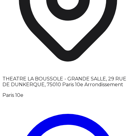
THEATRE LA BOUSSOLE - GRANDE SALLE, 29 RUE
DE DUNKERQUE, 75010 Paris 10e Arrondissement
Paris 10e