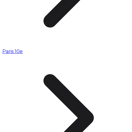
Paris 10e