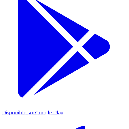
Disponible sur
Google Play