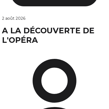
2 août 2026
A LA DÉCOUVERTE DE
L'OPÉRA