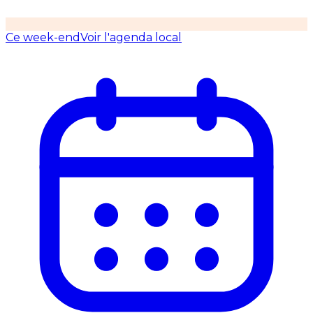
Ce week-end
Voir l'agenda local