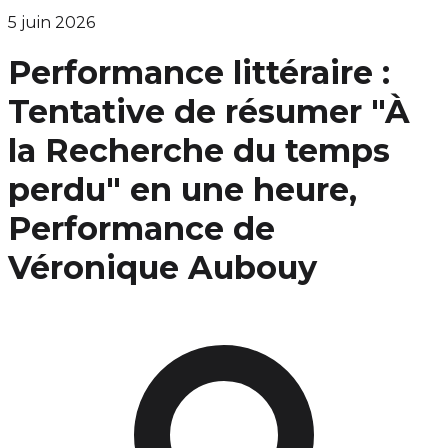
5 juin 2026
Performance littéraire :
Tentative de résumer "À
la Recherche du temps
perdu" en une heure,
Performance de
Véronique Aubouy