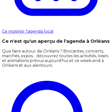
Ce mois
Voir l'agenda local
Ce n'est qu'un aperçu de l'agenda à Orléans
Que faire autour de Orléans ? Brocantes, concerts,
marchés, expos… découvrez toutes les activités, loisirs
et animations prévus aujourd'hui et ce week‑end à
Orléans et aux alentours.