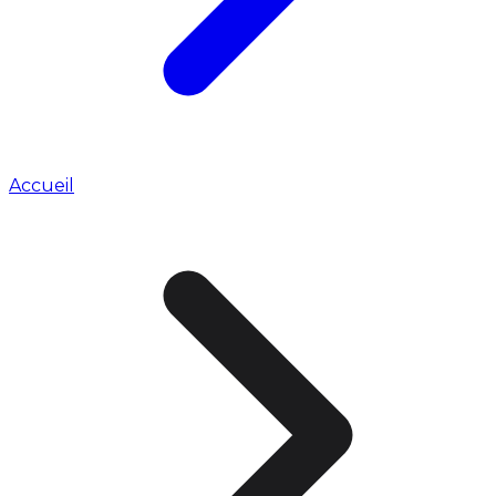
Accueil