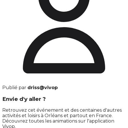
Publié par
driss@vivop
Envie d'y aller ?
Retrouvez cet événement et des centaines d'autres
activités et loisirs à Orléans et partout en France.
Découvrez toutes les animations sur l'application
Vivop.