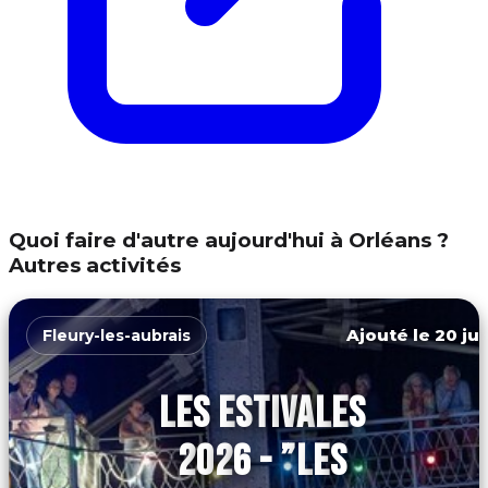
Quoi faire d'autre aujourd'hui à Orléans ?
Autres activités
Ajouté le 20 jui
Fleury-les-aubrais
LES ESTIVALES
2026 - ”LES