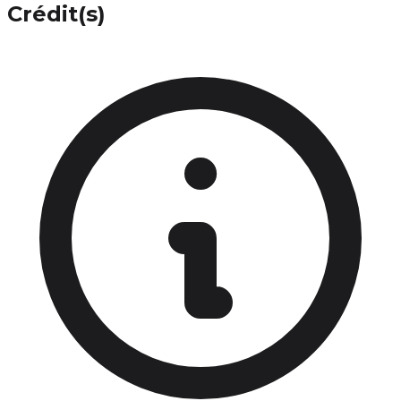
Crédit(s)