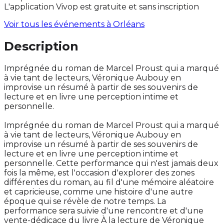
L'application Vivop est gratuite et sans inscription
Voir tous les événements à
Orléans
Description
Imprégnée du roman de Marcel Proust qui a marqué
à vie tant de lecteurs, Véronique Aubouy en
improvise un résumé à partir de ses souvenirs de
lecture et en livre une perception intime et
personnelle.
Imprégnée du roman de Marcel Proust qui a marqué
à vie tant de lecteurs, Véronique Aubouy en
improvise un résumé à partir de ses souvenirs de
lecture et en livre une perception intime et
personnelle. Cette performance qui n'est jamais deux
fois la même, est l'occasion d'explorer des zones
différentes du roman, au fil d'une mémoire aléatoire
et capricieuse, comme une histoire d'une autre
époque qui se révèle de notre temps. La
performance sera suivie d'une rencontre et d'une
vente-dédicace du livre À la lecture de Véronique