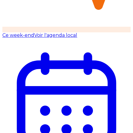
Ce week-end
Voir l'agenda local