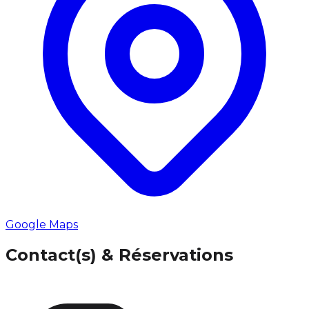
Google Maps
Contact(s) & Réservations