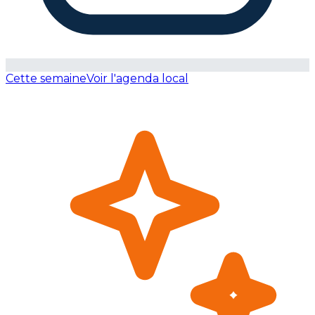
Cette semaine
Voir l'agenda local