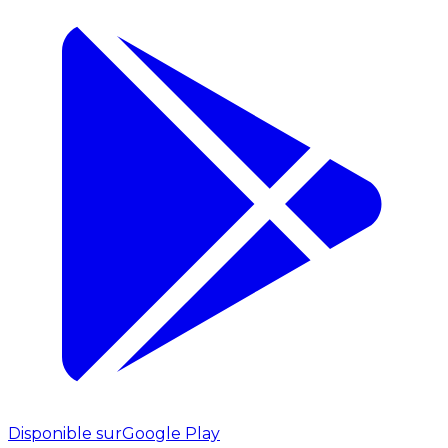
Disponible sur
Google Play