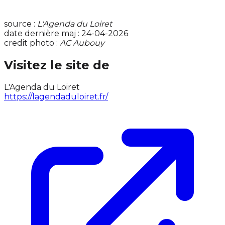
source :
L'Agenda du Loiret
date dernière maj : 24-04-2026
credit photo :
AC Aubouy
Visitez le site de
L'Agenda du Loiret
https://lagendaduloiret.fr/