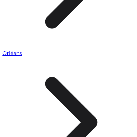
Orléans