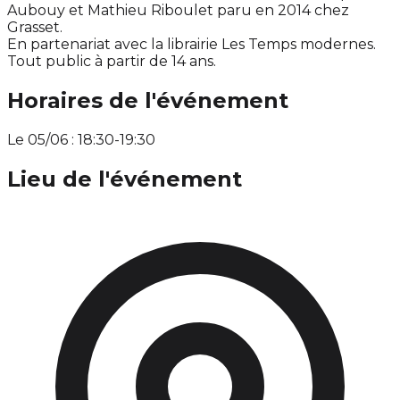
Aubouy et Mathieu Riboulet paru en 2014 chez
Grasset.
En partenariat avec la librairie Les Temps modernes.
Tout public à partir de 14 ans.
Horaires de l'événement
Le 05/06 : 18:30-19:30
Lieu de l'événement