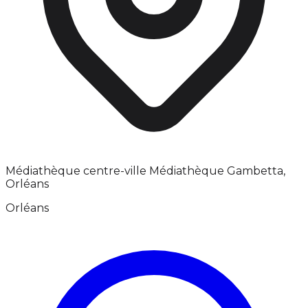
Médiathèque centre-ville Médiathèque Gambetta,
Orléans
Orléans