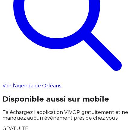
Voir l'agenda de Orléans
Disponible aussi sur mobile
Téléchargez l'application VIVOP gratuitement et ne
manquez aucun événement près de chez vous.
GRATUITE