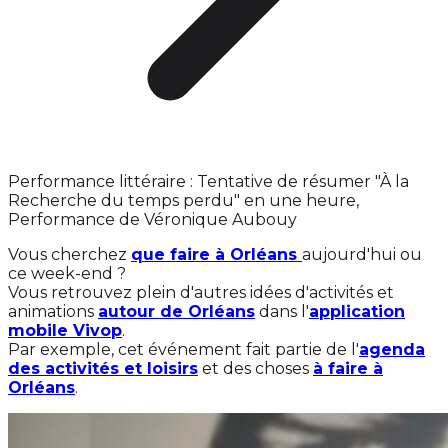
Performance littéraire : Tentative de résumer "À la
Recherche du temps perdu" en une heure,
Performance de Véronique Aubouy
Vous cherchez
que faire à Orléans
aujourd'hui ou
ce week-end ?
Vous retrouvez plein d'autres idées d'activités et
animations
autour de Orléans
dans l'
application
mobile Vivop
.
Par exemple, cet événement fait partie de l'
agenda
des activités et loisirs
et des choses
à faire à
Orléans
.