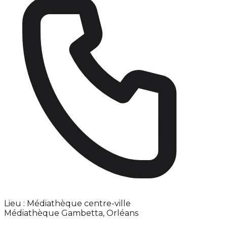
Lieu : Médiathèque centre-ville
Médiathèque Gambetta, Orléans