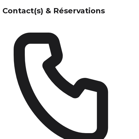
Contact(s) & Réservations