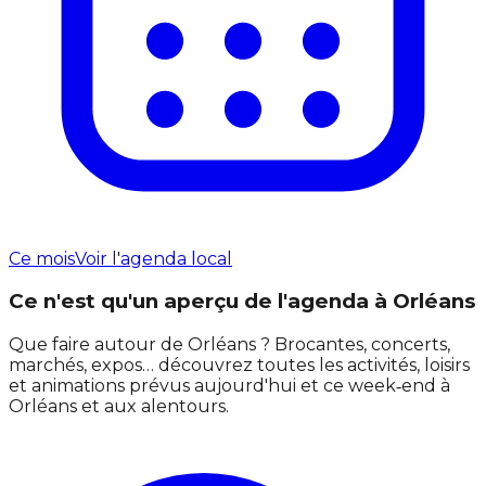
Ce mois
Voir l'agenda local
Ce n'est qu'un aperçu de l'agenda à Orléans
Que faire autour de Orléans ? Brocantes, concerts,
marchés, expos… découvrez toutes les activités, loisirs
et animations prévus aujourd'hui et ce week‑end à
Orléans et aux alentours.