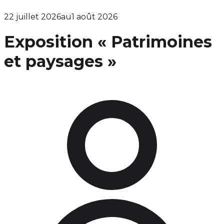
22 juillet 2026
au
1 août 2026
Exposition « Patrimoines
et paysages »