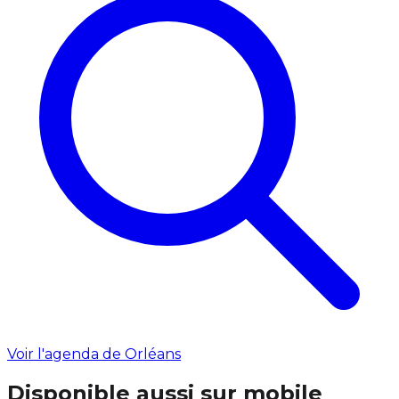
Voir l'agenda de Orléans
Disponible aussi sur mobile