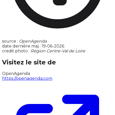
source :
OpenAgenda
date dernière maj : 19-06-2026
credit photo :
Région Centre-Val de Loire
Visitez le site de
OpenAgenda
https://openagenda.com