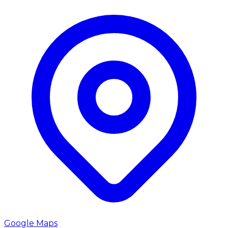
Google Maps