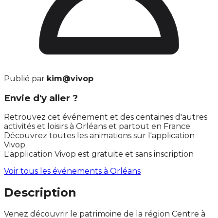
Publié par
kim@vivop
Envie d'y aller ?
Retrouvez cet événement et des centaines d'autres
activités et loisirs à Orléans et partout en France.
Découvrez toutes les animations sur l'application
Vivop.
L'application Vivop est gratuite et sans inscription
Voir tous les événements à
Orléans
Description
Venez découvrir le patrimoine de la région Centre à