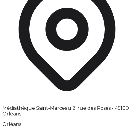
Médiathèque Saint-Marceau 2, rue des Roses - 45100
Orléans
Orléans