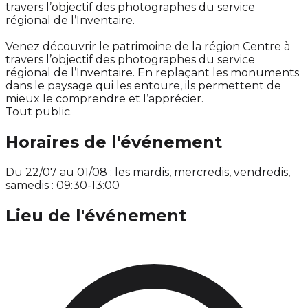
travers l’objectif des photographes du service
régional de l’Inventaire.
Venez découvrir le patrimoine de la région Centre à
travers l’objectif des photographes du service
régional de l’Inventaire. En replaçant les monuments
dans le paysage qui les entoure, ils permettent de
mieux le comprendre et l’apprécier.
Tout public.
Horaires de l'événement
Du 22/07 au 01/08 : les mardis, mercredis, vendredis,
samedis : 09:30-13:00
Lieu de l'événement