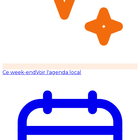
Ce week-end
Voir l'agenda local