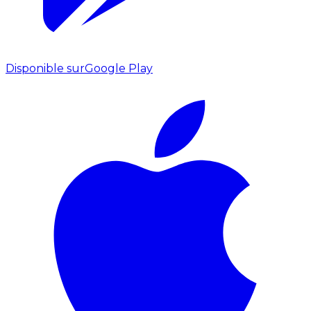
Disponible sur
Google Play