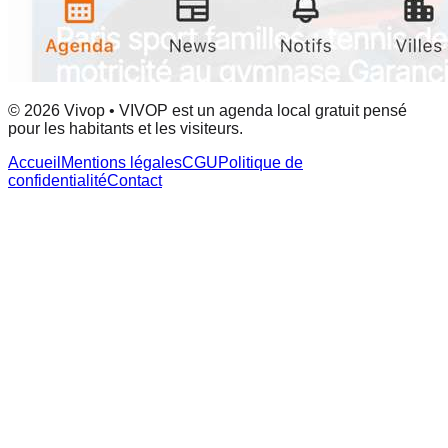
© 2026 Vivop • VIVOP est un agenda local gratuit pensé
pour les habitants et les visiteurs.
Accueil
Mentions légales
CGU
Politique de
confidentialité
Contact