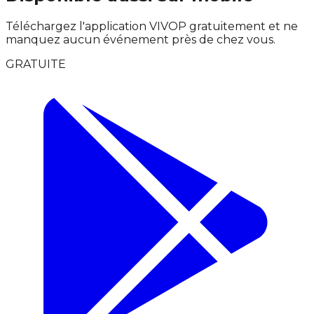
Téléchargez l'application VIVOP gratuitement et ne
manquez aucun événement près de chez vous.
GRATUITE