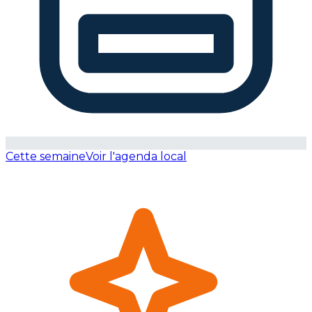
Cette semaine
Voir l'agenda local