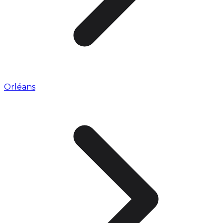
Orléans