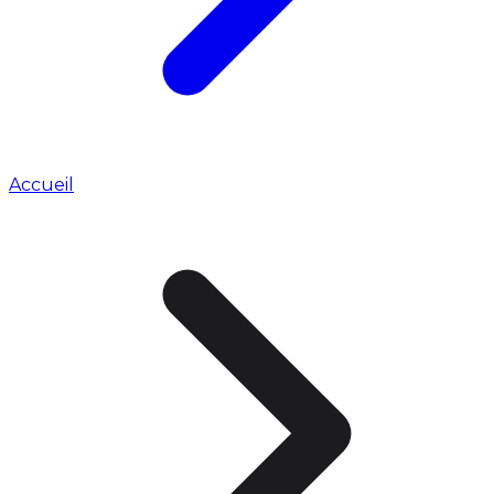
Accueil