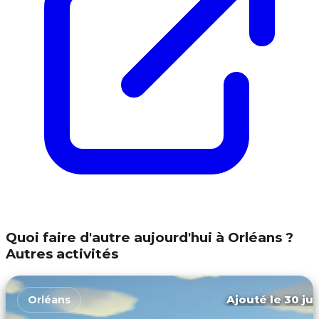
Quoi faire d'autre aujourd'hui à Orléans ?
Autres activités
Ajouté le 30 jui
Orléans