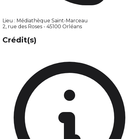
Lieu : Médiathèque Saint-Marceau
2, rue des Roses - 45100 Orléans
Crédit(s)