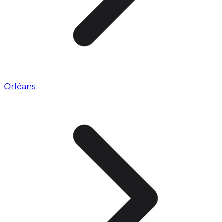
Orléans