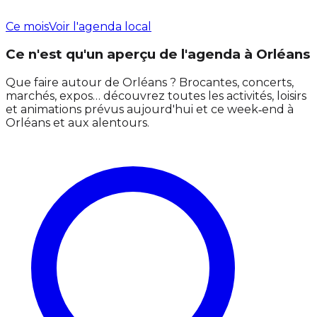
Ce mois
Voir l'agenda local
Ce n'est qu'un aperçu de l'agenda à Orléans
Que faire autour de Orléans ? Brocantes, concerts,
marchés, expos… découvrez toutes les activités, loisirs
et animations prévus aujourd'hui et ce week‑end à
Orléans et aux alentours.