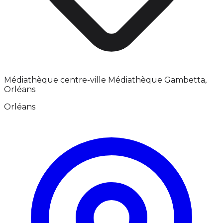
Médiathèque centre-ville Médiathèque Gambetta,
Orléans
Orléans