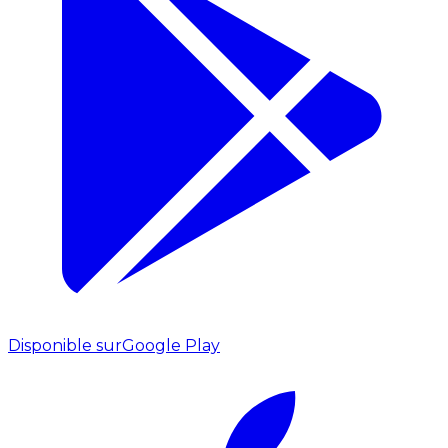
Disponible sur
Google Play