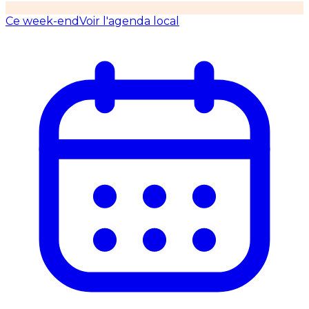
Ce week-end
Voir l'agenda local