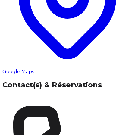
Google Maps
Contact(s) & Réservations