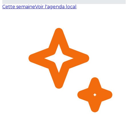
Cette semaine
Voir l'agenda local