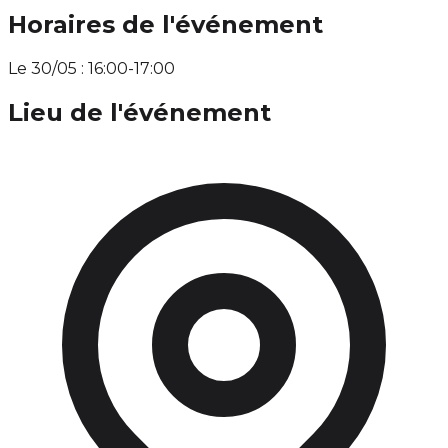
Horaires de l'événement
Le 30/05 : 16:00-17:00
Lieu de l'événement