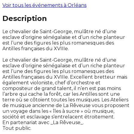
Voir tous les événements à
Orléans
Description
Le chevalier de Saint-George, mulâtre né d’une
esclave d’origine sénégalaise et d’un riche planteur
est l’une des figures les plus romanesques des
Antilles françaises du XVIIIe.
Le chevalier de Saint-George, mulâtre né d’une
esclave d’origine sénégalaise et d’un riche planteur
est l’une des figures les plus romanesques des
Antilles françaises du XVIIIe. Excellent bretteur mais
également violoniste, chef d’orchestre et
compositeur de grand talent, il n’en est pas moins
l’arbre qui cache la forêt, car les Antilles sont une
terre où se côtoient toutes les musiques. Les Ateliers
de musique ancienne de La Rêveuse vous proposent
un voyage dans les « îles à sucre » où musique,
société et esclavage s’entrelacent étroitement.
En partenariat avec _La Rêveuse_.
Tout public.