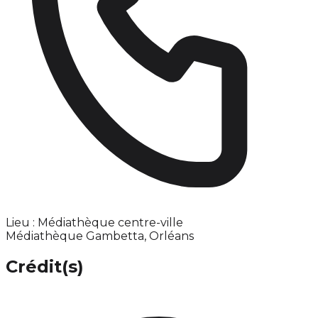
Lieu : Médiathèque centre-ville
Médiathèque Gambetta, Orléans
Crédit(s)