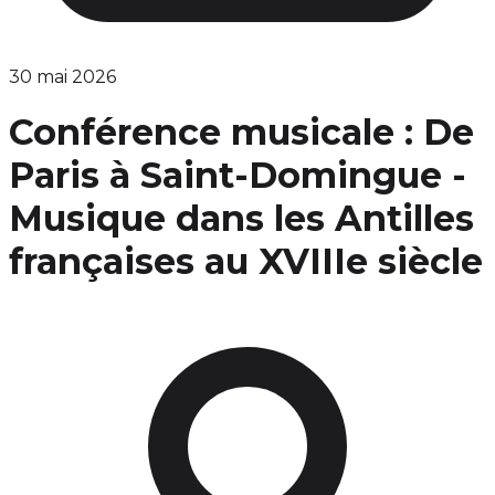
30 mai 2026
Conférence musicale : De
Paris à Saint-Domingue -
Musique dans les Antilles
françaises au XVIIIe siècle