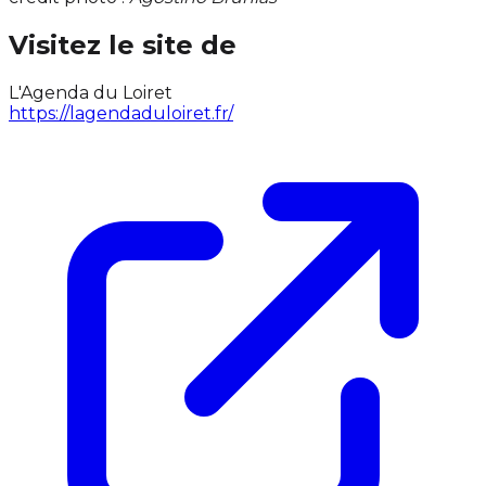
Visitez le site de
L'Agenda du Loiret
https://lagendaduloiret.fr/