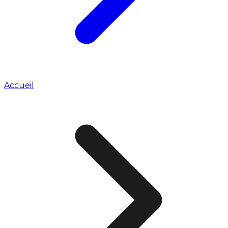
Accueil