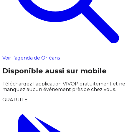
Voir l'agenda de Orléans
Disponible aussi sur mobile
Téléchargez l'application VIVOP gratuitement et ne
manquez aucun événement près de chez vous.
GRATUITE