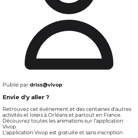
Publié par
driss@vivop
Envie d'y aller ?
Retrouvez cet événement et des centaines d'autres
activités et loisirs à Orléans et partout en France.
Découvrez toutes les animations sur l'application
Vivop.
L'application Vivop est gratuite et sans inscription