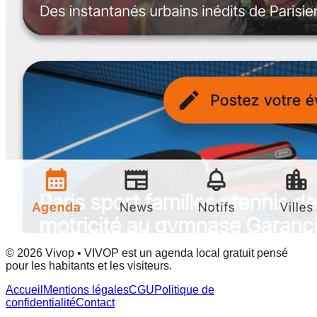
© 2026 Vivop • VIVOP est un agenda local gratuit pensé
pour les habitants et les visiteurs.
Accueil
Mentions légales
CGU
Politique de
confidentialité
Contact