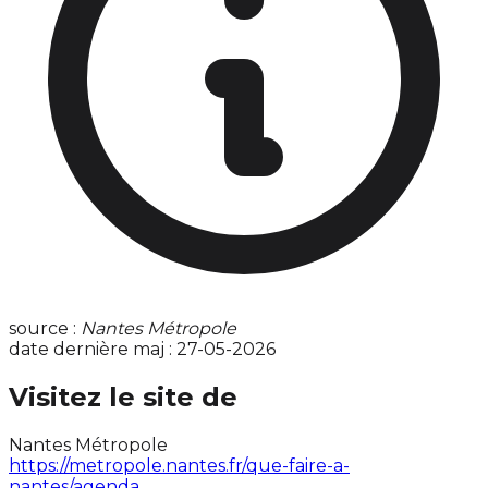
source :
Nantes Métropole
date dernière maj : 27-05-2026
Visitez le site de
Nantes Métropole
https://metropole.nantes.fr/que-faire-a-
nantes/agenda