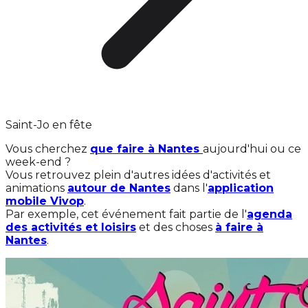
Saint-Jo en fête
Vous cherchez
que faire à Nantes
aujourd'hui ou ce
week-end ?
Vous retrouvez plein d'autres idées d'activités et
animations
autour de Nantes
dans l'
application
mobile Vivop
.
Par exemple, cet événement fait partie de l'
agenda
des activités et loisirs
et des choses
à faire à
Nantes
.