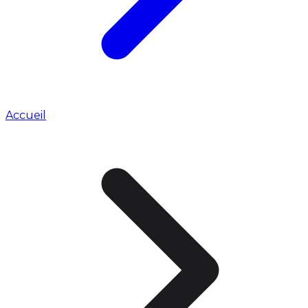
Accueil