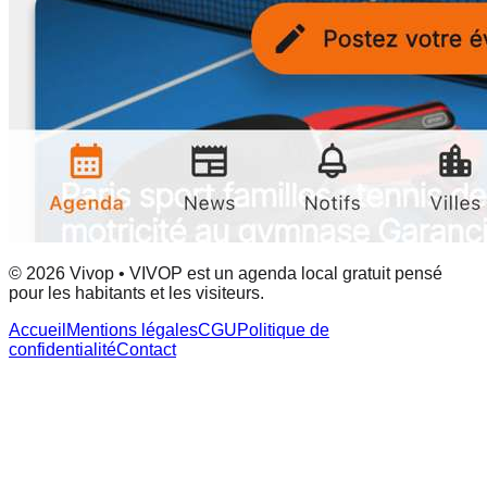
© 2026 Vivop • VIVOP est un agenda local gratuit pensé
pour les habitants et les visiteurs.
Accueil
Mentions légales
CGU
Politique de
confidentialité
Contact