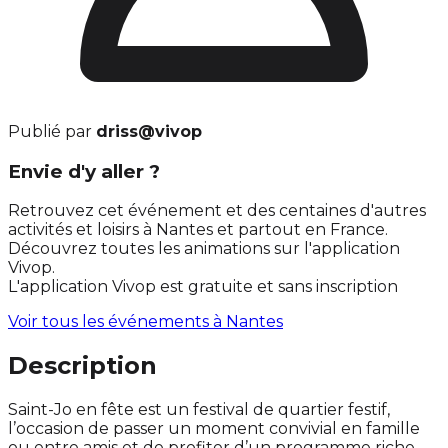
Publié par
driss@vivop
Envie d'y aller ?
Retrouvez cet événement et des centaines d'autres
activités et loisirs à Nantes et partout en France.
Découvrez toutes les animations sur l'application
Vivop.
L'application Vivop est gratuite et sans inscription
Voir tous les événements à
Nantes
Description
Saint-Jo en fête est un festival de quartier festif,
l’occasion de passer un moment convivial en famille
ou entre amis et de profiter d’un programme riche,