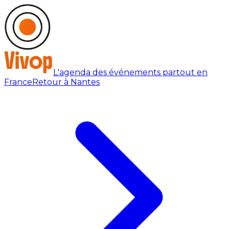
L'agenda des événements partout en
France
Retour à Nantes