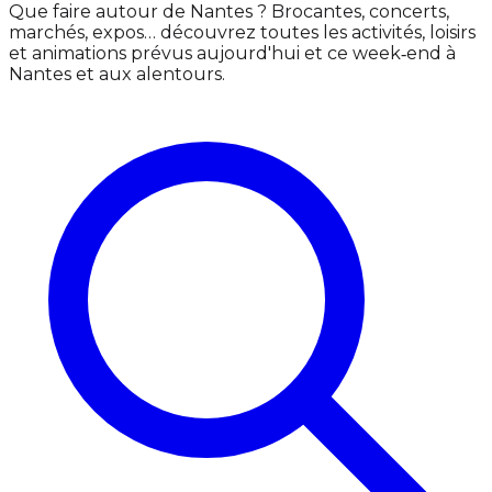
Que faire autour de Nantes ? Brocantes, concerts,
marchés, expos… découvrez toutes les activités, loisirs
et animations prévus aujourd'hui et ce week‑end à
Nantes et aux alentours.