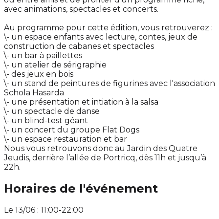
avec animations, spectacles et concerts.
Au programme pour cette édition, vous retrouverez :
\- un espace enfants avec lecture, contes, jeux de
construction de cabanes et spectacles
\- un bar à paillettes
\- un atelier de sérigraphie
\- des jeux en bois
\- un stand de peintures de figurines avec l'association
Schola Hasarda
\- une présentation et intiation à la salsa
\- un spectacle de danse
\- un blind-test géant
\- un concert du groupe Flat Dogs
\- un espace restauration et bar
Nous vous retrouvons donc au Jardin des Quatre
Jeudis, derrière l’allée de Portricq, dès 11h et jusqu’à
22h.
Horaires de l'événement
Le 13/06 : 11:00-22:00