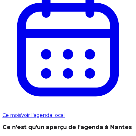
Ce mois
Voir l'agenda local
Ce n'est qu'un aperçu de l'agenda à Nantes