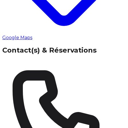
Google Maps
Contact(s) & Réservations