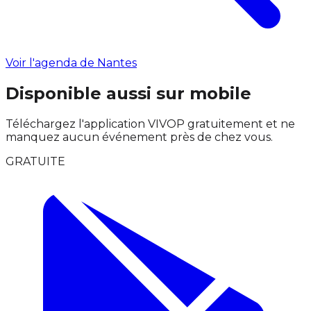
Voir l'agenda de Nantes
Disponible aussi sur mobile
Téléchargez l'application VIVOP gratuitement et ne
manquez aucun événement près de chez vous.
GRATUITE