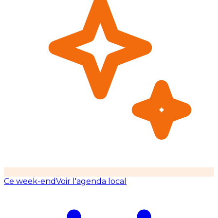
Ce week-end
Voir l'agenda local