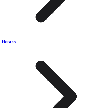
Nantes