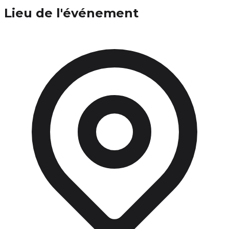
Lieu de l'événement