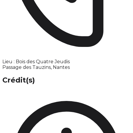
Lieu : Bois des Quatre Jeudis
Passage des Tauzins, Nantes
Crédit(s)