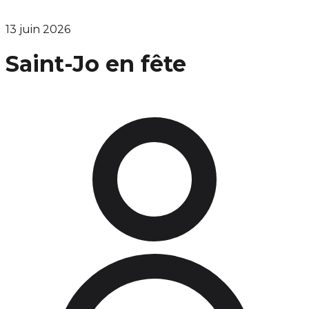
13 juin 2026
Saint-Jo en fête