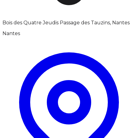
Bois des Quatre Jeudis Passage des Tauzins, Nantes
Nantes