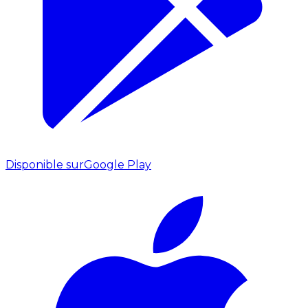
Disponible sur
Google Play