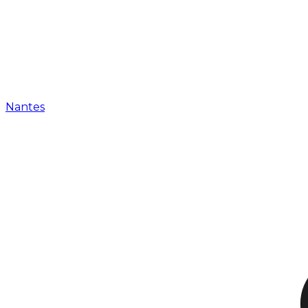
Nantes