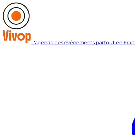
L'agenda des événements partout en Fran