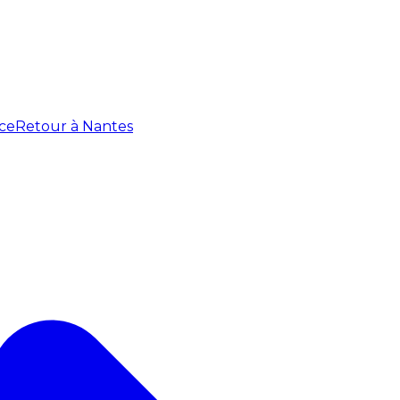
ce
Retour à Nantes