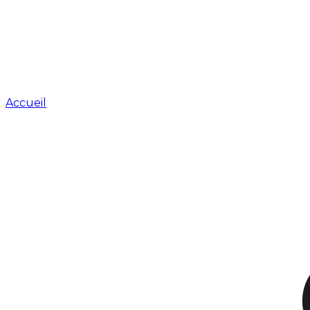
Accueil