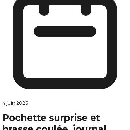
4 juin 2026
Pochette surprise et
brasse coulée, journal