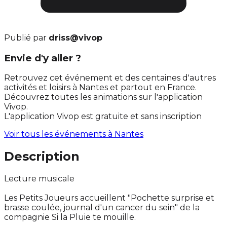
Publié par
driss@vivop
Envie d'y aller ?
Retrouvez cet événement et des centaines d'autres
activités et loisirs à Nantes et partout en France.
Découvrez toutes les animations sur l'application
Vivop.
L'application Vivop est gratuite et sans inscription
Voir tous les événements à
Nantes
Description
Lecture musicale
Les Petits Joueurs accueillent "Pochette surprise et
brasse coulée, journal d'un cancer du sein" de la
compagnie Si la Pluie te mouille.