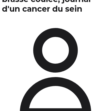
d'un cancer du sein