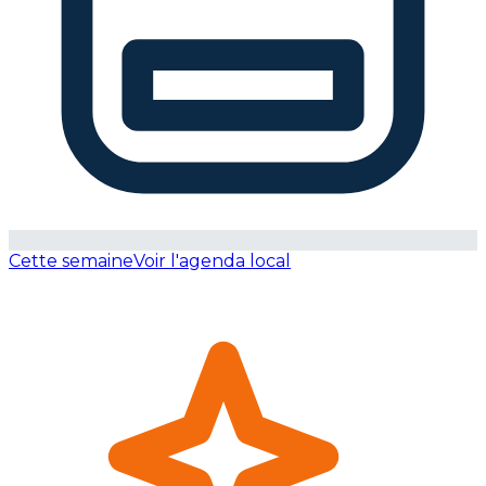
Cette semaine
Voir l'agenda local