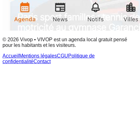
© 2026 Vivop • VIVOP est un agenda local gratuit pensé
pour les habitants et les visiteurs.
Accueil
Mentions légales
CGU
Politique de
confidentialité
Contact