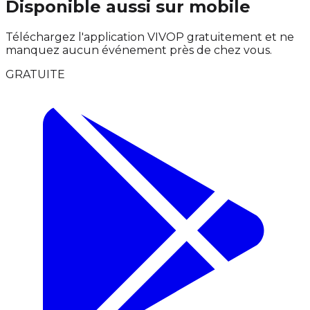
Disponible aussi sur mobile
Téléchargez l'application VIVOP gratuitement et ne
manquez aucun événement près de chez vous.
GRATUITE