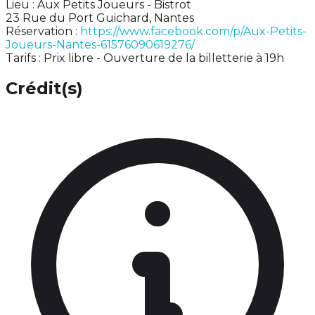
Lieu : Aux Petits Joueurs - Bistrot
23 Rue du Port Guichard, Nantes
Réservation :
https://www.facebook.com/p/Aux-Petits-
Joueurs-Nantes-61576090619276/
Tarifs : Prix libre - Ouverture de la billetterie à 19h
Crédit(s)