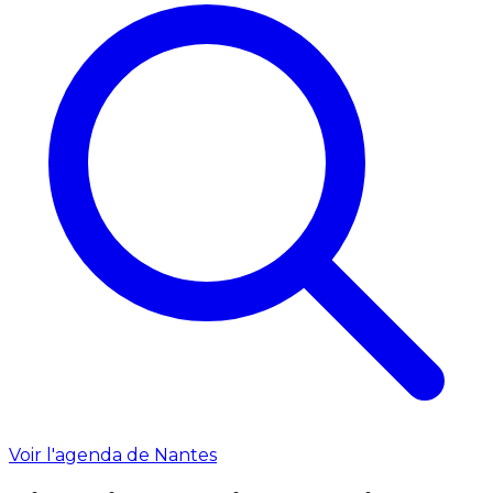
Voir l'agenda de Nantes