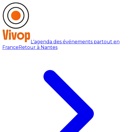
L'agenda des événements partout en
France
Retour à Nantes