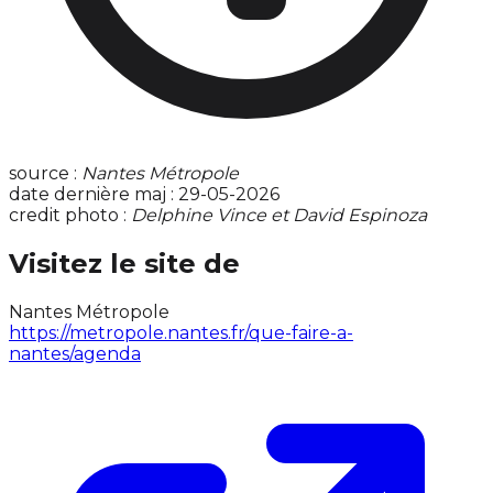
source :
Nantes Métropole
date dernière maj : 29-05-2026
credit photo :
Delphine Vince et David Espinoza
Visitez le site de
Nantes Métropole
https://metropole.nantes.fr/que-faire-a-
nantes/agenda