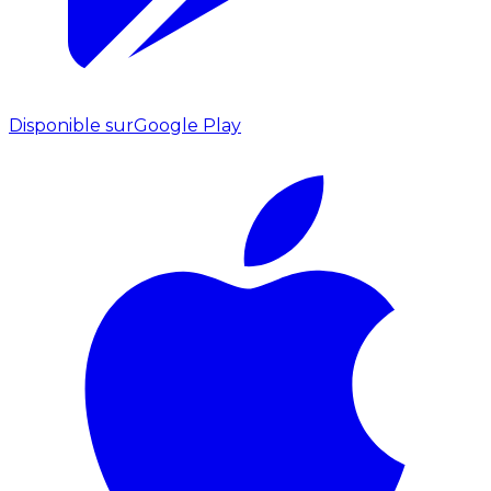
Disponible sur
Google Play