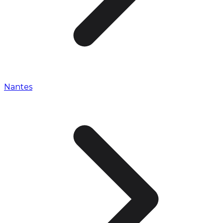
Nantes