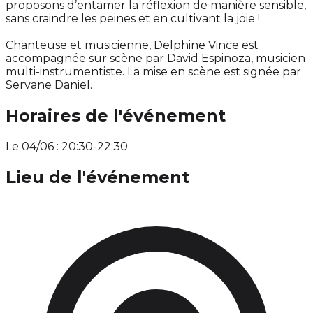
proposons d’entamer la réflexion de manière sensible,
sans craindre les peines et en cultivant la joie !
Chanteuse et musicienne, Delphine Vince est
accompagnée sur scène par David Espinoza, musicien
multi-instrumentiste. La mise en scène est signée par
Servane Daniel.
Horaires de l'événement
Le 04/06 : 20:30-22:30
Lieu de l'événement