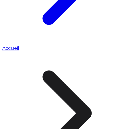
Accueil