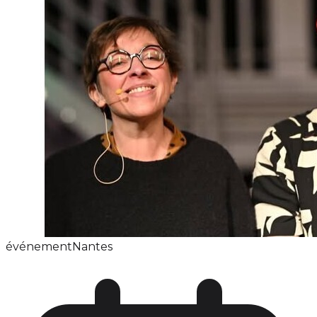
événement
Nantes