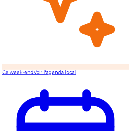
Ce week-end
Voir l'agenda local