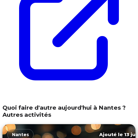
Quoi faire d'autre aujourd'hui à Nantes ?
Autres activités
Ajouté le 13 ju
Nantes