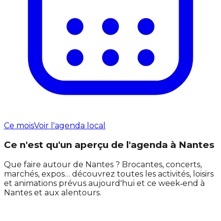
Ce mois
Voir l'agenda local
Ce n'est qu'un aperçu de l'agenda à Nantes
Que faire autour de Nantes ? Brocantes, concerts,
marchés, expos… découvrez toutes les activités, loisirs
et animations prévus aujourd'hui et ce week‑end à
Nantes et aux alentours.