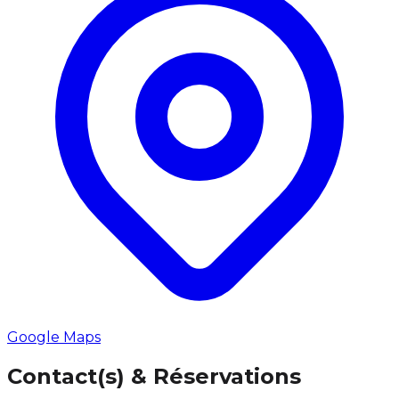
Google Maps
Contact(s) & Réservations