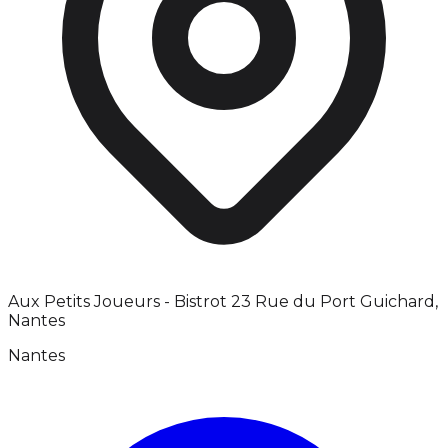
Aux Petits Joueurs - Bistrot 23 Rue du Port Guichard,
Nantes
Nantes