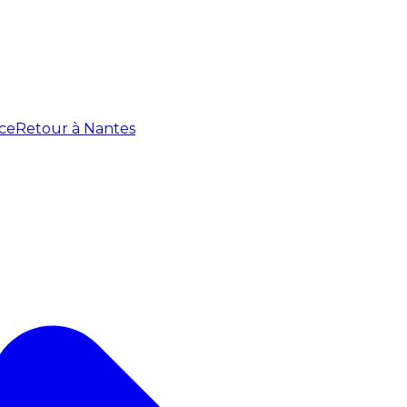
ce
Retour à Nantes