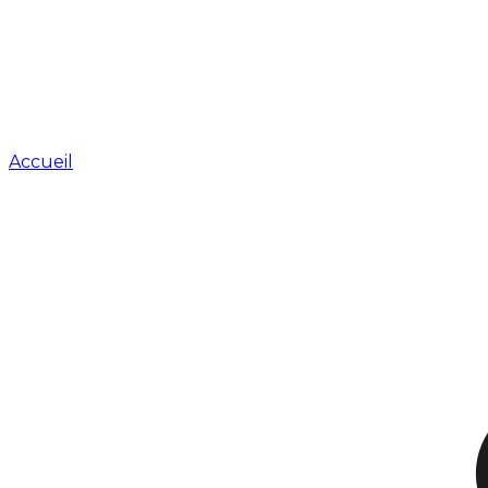
Accueil