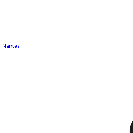
Nantes