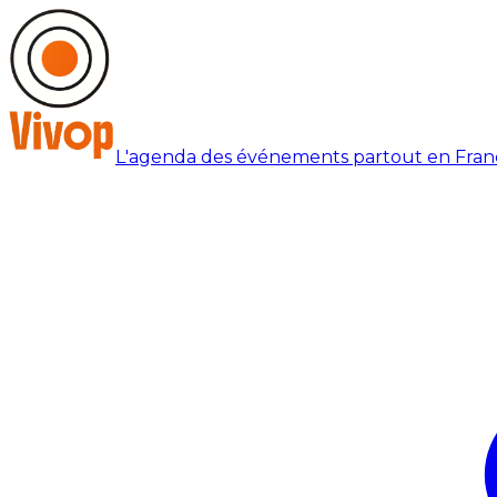
L'agenda des événements partout en Fran