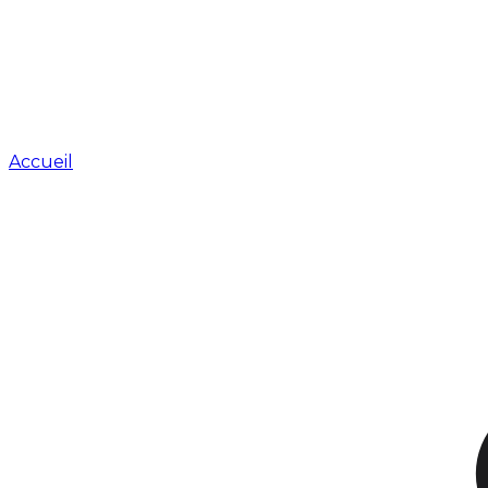
Accueil