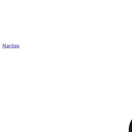
Nantes