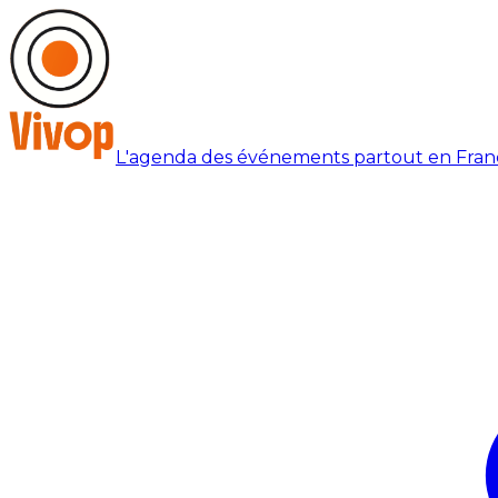
L'agenda des événements partout en Fran