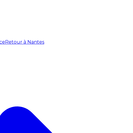
ce
Retour à Nantes