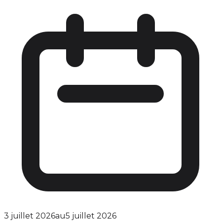
3 juillet 2026
au
5 juillet 2026