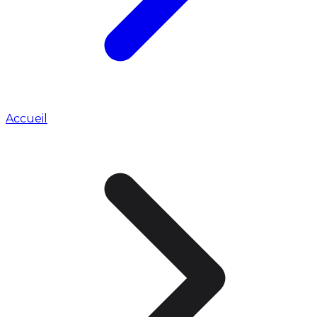
Accueil