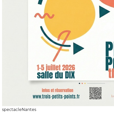
spectacle
Nantes