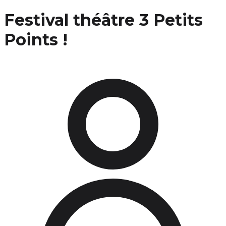
Festival théâtre 3 Petits
Points !