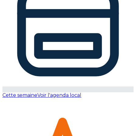
Cette semaine
Voir l'agenda local