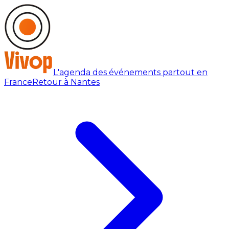
L'agenda des événements partout en
France
Retour à Nantes