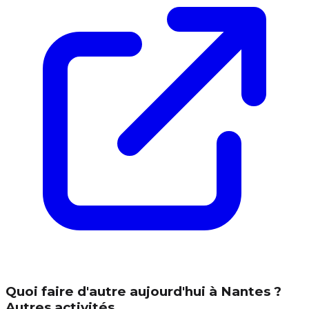
Quoi faire d'autre aujourd'hui à Nantes ?
Autres activités