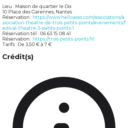
Lieu : Maison de quartier le Dix
10 Place des Garennes, Nantes
Réservation :
https://www.helloasso.com/associations/a
ssociation-theatre-de-trois-petits-points/evenements/f
estival-theatre-3-petits-points-1
Réservation tél : 06 63 15 08 41
Réservation :
https://trois-petits-points.fr/
Tarifs : De 3,50 € à 7 €
Crédit(s)