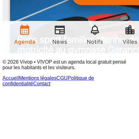
© 2026 Vivop • VIVOP est un agenda local gratuit pensé
pour les habitants et les visiteurs.
Accueil
Mentions légales
CGU
Politique de
confidentialité
Contact