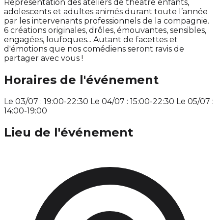
Représentation des ateliers de théâtre enfants,
adolescents et adultes animés durant toute l’année
par les intervenants professionnels de la compagnie.
6 créations originales, drôles, émouvantes, sensibles,
engagées, loufoques... Autant de facettes et
d'émotions que nos comédiens seront ravis de
partager avec vous !
Horaires de l'événement
Le 03/07 : 19:00-22:30 Le 04/07 : 15:00-22:30 Le 05/07 :
14:00-19:00
Lieu de l'événement