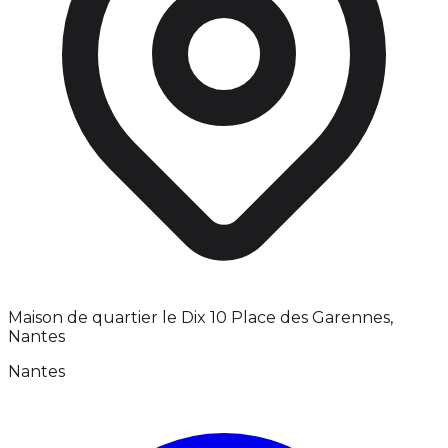
Maison de quartier le Dix 10 Place des Garennes,
Nantes
Nantes