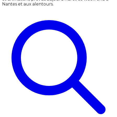
Nantes et aux alentours.