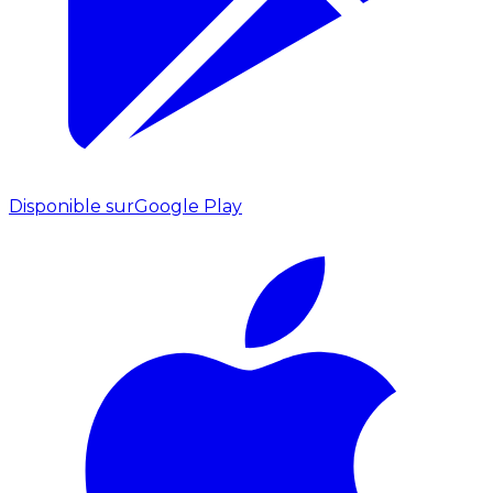
Disponible sur
Google Play