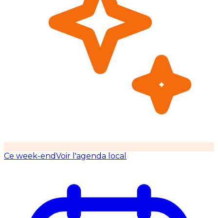
Ce week-end
Voir l'agenda local