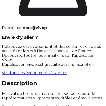
Publié par
nora@vivop
Envie d'y aller ?
Retrouvez cet événement et des centaines d'autres
activités et loisirs à Nantes et partout en France.
Découvrez toutes les animations sur l'application
Vivop.
L'application Vivop est gratuite et sans inscription
Voir tous les événements à
Nantes
Description
Festival de théâtre amateur : 6 spectacles pour 13
représentations surprenantes, drôles et émouvantes !