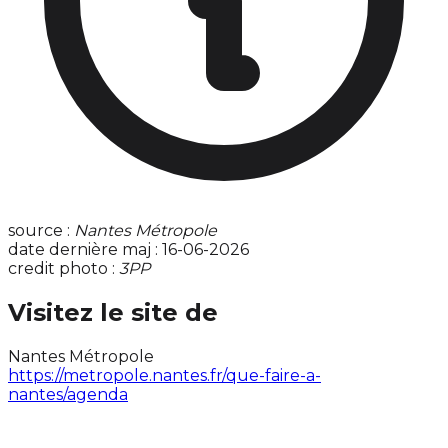
source :
Nantes Métropole
date dernière maj : 16-06-2026
credit photo :
3PP
Visitez le site de
Nantes Métropole
https://metropole.nantes.fr/que-faire-a-
nantes/agenda