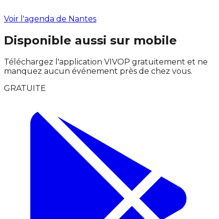
Voir l'agenda de Nantes
Disponible aussi sur mobile
Téléchargez l'application VIVOP gratuitement et ne
manquez aucun événement près de chez vous.
GRATUITE