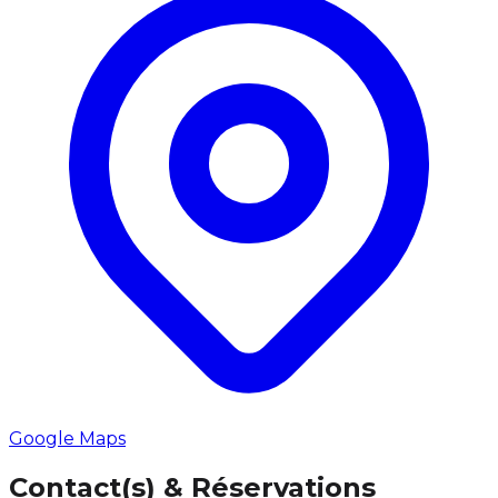
Google Maps
Contact(s) & Réservations