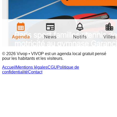
© 2026 Vivop • VIVOP est un agenda local gratuit pensé
pour les habitants et les visiteurs.
Accueil
Mentions légales
CGU
Politique de
confidentialité
Contact