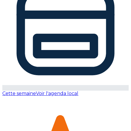
Cette semaine
Voir l'agenda local