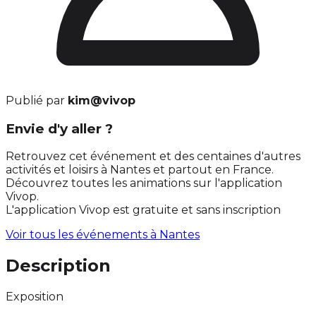
Publié par
kim@vivop
Envie d'y aller ?
Retrouvez cet événement et des centaines d'autres
activités et loisirs à Nantes et partout en France.
Découvrez toutes les animations sur l'application
Vivop.
L'application Vivop est gratuite et sans inscription
Voir tous les événements à
Nantes
Description
Exposition