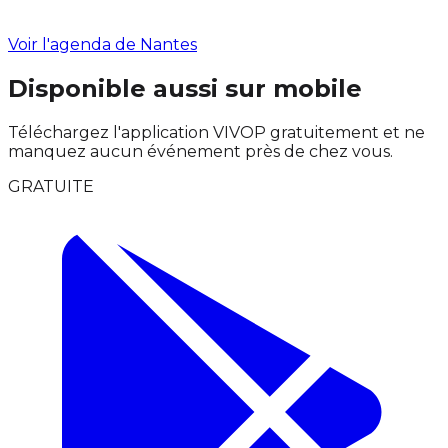
Voir l'agenda de Nantes
Disponible aussi sur mobile
Téléchargez l'application VIVOP gratuitement et ne
manquez aucun événement près de chez vous.
GRATUITE