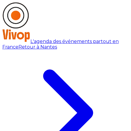
L'agenda des événements partout en
France
Retour à Nantes