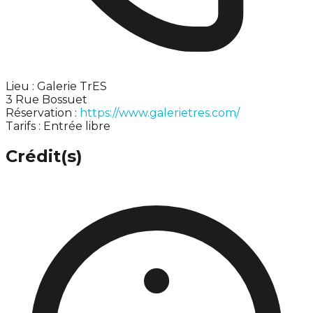
Lieu : Galerie TrES
3 Rue Bossuet
Réservation :
https://www.galerietres.com/
Tarifs : Entrée libre
Crédit(s)