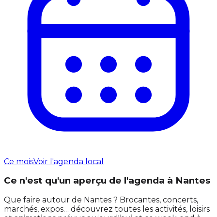
Ce mois
Voir l'agenda local
Ce n'est qu'un aperçu de l'agenda à Nantes
Que faire autour de Nantes ? Brocantes, concerts,
marchés, expos… découvrez toutes les activités, loisirs