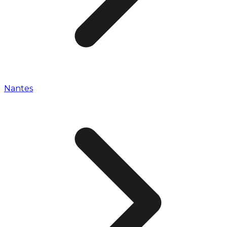
Nantes