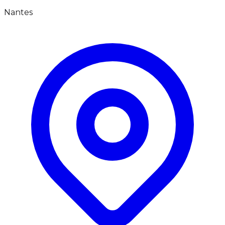
Nantes