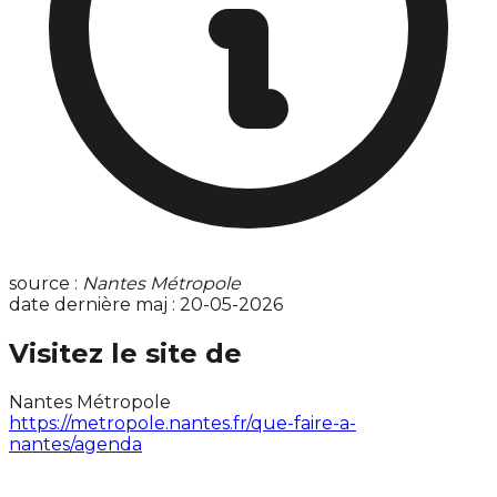
source :
Nantes Métropole
date dernière maj : 20-05-2026
Visitez le site de
Nantes Métropole
https://metropole.nantes.fr/que-faire-a-
nantes/agenda