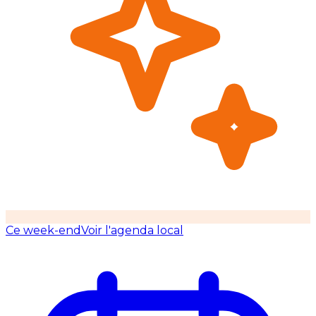
Ce week-end
Voir l'agenda local