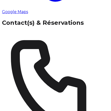
Google Maps
Contact(s) & Réservations