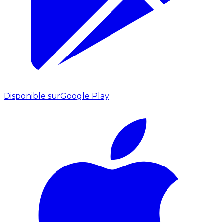
Disponible sur
Google Play