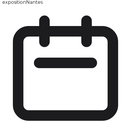
exposition
Nantes