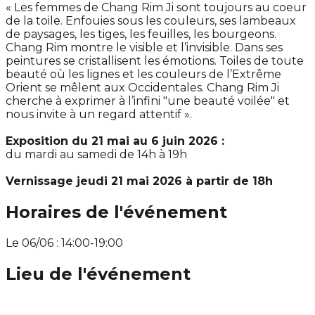
« Les femmes de Chang Rim Ji sont toujours au coeur
de la toile. Enfouies sous les couleurs, ses lambeaux
de paysages, les tiges, les feuilles, les bourgeons.
Chang Rim montre le visible et l’invisible. Dans ses
peintures se cristallisent les émotions. Toiles de toute
beauté où les lignes et les couleurs de l’Extrême
Orient se mêlent aux Occidentales. Chang Rim Ji
cherche à exprimer à l’infini "une beauté voilée" et
nous invite à un regard attentif ».
Exposition du 21 mai au 6 juin 2026 :
du mardi au samedi de 14h à 19h
Vernissage jeudi 21 mai 2026 à partir de 18h
Horaires de l'événement
Le 06/06 : 14:00-19:00
Lieu de l'événement