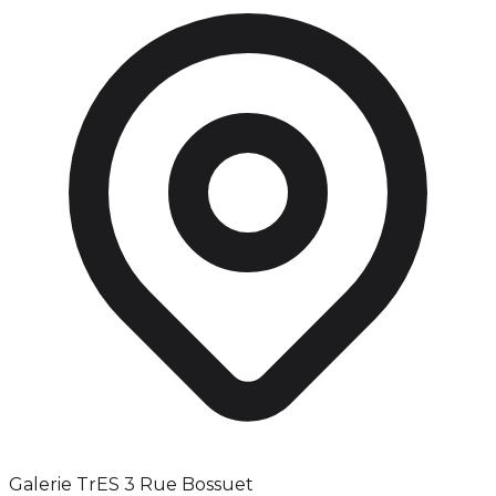
Galerie TrES 3 Rue Bossuet