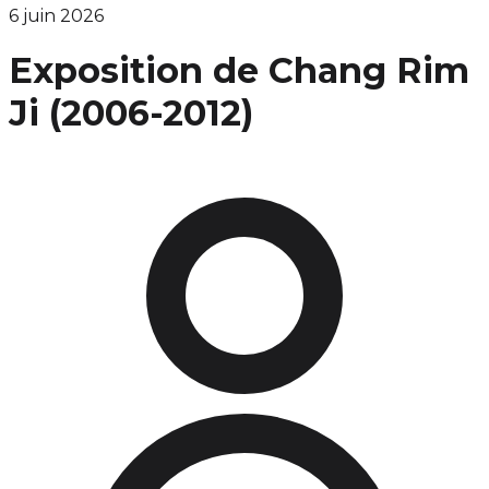
6 juin 2026
Exposition de Chang Rim
Ji (2006-2012)