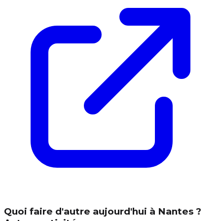
Quoi faire d'autre aujourd'hui à Nantes ?