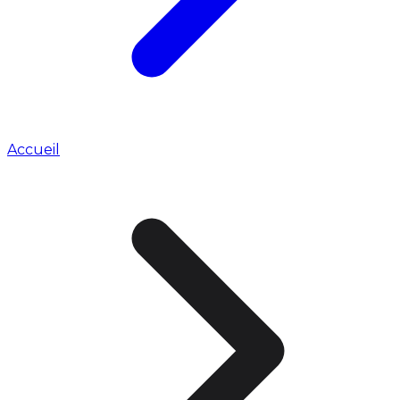
Accueil