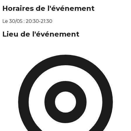
Horaires de l'événement
Le 30/05 : 20:30-21:30
Lieu de l'événement