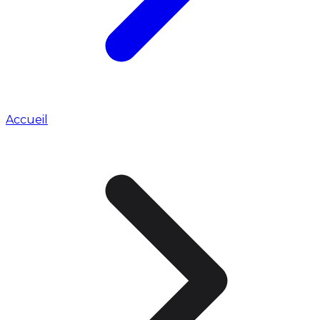
Accueil