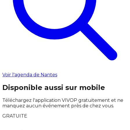
Voir l'agenda de Nantes
Disponible aussi sur mobile
Téléchargez l'application VIVOP gratuitement et ne
manquez aucun événement près de chez vous.
GRATUITE