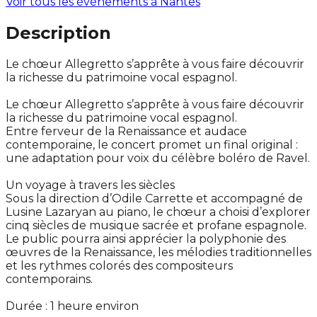
Voir tous les événements à
Nantes
Description
Le chœur Allegretto s’apprête à vous faire découvrir
la richesse du patrimoine vocal espagnol.
Le chœur Allegretto s’apprête à vous faire découvrir
la richesse du patrimoine vocal espagnol.
Entre ferveur de la Renaissance et audace
contemporaine, le concert promet un final original :
une adaptation pour voix du célèbre boléro de Ravel.
Un voyage à travers les siècles
Sous la direction d’Odile Carrette et accompagné de
Lusine Lazaryan au piano, le chœur a choisi d’explorer
cinq siècles de musique sacrée et profane espagnole.
Le public pourra ainsi apprécier la polyphonie des
œuvres de la Renaissance, les mélodies traditionnelles
et les rythmes colorés des compositeurs
contemporains.
Durée : 1 heure environ