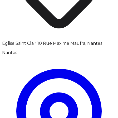
Eglise Saint Clair 10 Rue Maxime Maufra, Nantes
Nantes