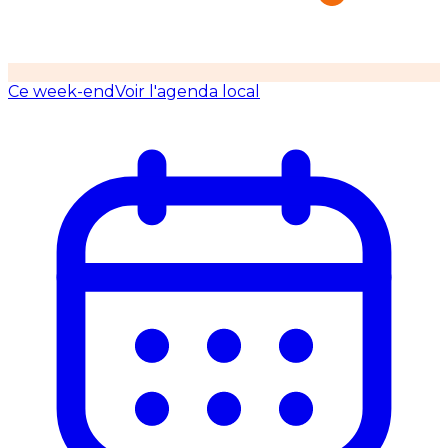
Ce week-end
Voir l'agenda local