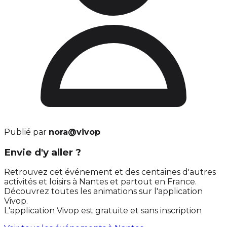
Publié par
nora@vivop
Envie d'y aller ?
Retrouvez cet événement et des centaines d'autres
activités et loisirs à Nantes et partout en France.
Découvrez toutes les animations sur l'application
Vivop.
L'application Vivop est gratuite et sans inscription