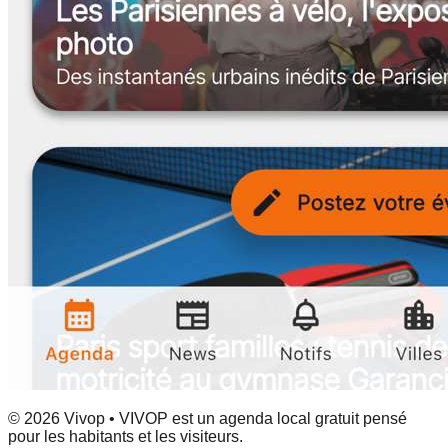
© 2026 Vivop • VIVOP est un agenda local gratuit pensé
pour les habitants et les visiteurs.