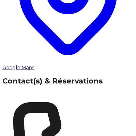
Google Maps
Contact(s) & Réservations