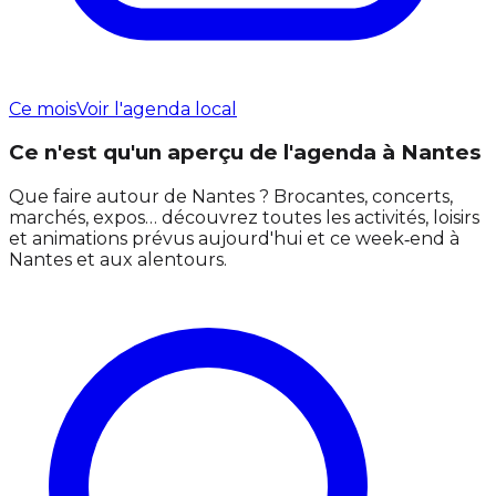
Ce mois
Voir l'agenda local
Ce n'est qu'un aperçu de l'agenda à Nantes
Que faire autour de Nantes ? Brocantes, concerts,
marchés, expos… découvrez toutes les activités, loisirs
et animations prévus aujourd'hui et ce week‑end à
Nantes et aux alentours.