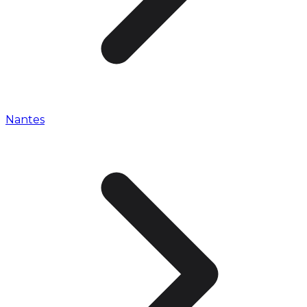
Nantes