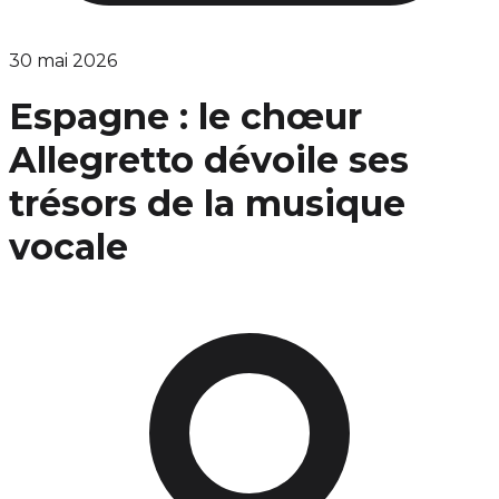
30 mai 2026
Espagne : le chœur
Allegretto dévoile ses
trésors de la musique
vocale