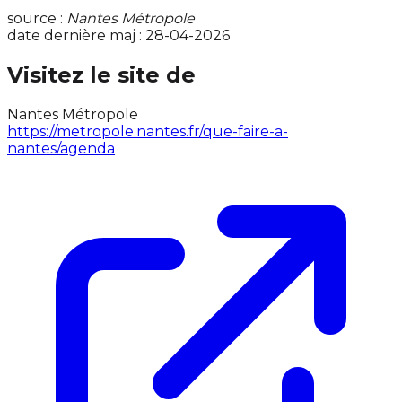
source :
Nantes Métropole
date dernière maj : 28-04-2026
Visitez le site de
Nantes Métropole
https://metropole.nantes.fr/que-faire-a-
nantes/agenda