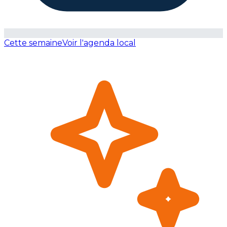
Cette semaine
Voir l'agenda local