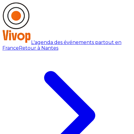
L'agenda des événements partout en
France
Retour à Nantes