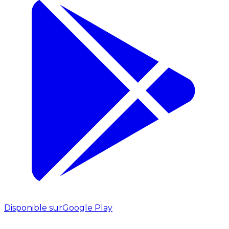
Disponible sur
Google Play