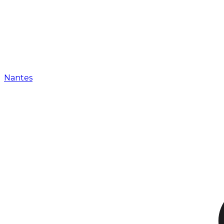
Nantes