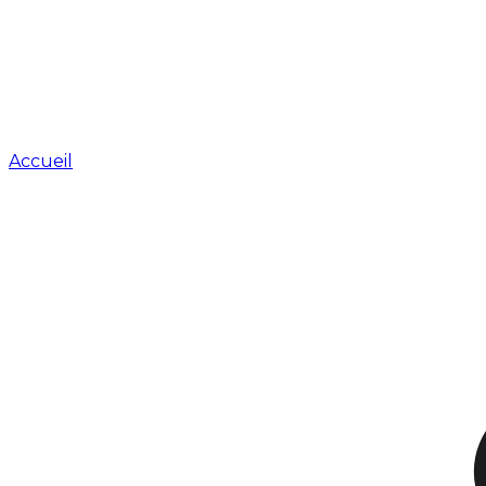
Accueil