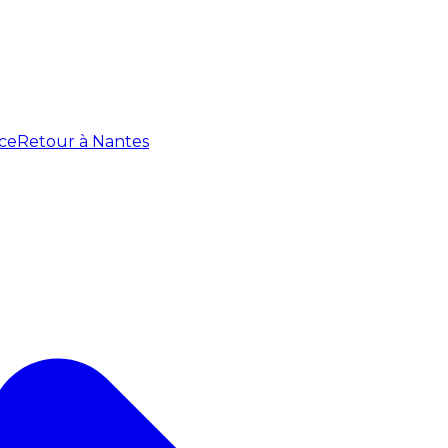
ce
Retour à Nantes