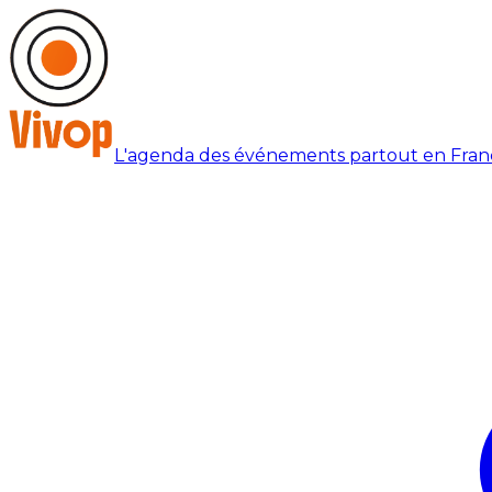
L'agenda des événements partout en Fran