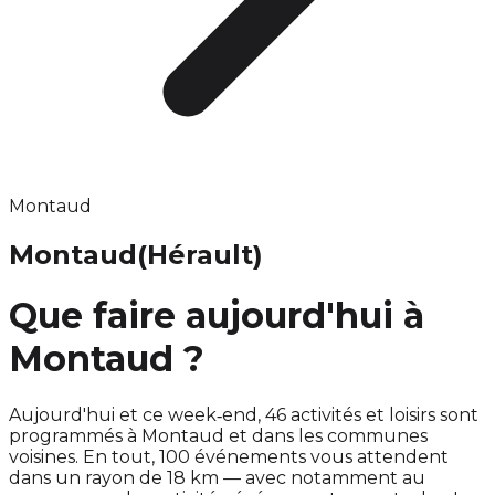
Montaud
Montaud
(Hérault)
Que faire aujourd'hui à
Montaud ?
Aujourd'hui et ce week‑end, 46 activités et loisirs sont
programmés à Montaud et dans les communes
voisines. En tout, 100 événements vous attendent
dans un rayon de 18 km — avec notamment au