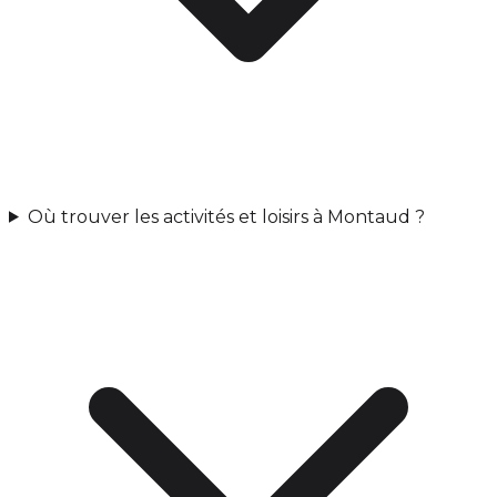
Où trouver les activités et loisirs à Montaud ?