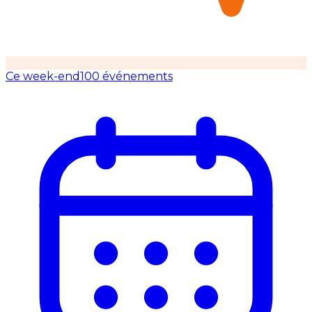
Ce week-end
100 événements