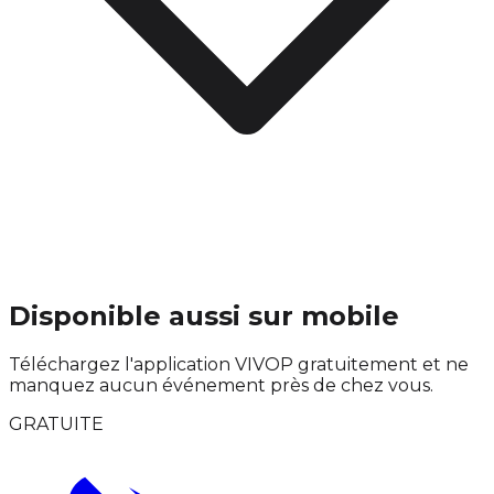
Disponible aussi sur mobile
Téléchargez l'application VIVOP gratuitement et ne
manquez aucun événement près de chez vous.
GRATUITE