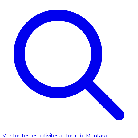
Voir toutes les activités autour de Montaud