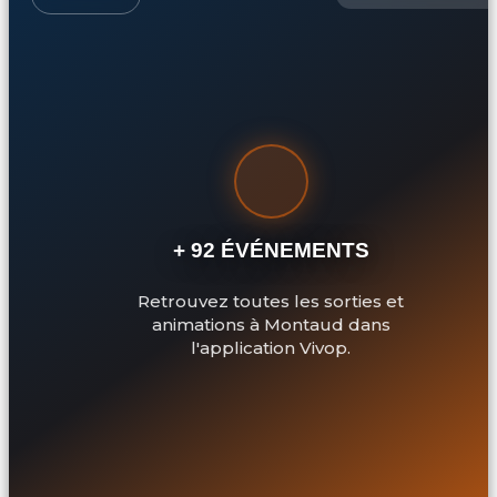
+ 92 ÉVÉNEMENTS
Retrouvez toutes les sorties et
animations à Montaud dans
l'application Vivop.