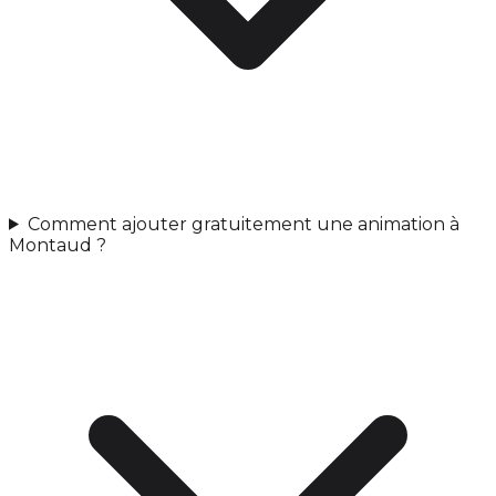
Comment ajouter gratuitement une animation à
Montaud ?