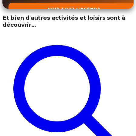
VOIR TOUT L'AGENDA
Et bien d'autres activités et loisirs sont à
découvrir…