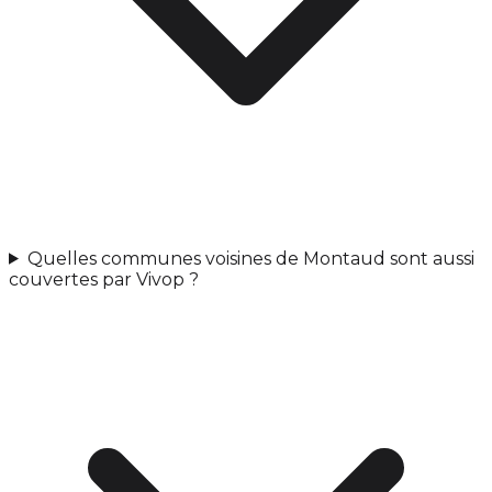
Quelles communes voisines de Montaud sont aussi
couvertes par Vivop ?