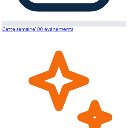
Cette semaine
100 événements