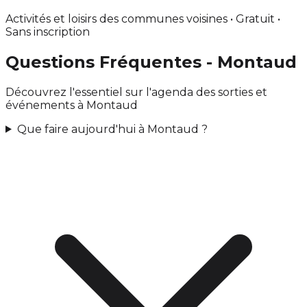
Activités et loisirs des communes voisines • Gratuit •
Sans inscription
Questions Fréquentes - Montaud
Découvrez l'essentiel sur l'agenda des sorties et
événements à Montaud
Que faire aujourd'hui à Montaud ?