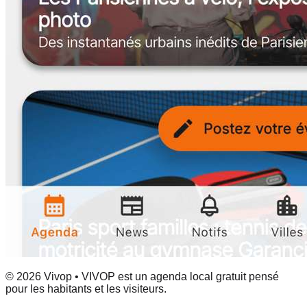
© 2026 Vivop • VIVOP est un agenda local gratuit pensé
pour les habitants et les visiteurs.