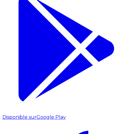
Disponible sur
Google Play