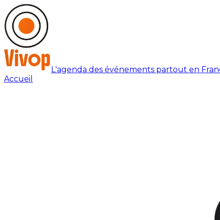
L'agenda des événements partout en Fran
Accueil