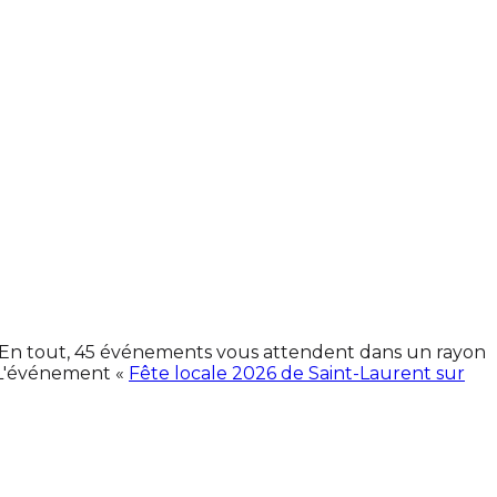
s. En tout, 45 événements vous attendent dans un rayon
 L'événement «
Fête locale 2026 de Saint-Laurent sur