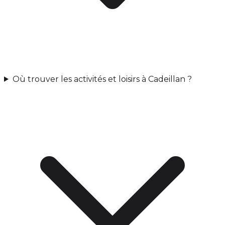
Où trouver les activités et loisirs à Cadeillan ?