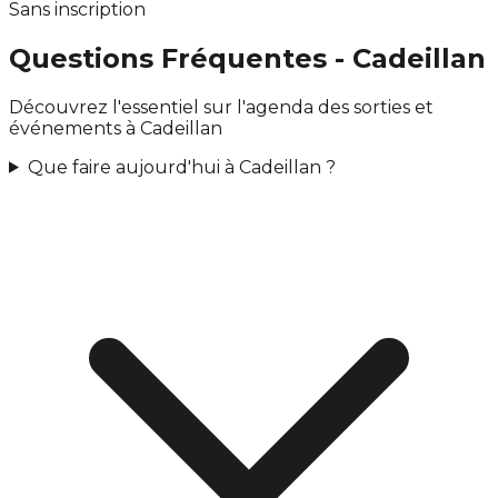
Sans inscription
Questions Fréquentes - Cadeillan
Découvrez l'essentiel sur l'agenda des sorties et
événements à Cadeillan
Que faire aujourd'hui à Cadeillan ?