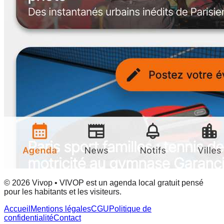
© 2026 Vivop • VIVOP est un agenda local gratuit pensé
pour les habitants et les visiteurs.
Accueil
Mentions légales
CGU
Politique de
confidentialité
Contact