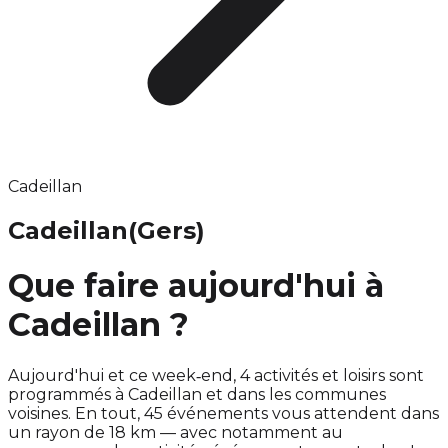
Cadeillan
Cadeillan
(Gers)
Que faire aujourd'hui à
Cadeillan ?
Aujourd'hui et ce week‑end, 4 activités et loisirs sont
programmés à Cadeillan et dans les communes
voisines. En tout, 45 événements vous attendent dans
un rayon de 18 km — avec notamment au