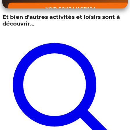
VOIR TOUT L'AGENDA
Et bien d'autres activités et loisirs sont à
découvrir…