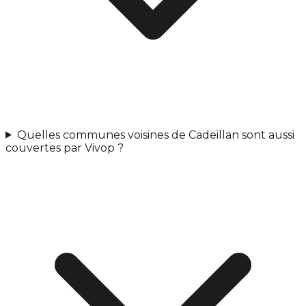
Quelles communes voisines de Cadeillan sont aussi
couvertes par Vivop ?