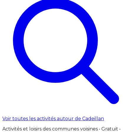
Voir toutes les activités autour de Cadeillan
Activités et loisirs des communes voisines • Gratuit •