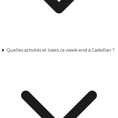
Quelles activités et loisirs ce week‑end à Cadeillan ?