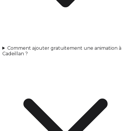
Comment ajouter gratuitement une animation à
Cadeillan ?