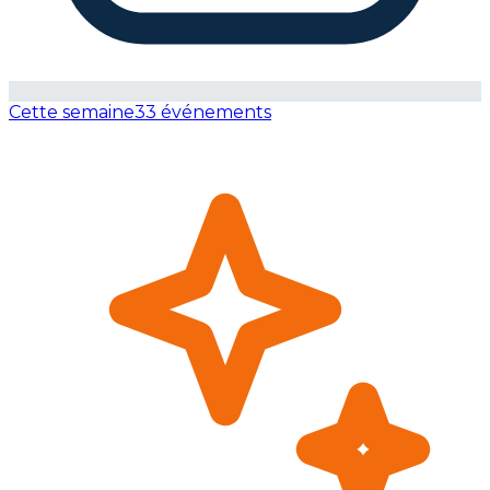
Cette semaine
33 événements