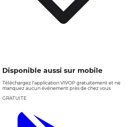
Disponible aussi sur mobile
Téléchargez l'application VIVOP gratuitement et ne
manquez aucun événement près de chez vous.
GRATUITE