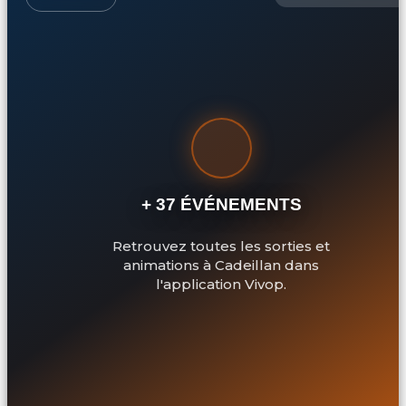
+ 37 ÉVÉNEMENTS
Retrouvez toutes les sorties et
animations à Cadeillan dans
l'application Vivop.