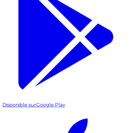
Disponible sur
Google Play