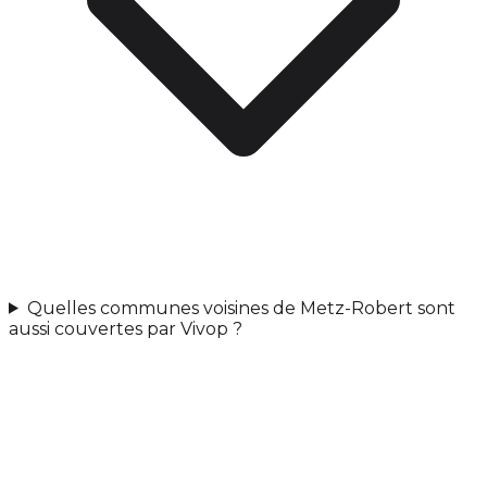
Quelles communes voisines de Metz-Robert sont
aussi couvertes par Vivop ?