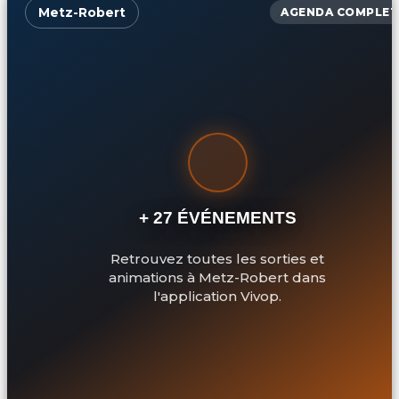
Metz-Robert
AGENDA COMPLET
+ 27 ÉVÉNEMENTS
Retrouvez toutes les sorties et
animations à Metz-Robert dans
l'application Vivop.