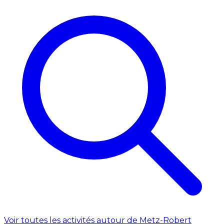
Voir toutes les activités autour de Metz-Robert