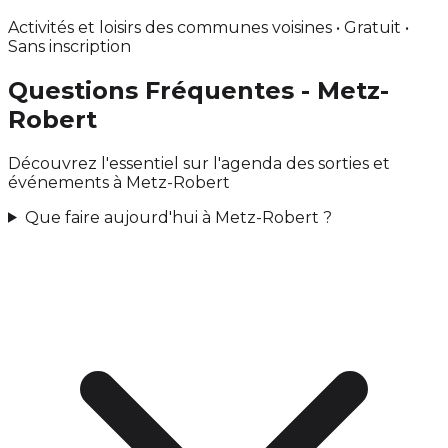
Activités et loisirs des communes voisines • Gratuit •
Sans inscription
Questions Fréquentes - Metz-
Robert
Découvrez l'essentiel sur l'agenda des sorties et
événements à Metz-Robert
Que faire aujourd'hui à Metz-Robert ?