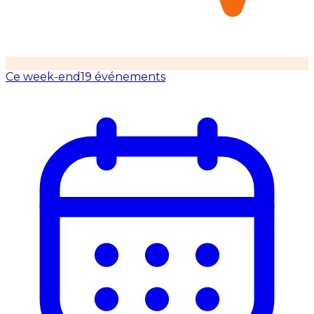
Ce week-end
19 événements