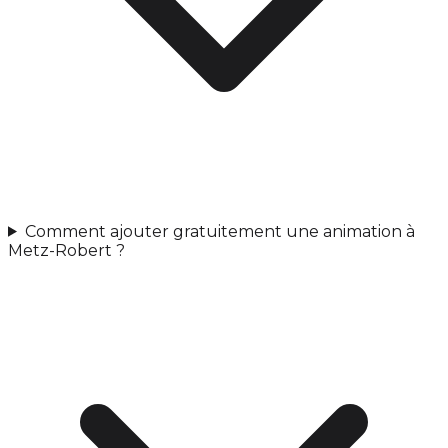
Comment ajouter gratuitement une animation à
Metz-Robert ?