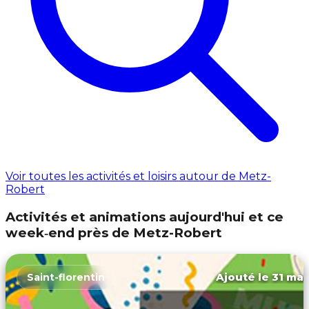
Voir toutes les activités et loisirs autour de Metz-
Robert
Activités et animations aujourd'hui et ce
week‑end près de Metz-Robert
Ajouté le 31 mar
Saint-florentin