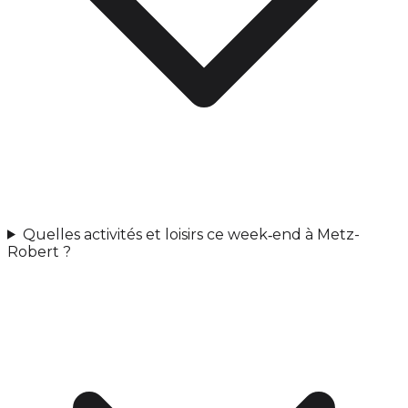
Quelles activités et loisirs ce week‑end à Metz-
Robert ?