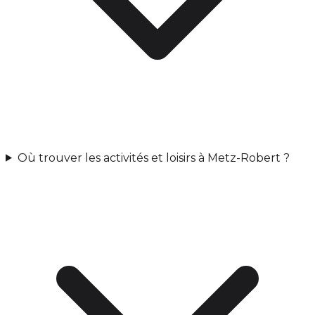
Où trouver les activités et loisirs à Metz-Robert ?