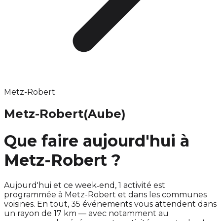
Metz-Robert
Metz-Robert
(Aube)
Que faire aujourd'hui à
Metz-Robert ?
Aujourd'hui et ce week‑end, 1 activité est
programmée à Metz-Robert et dans les communes
voisines. En tout, 35 événements vous attendent dans
un rayon de 17 km — avec notamment au