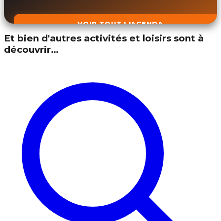
VOIR TOUT L'AGENDA
Et bien d'autres activités et loisirs sont à
découvrir…