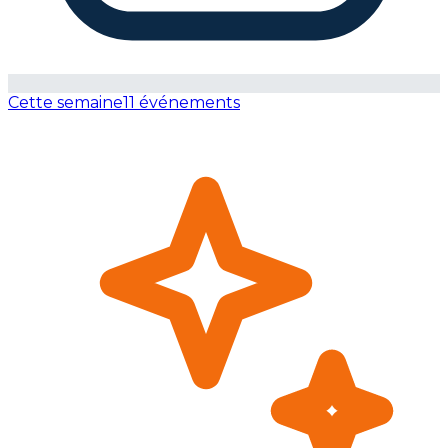
Cette semaine
11 événements