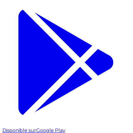
Disponible sur
Google Play