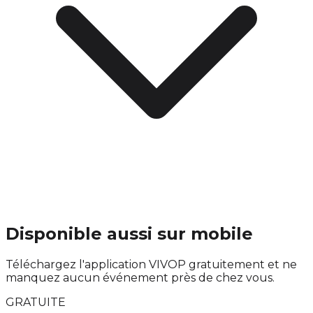
Disponible aussi sur mobile
Téléchargez l'application VIVOP gratuitement et ne
manquez aucun événement près de chez vous.
GRATUITE