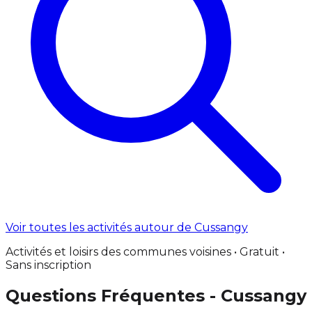
Voir toutes les activités autour de Cussangy
Activités et loisirs des communes voisines • Gratuit •
Sans inscription
Questions Fréquentes - Cussangy