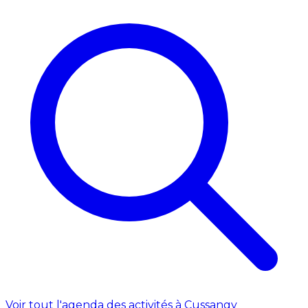
Voir tout l'agenda des activités à Cussangy