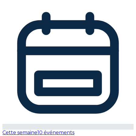
Cette semaine
10 événements