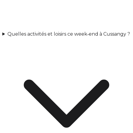
Quelles activités et loisirs ce week‑end à Cussangy ?