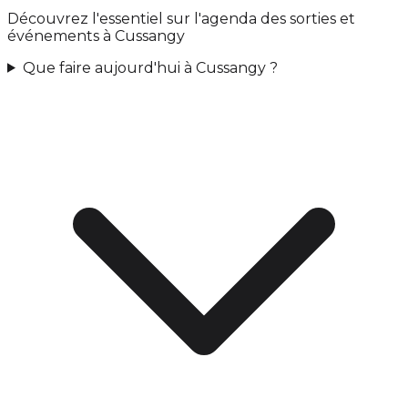
Découvrez l'essentiel sur l'agenda des sorties et
événements à Cussangy
Que faire aujourd'hui à Cussangy ?