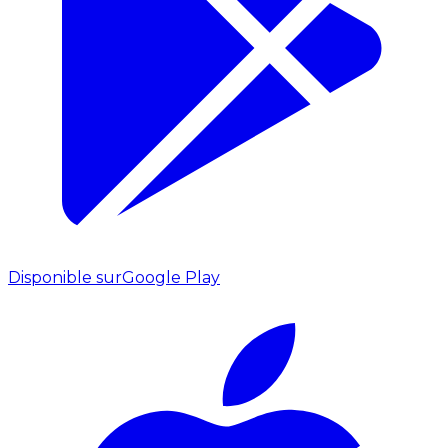
Disponible sur
Google Play