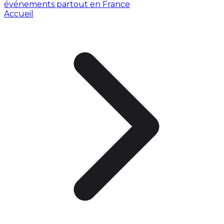
événements partout en France
Accueil