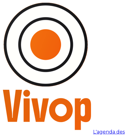
L'agenda des