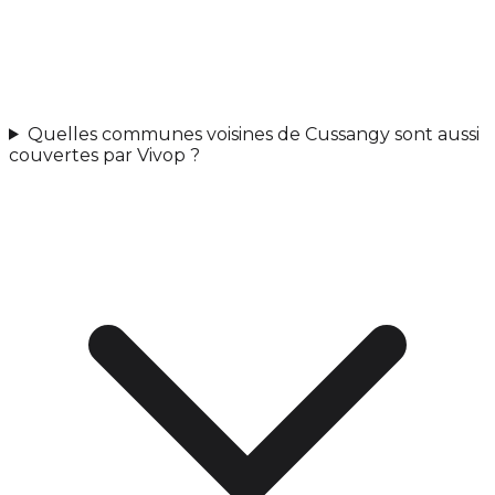
Quelles communes voisines de Cussangy sont aussi
couvertes par Vivop ?