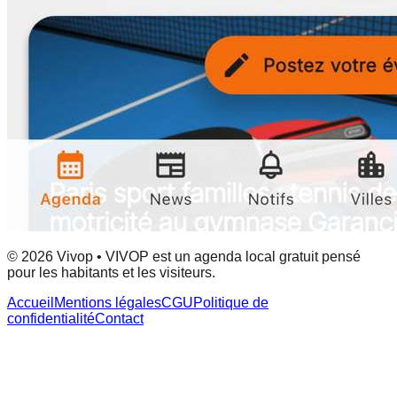
© 2026 Vivop • VIVOP est un agenda local gratuit pensé
pour les habitants et les visiteurs.
Accueil
Mentions légales
CGU
Politique de
confidentialité
Contact