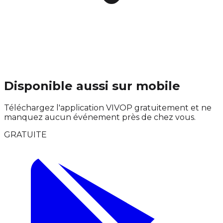
Disponible aussi sur mobile
Téléchargez l'application VIVOP gratuitement et ne
manquez aucun événement près de chez vous.
GRATUITE