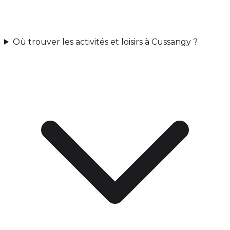
Où trouver les activités et loisirs à Cussangy ?