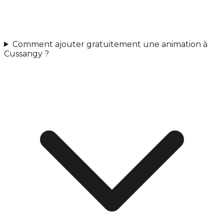
Comment ajouter gratuitement une animation à
Cussangy ?