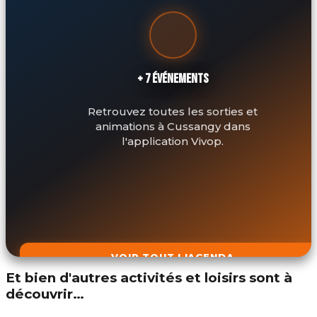
+ 7 ÉVÉNEMENTS
Retrouvez toutes les sorties et
animations à Cussangy dans
l'application Vivop.
VOIR TOUT L'AGENDA
Et bien d'autres activités et loisirs sont à
découvrir…