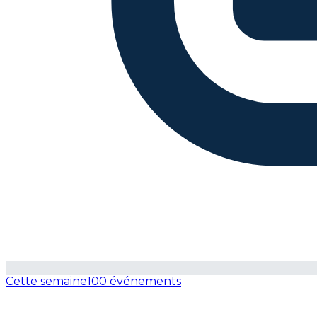
Cette semaine
100 événements