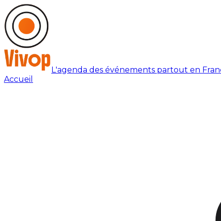
L'agenda des événements partout en Fran
Accueil