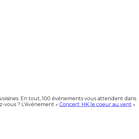
 voisines. En tout, 100 événements vous attendent dans
ez-vous ? L'événement «
Concert: HK le coeur au vent
»