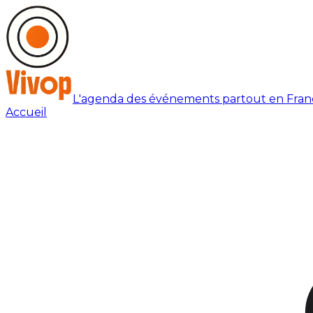
L'agenda des événements partout en Fran
Accueil