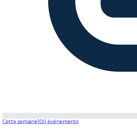
Cette semaine
100 événements