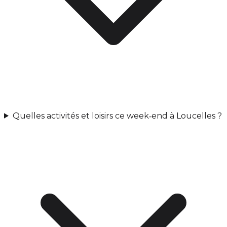
Quelles activités et loisirs ce week‑end à Loucelles ?