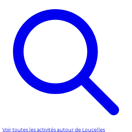
Voir toutes les activités autour de Loucelles