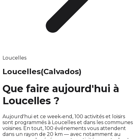
Loucelles
Loucelles
(Calvados)
Que faire aujourd'hui à
Loucelles ?
Aujourd'hui et ce week‑end, 100 activités et loisirs
sont programmés à Loucelles et dans les communes
voisines. En tout, 100 événements vous attendent
dans un rayon de 20 km — avec notamment au