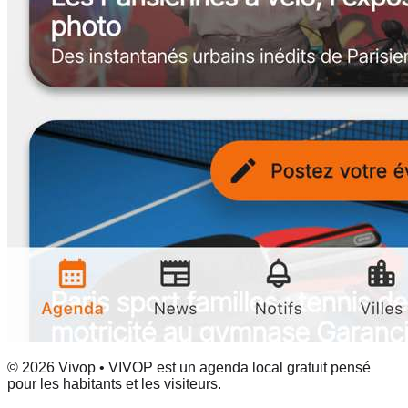
© 2026 Vivop • VIVOP est un agenda local gratuit pensé
pour les habitants et les visiteurs.