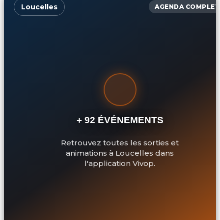
Loucelles
AGENDA COMPLET
+ 92 ÉVÉNEMENTS
Retrouvez toutes les sorties et
animations à Loucelles dans
l'application Vivop.