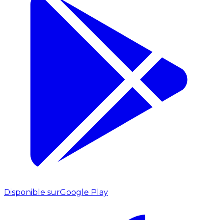
Disponible sur
Google Play