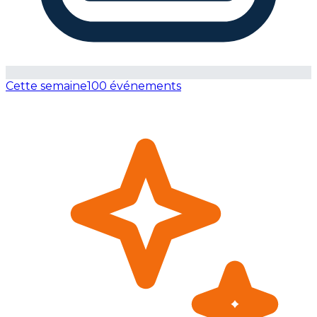
Cette semaine
100 événements