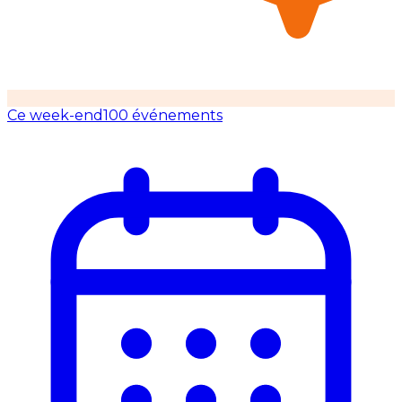
Ce week-end
100 événements