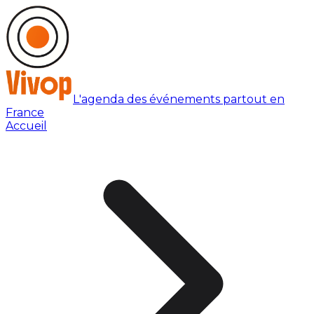
L'agenda des événements partout en
France
Accueil