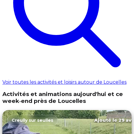
Voir toutes les activités et loisirs autour de Loucelles
Activités et animations aujourd'hui et ce
week‑end près de Loucelles
Ajouté le 29 avr
Creully sur seulles