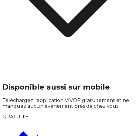
Disponible aussi sur mobile
Téléchargez l'application VIVOP gratuitement et ne
manquez aucun événement près de chez vous.
GRATUITE