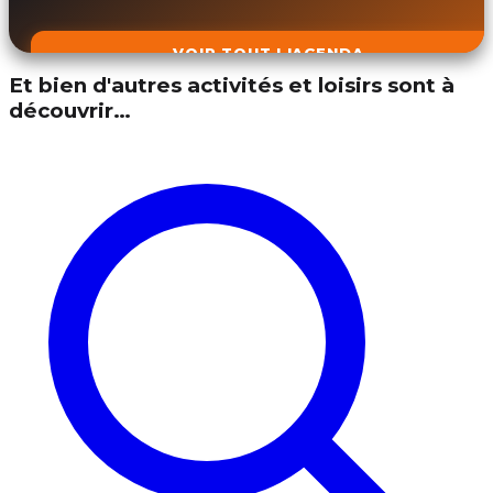
VOIR TOUT L'AGENDA
Et bien d'autres activités et loisirs sont à
découvrir…