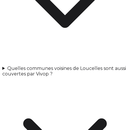
Quelles communes voisines de Loucelles sont aussi
couvertes par Vivop ?