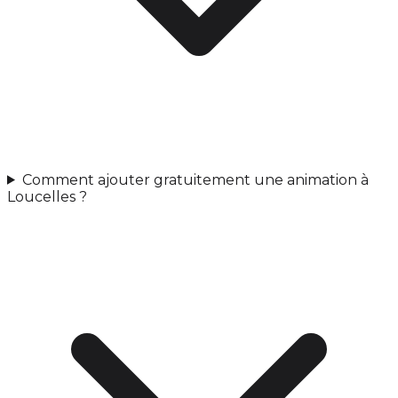
Comment ajouter gratuitement une animation à
Loucelles ?