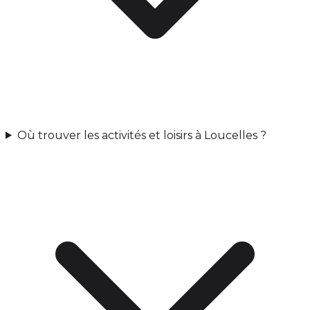
Où trouver les activités et loisirs à Loucelles ?