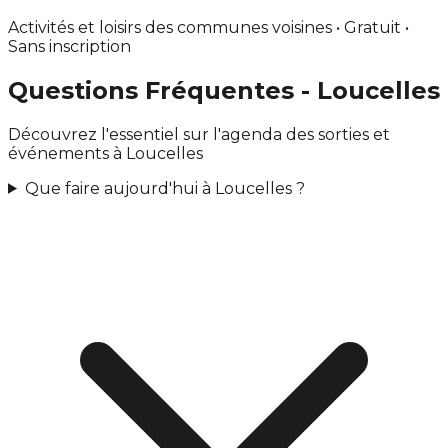
Activités et loisirs des communes voisines • Gratuit •
Sans inscription
Questions Fréquentes - Loucelles
Découvrez l'essentiel sur l'agenda des sorties et
événements à Loucelles
Que faire aujourd'hui à Loucelles ?