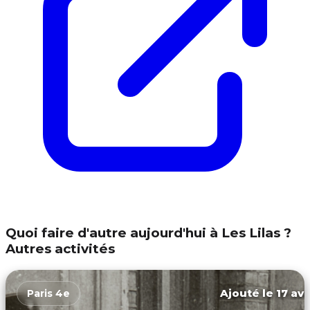
Quoi faire d'autre aujourd'hui à Les Lilas ?
Autres activités
Ajouté le 17 avr
Paris 4e