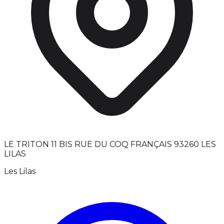
LE TRITON 11 BIS RUE DU COQ FRANÇAIS 93260 LES
LILAS
Les Lilas