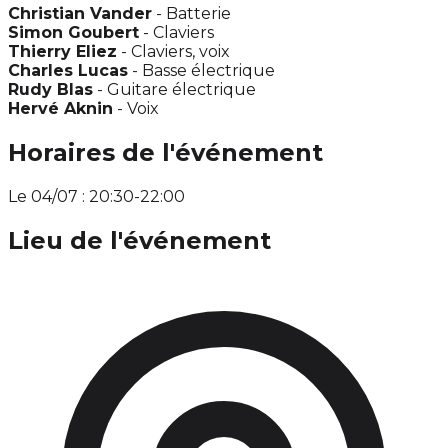
Christian Vander
- Batterie
Simon Goubert
- Claviers
Thierry Eliez
- Claviers, voix
Charles Lucas
- Basse électrique
Rudy Blas
- Guitare électrique
Hervé Aknin
- Voix
Horaires de l'événement
Le 04/07 : 20:30-22:00
Lieu de l'événement