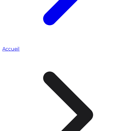
Accueil