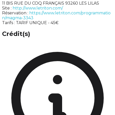
11 BIS RUE DU COQ FRANÇAIS 93260 LES LILAS
Site :
http://www.letriton.com/
Réservation :
https://www.letriton.com/programmatio
n/magma-3343
Tarifs : TARIF UNIQUE - 45€
Crédit(s)