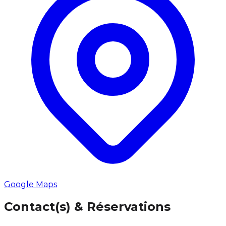
Google Maps
Contact(s) & Réservations