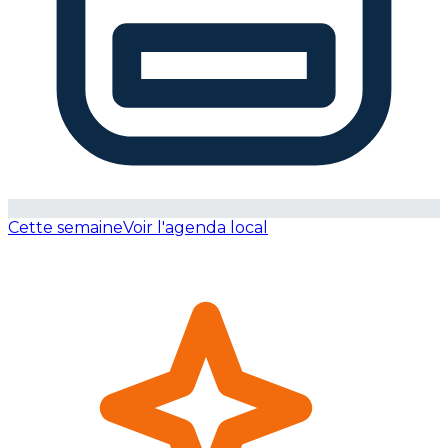
Cette semaine
Voir l'agenda local