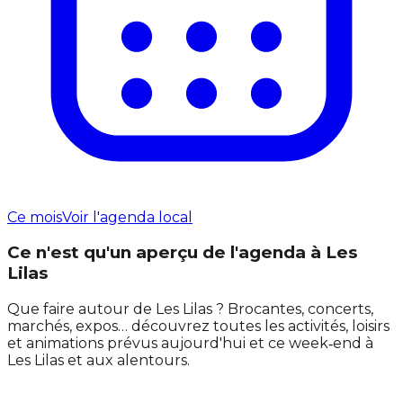
Ce mois
Voir l'agenda local
Ce n'est qu'un aperçu de l'agenda à Les
Lilas
Que faire autour de Les Lilas ? Brocantes, concerts,
marchés, expos… découvrez toutes les activités, loisirs
et animations prévus aujourd'hui et ce week‑end à
Les Lilas et aux alentours.