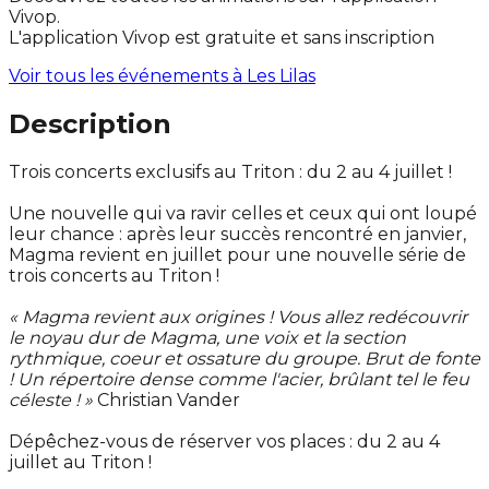
Vivop.
L'application Vivop est gratuite et sans inscription
Voir tous les événements à
Les Lilas
Description
Trois concerts exclusifs au Triton : du 2 au 4 juillet !
Une nouvelle qui va ravir celles et ceux qui ont loupé
leur chance : après leur succès rencontré en janvier,
Magma revient en juillet pour une nouvelle série de
trois concerts au Triton !
« Magma revient aux origines ! Vous allez redécouvrir
le noyau dur de Magma, une voix et la section
rythmique, coeur et ossature du groupe. Brut de fonte
! Un répertoire dense comme l'acier, brûlant tel le feu
céleste ! »
Christian Vander
Dépêchez-vous de réserver vos places : du 2 au 4
juillet au Triton !