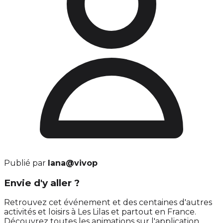
Publié par
lana@vivop
Envie d'y aller ?
Retrouvez cet événement et des centaines d'autres
activités et loisirs à Les Lilas et partout en France.
Découvrez toutes les animations sur l'application