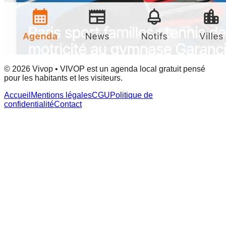
© 2026 Vivop • VIVOP est un agenda local gratuit pensé
pour les habitants et les visiteurs.
Accueil
Mentions légales
CGU
Politique de
confidentialité
Contact