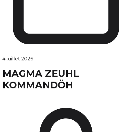
4 juillet 2026
MAGMA ZEUHL
KOMMANDÖH