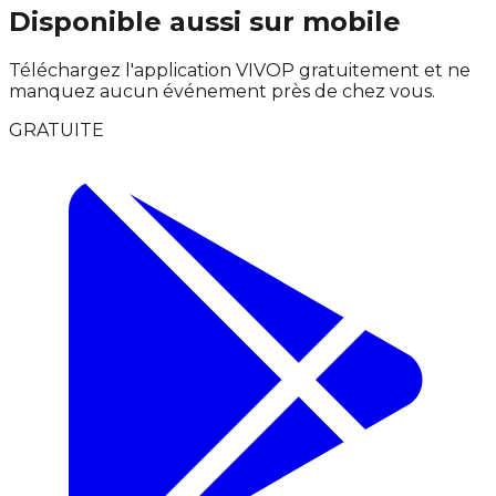
Disponible aussi sur mobile
Téléchargez l'application VIVOP gratuitement et ne
manquez aucun événement près de chez vous.
GRATUITE