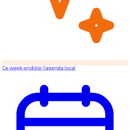
Ce week-end
Voir l'agenda local