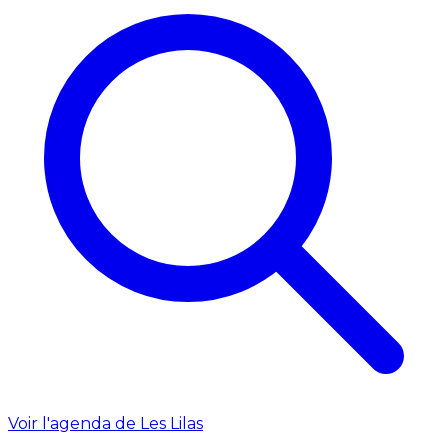
Voir l'agenda de Les Lilas