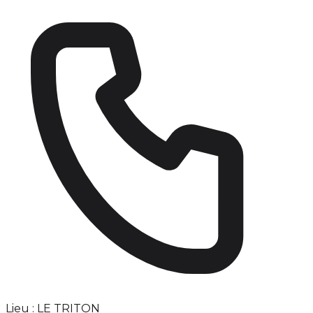
Lieu : LE TRITON