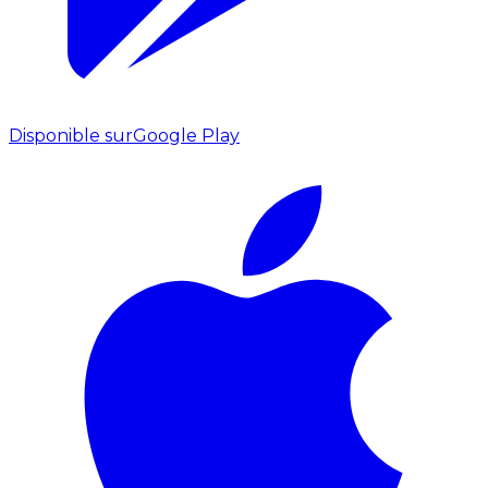
Disponible sur
Google Play