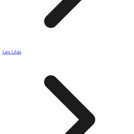
Les Lilas