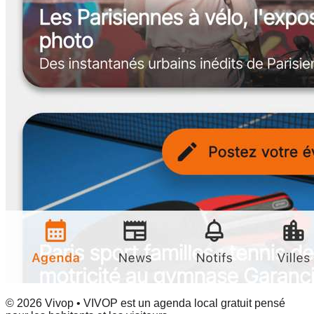
© 2026 Vivop • VIVOP est un agenda local gratuit pensé