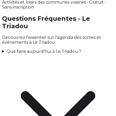
Activités et loisirs des communes voisines • Gratuit •
Sans inscription
Questions Fréquentes - Le
Triadou
Découvrez l'essentiel sur l'agenda des sorties et
événements à Le Triadou
Que faire aujourd'hui à Le Triadou ?