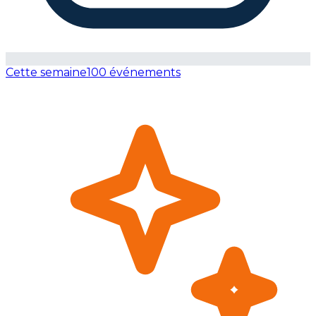
Cette semaine
100 événements