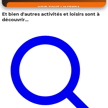
VOIR TOUT L'AGENDA
Et bien d'autres activités et loisirs sont à
découvrir…