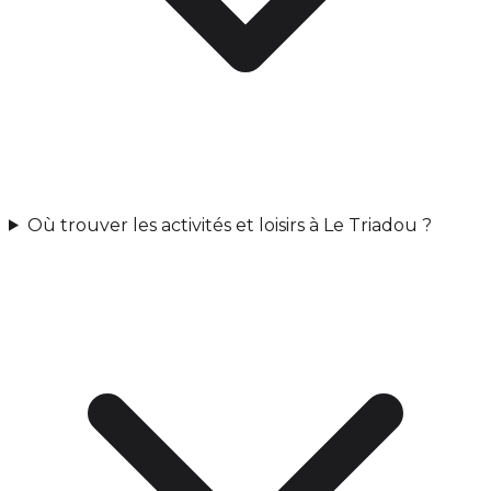
Où trouver les activités et loisirs à Le Triadou ?