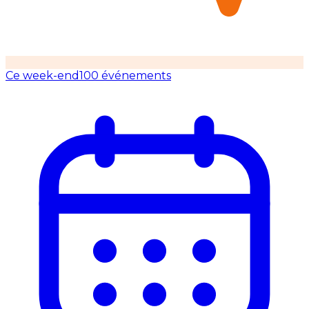
Ce week-end
100 événements