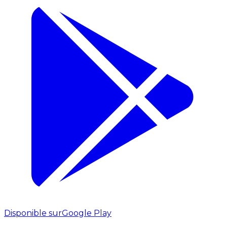
Disponible sur
Google Play