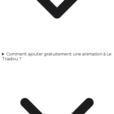
Comment ajouter gratuitement une animation à Le
Triadou ?