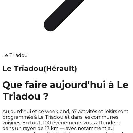
Le Triadou
Le Triadou
(Hérault)
Que faire aujourd'hui à Le
Triadou ?
Aujourd'hui et ce week‑end, 47 activités et loisirs sont
programmés à Le Triadou et dans les communes
voisines. En tout, 100 événements vous attendent
dans un rayon de 17 km — avec notamment au