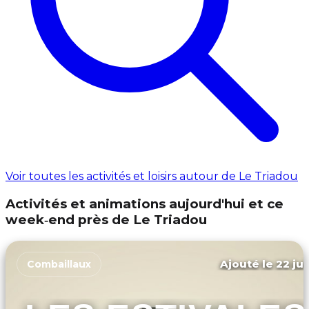
Voir toutes les activités et loisirs autour de Le Triadou
Activités et animations aujourd'hui et ce
week‑end près de Le Triadou
Ajouté le 22 jui
Combaillaux