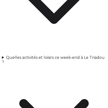
Quelles activités et loisirs ce week‑end à Le Triadou
?