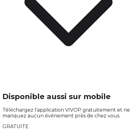
Disponible aussi sur mobile
Téléchargez l'application VIVOP gratuitement et ne
manquez aucun événement près de chez vous.
GRATUITE