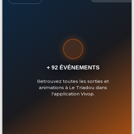
+ 92 ÉVÉNEMENTS
Retrouvez toutes les sorties et
animations à Le Triadou dans
l'application Vivop.