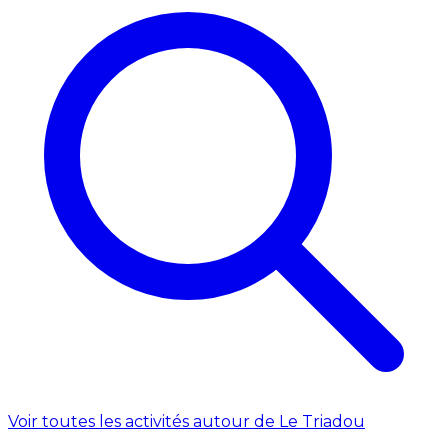
Voir toutes les activités autour de Le Triadou