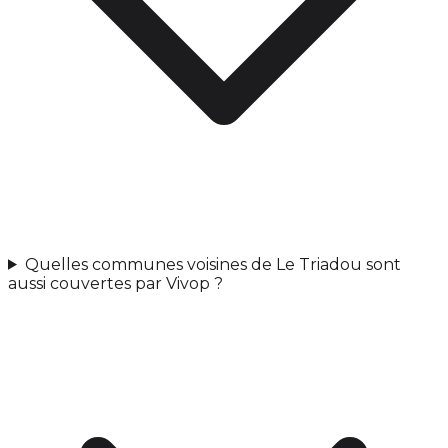
Quelles communes voisines de Le Triadou sont
aussi couvertes par Vivop ?