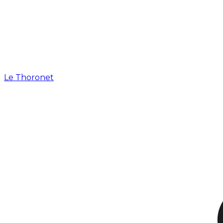
Le Thoronet