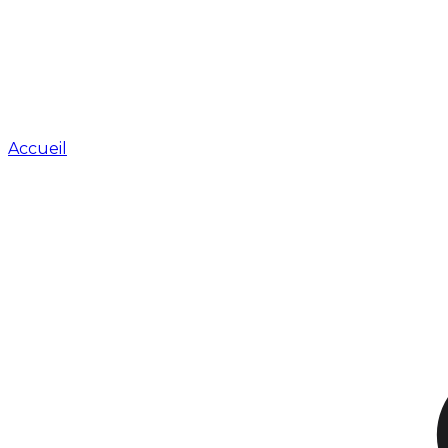
Accueil