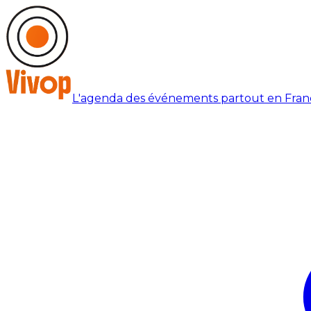
L'agenda des événements partout en Fran