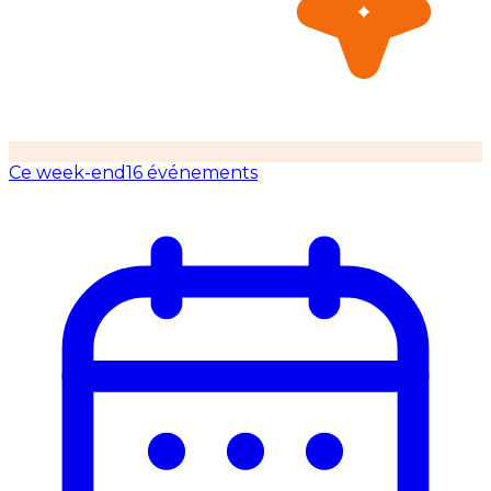
Ce week-end
16 événements