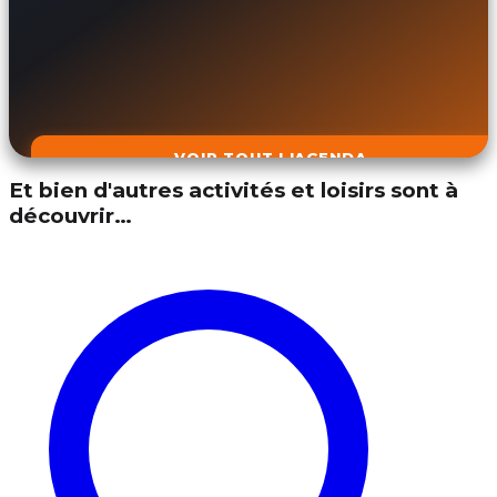
VOIR TOUT L'AGENDA
Et bien d'autres activités et loisirs sont à
découvrir…