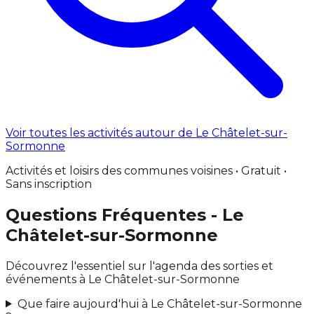
Voir toutes les activités autour de Le Châtelet-sur-
Sormonne
Activités et loisirs des communes voisines • Gratuit •
Sans inscription
Questions Fréquentes - Le
Châtelet-sur-Sormonne
Découvrez l'essentiel sur l'agenda des sorties et
événements à Le Châtelet-sur-Sormonne
Que faire aujourd'hui à Le Châtelet-sur-Sormonne