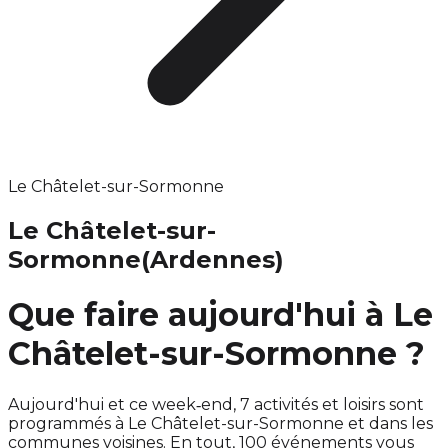
Le Châtelet-sur-Sormonne
Le Châtelet-sur-
Sormonne
(Ardennes)
Que faire aujourd'hui à Le
Châtelet-sur-Sormonne ?
Aujourd'hui et ce week‑end, 7 activités et loisirs sont
programmés à Le Châtelet-sur-Sormonne et dans les
communes voisines. En tout, 100 événements vous