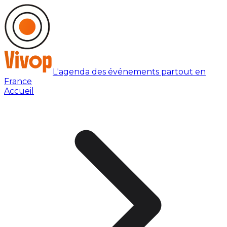
L'agenda des événements partout en
France
Accueil