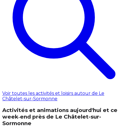
Voir toutes les activités et loisirs autour de Le
Châtelet-sur-Sormonne
Activités et animations aujourd'hui et ce
week‑end près de Le Châtelet-sur-
Sormonne