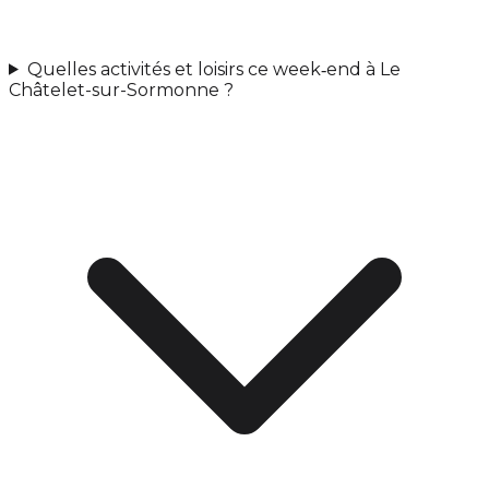
Quelles activités et loisirs ce week‑end à Le
Châtelet-sur-Sormonne ?