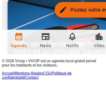
© 2026 Vivop • VIVOP est un agenda local gratuit pensé
pour les habitants et les visiteurs.
Accueil
Mentions légales
CGU
Politique de
confidentialité
Contact