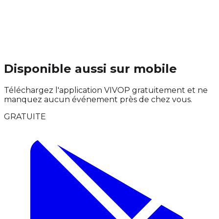
Disponible aussi sur mobile
Téléchargez l'application VIVOP gratuitement et ne
manquez aucun événement près de chez vous.
GRATUITE