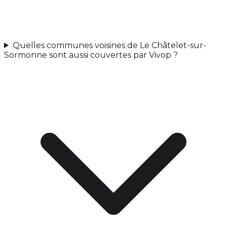
Quelles communes voisines de Le Châtelet-sur-
Sormonne sont aussi couvertes par Vivop ?