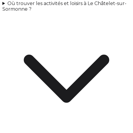
Où trouver les activités et loisirs à Le Châtelet-sur-
Sormonne ?