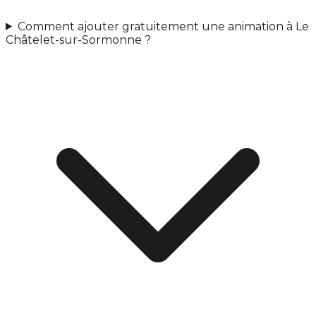
Comment ajouter gratuitement une animation à Le
Châtelet-sur-Sormonne ?