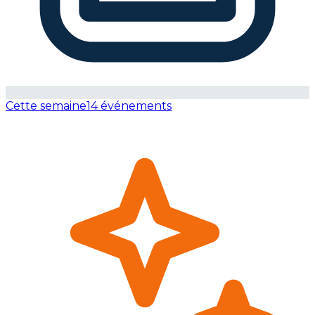
Cette semaine
14 événements