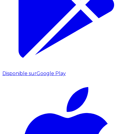
Disponible sur
Google Play