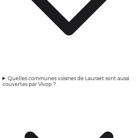
Quelles communes voisines de Lauraët sont aussi
couvertes par Vivop ?