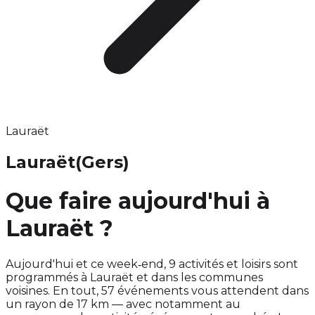
Lauraët
Lauraët
(Gers)
Que faire aujourd'hui à
Lauraët ?
Aujourd'hui et ce week‑end, 9 activités et loisirs sont
programmés à Lauraët et dans les communes
voisines. En tout, 57 événements vous attendent dans
un rayon de 17 km — avec notamment au