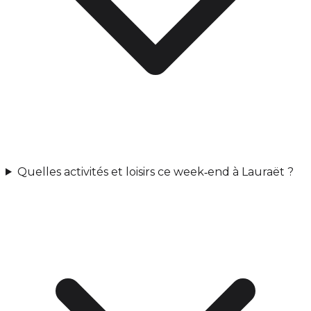
Quelles activités et loisirs ce week‑end à Lauraët ?