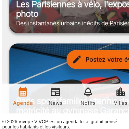
© 2026 Vivop • VIVOP est un agenda local gratuit pensé
pour les habitants et les visiteurs.