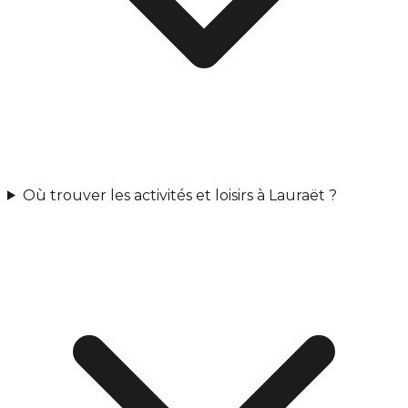
Où trouver les activités et loisirs à Lauraët ?