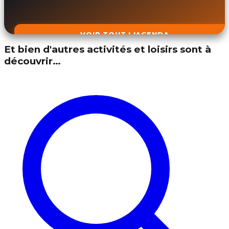
VOIR TOUT L'AGENDA
Et bien d'autres activités et loisirs sont à
découvrir…