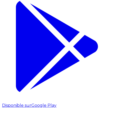
Disponible sur
Google Play