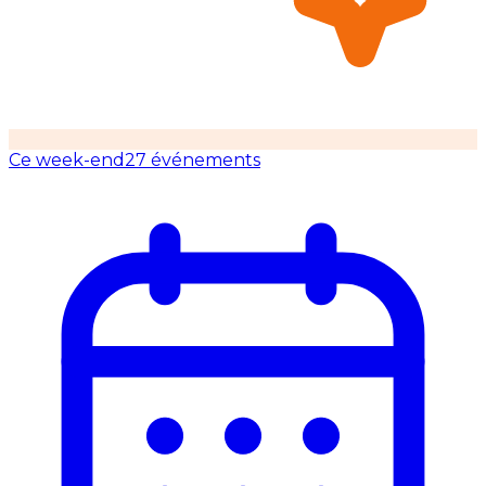
Ce week-end
27 événements