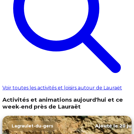
Voir toutes les activités et loisirs autour de Lauraët
Activités et animations aujourd'hui et ce
week‑end près de Lauraët
Ajouté le 20 jui
Lagraulet-du-gers