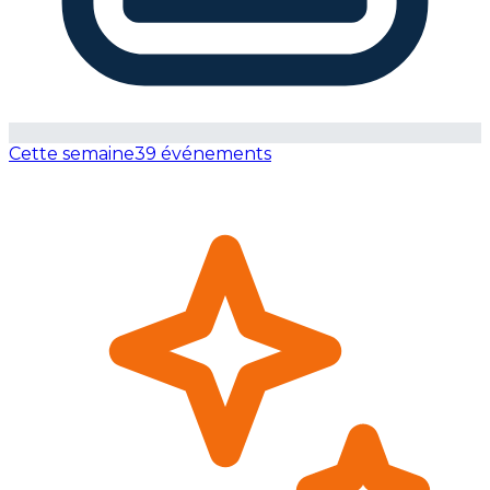
Cette semaine
39 événements