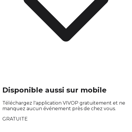
Disponible aussi sur mobile
Téléchargez l'application VIVOP gratuitement et ne
manquez aucun événement près de chez vous.
GRATUITE