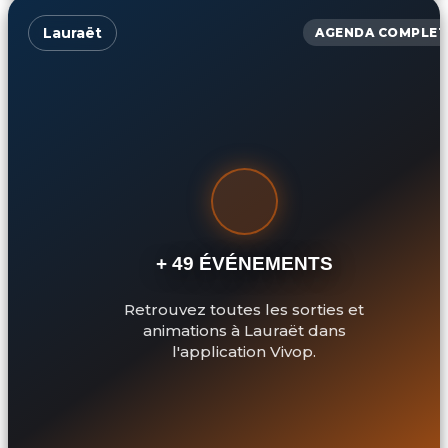
Lauraët
AGENDA COMPLET
+ 49 ÉVÉNEMENTS
Retrouvez toutes les sorties et
animations à Lauraët dans
l'application Vivop.