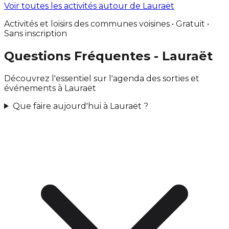
Voir toutes les activités autour de Lauraët
Activités et loisirs des communes voisines • Gratuit •
Sans inscription
Questions Fréquentes - Lauraët
Découvrez l'essentiel sur l'agenda des sorties et
événements à Lauraët
Que faire aujourd'hui à Lauraët ?