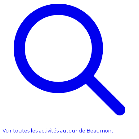
Voir toutes les activités autour de Beaumont