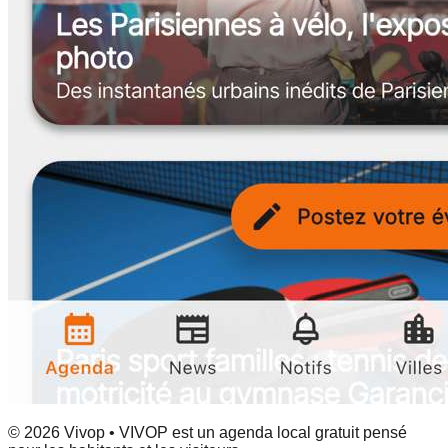
© 2026 Vivop • VIVOP est un agenda local gratuit pensé