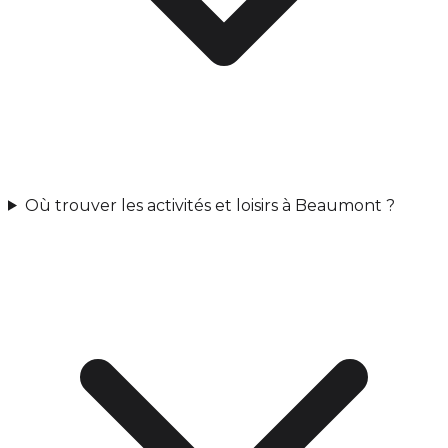
Où trouver les activités et loisirs à Beaumont ?