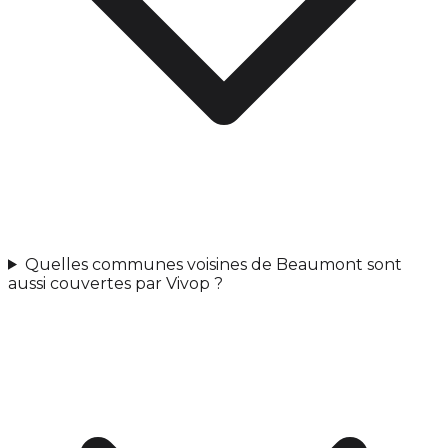
Quelles communes voisines de Beaumont sont
aussi couvertes par Vivop ?