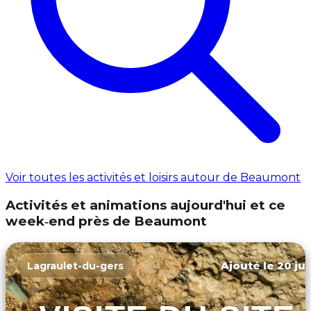
Voir toutes les activités et loisirs autour de Beaumont
Activités et animations aujourd'hui et ce
week‑end près de Beaumont
Ajouté le 20 jui
Lagraulet-du-gers