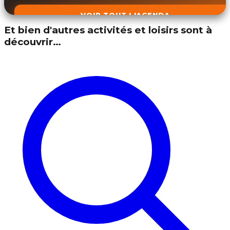
VOIR TOUT L'AGENDA
Et bien d'autres activités et loisirs sont à
découvrir…