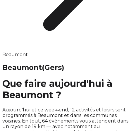
Beaumont
Beaumont
(Gers)
Que faire aujourd'hui à
Beaumont ?
Aujourd'hui et ce week‑end, 12 activités et loisirs sont
programmés à Beaumont et dans les communes
voisines. En tout, 64 événements vous attendent dans
un rayon de 19 km — avec notamment au