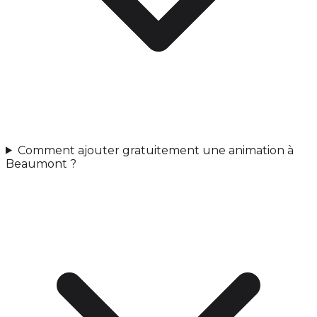
Comment ajouter gratuitement une animation à
Beaumont ?