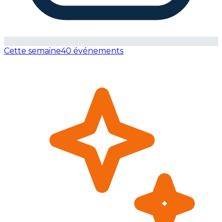
Cette semaine
40 événements