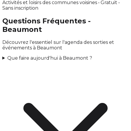
Activités et loisirs des communes voisines • Gratuit •
Sans inscription
Questions Fréquentes -
Beaumont
Découvrez l'essentiel sur l'agenda des sorties et
événements à Beaumont
Que faire aujourd'hui à Beaumont ?