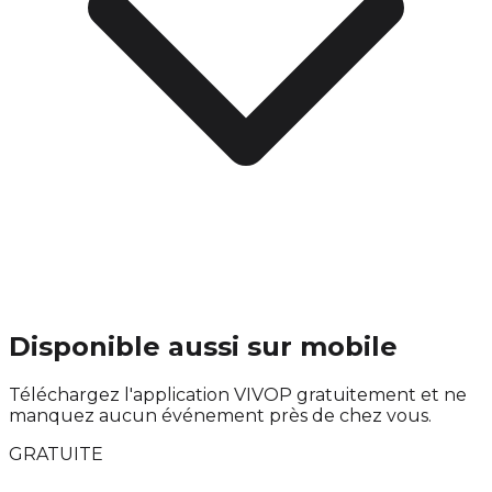
Disponible aussi sur mobile
Téléchargez l'application VIVOP gratuitement et ne
manquez aucun événement près de chez vous.
GRATUITE