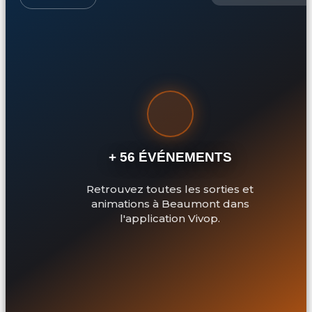
+ 56 ÉVÉNEMENTS
Retrouvez toutes les sorties et
animations à Beaumont dans
l'application Vivop.