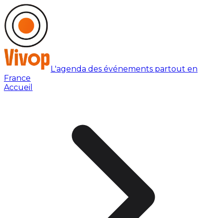
L'agenda des événements partout en
France
Accueil