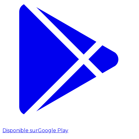
Disponible sur
Google Play