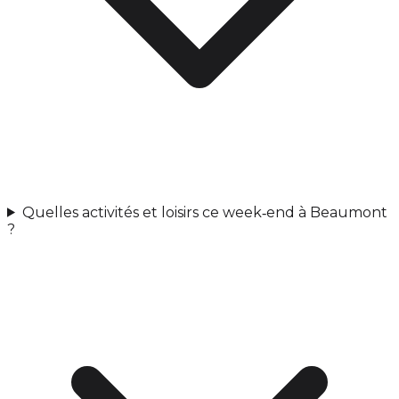
Quelles activités et loisirs ce week‑end à Beaumont
?