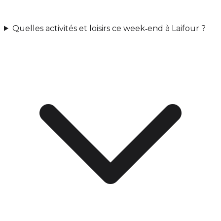
Quelles activités et loisirs ce week‑end à Laifour ?