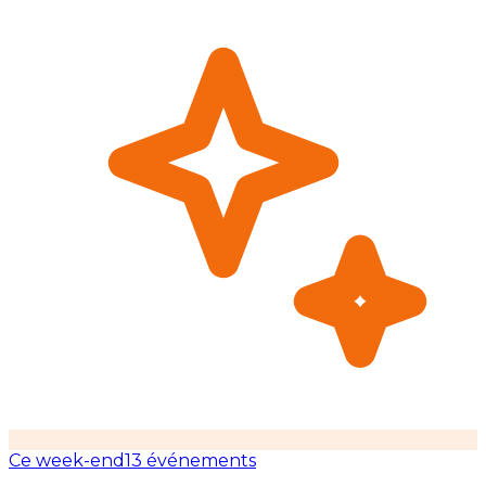
Ce week-end
13 événements