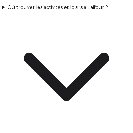
Où trouver les activités et loisirs à Laifour ?