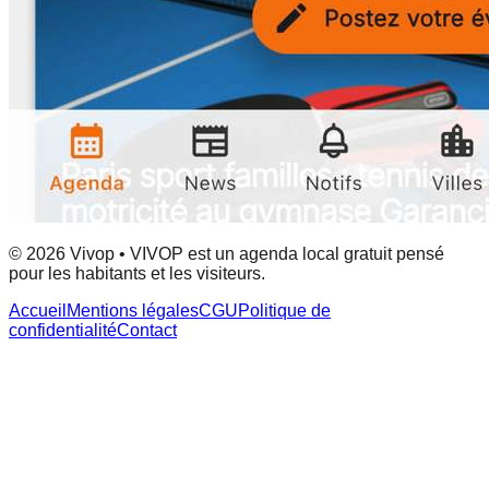
© 2026 Vivop • VIVOP est un agenda local gratuit pensé
pour les habitants et les visiteurs.
Accueil
Mentions légales
CGU
Politique de
confidentialité
Contact