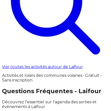
Voir toutes les activités autour de Laifour
Activités et loisirs des communes voisines • Gratuit •
Sans inscription
Questions Fréquentes - Laifour
Découvrez l'essentiel sur l'agenda des sorties et
événements à Laifour