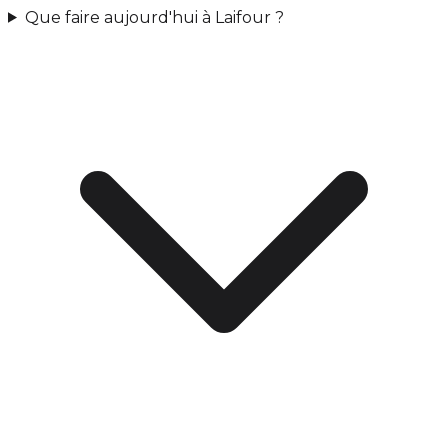
Que faire aujourd'hui à Laifour ?