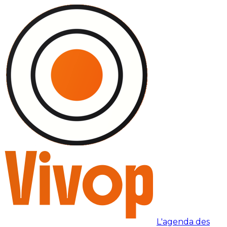
L'agenda des