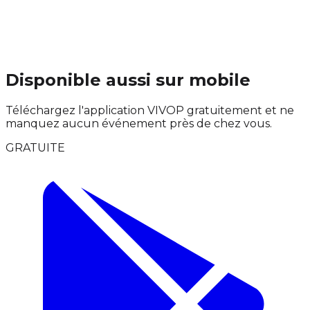
Disponible aussi sur mobile
Téléchargez l'application VIVOP gratuitement et ne
manquez aucun événement près de chez vous.
GRATUITE