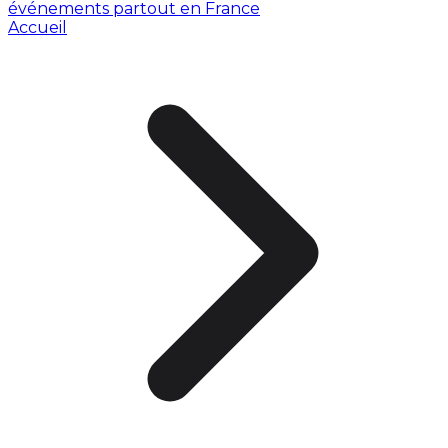
événements partout en France
Accueil