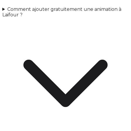
Comment ajouter gratuitement une animation à
Laifour ?