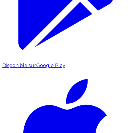
Disponible sur
Google Play