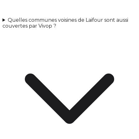
Quelles communes voisines de Laifour sont aussi
couvertes par Vivop ?