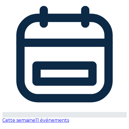
Cette semaine
11 événements