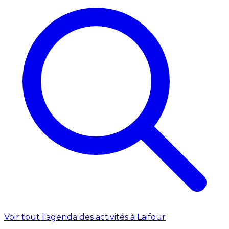
Voir tout l'agenda des activités à Laifour