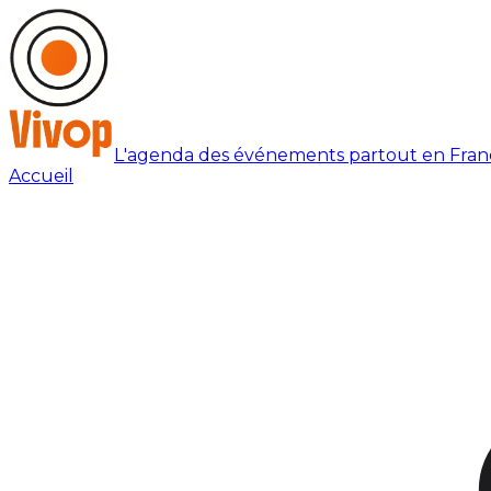
L'agenda des événements partout en Fran
Accueil