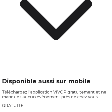
Disponible aussi sur mobile
Téléchargez l'application VIVOP gratuitement et ne
manquez aucun événement près de chez vous.
GRATUITE