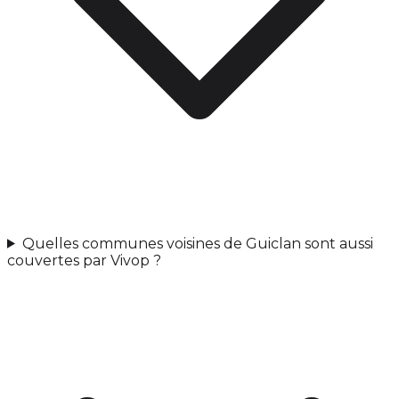
Quelles communes voisines de Guiclan sont aussi
couvertes par Vivop ?