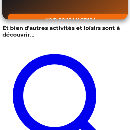
VOIR TOUT L'AGENDA
Et bien d'autres activités et loisirs sont à
découvrir…