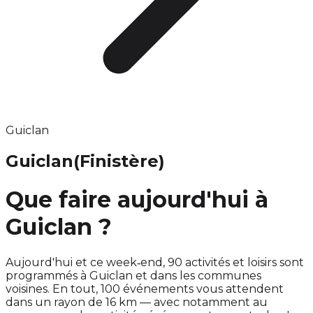
Guiclan
Guiclan
(Finistère)
Que faire aujourd'hui à
Guiclan ?
Aujourd'hui et ce week‑end, 90 activités et loisirs sont
programmés à Guiclan et dans les communes
voisines. En tout, 100 événements vous attendent
dans un rayon de 16 km — avec notamment au