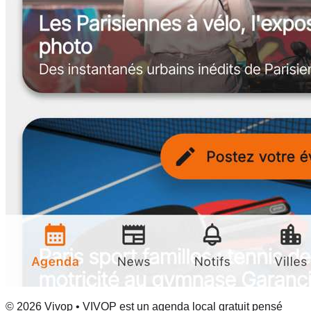
© 2026 Vivop • VIVOP est un agenda local gratuit pensé