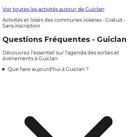
Voir toutes les activités autour de Guiclan
Activités et loisirs des communes voisines • Gratuit •
Sans inscription
Questions Fréquentes - Guiclan
Découvrez l'essentiel sur l'agenda des sorties et
événements à Guiclan
Que faire aujourd'hui à Guiclan ?