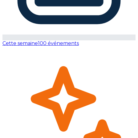
Cette semaine
100 événements