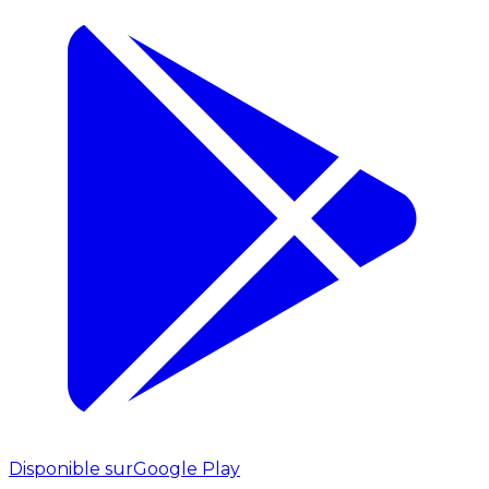
Disponible sur
Google Play