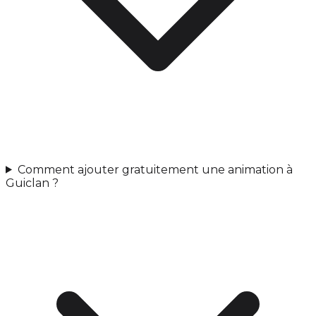
Comment ajouter gratuitement une animation à
Guiclan ?