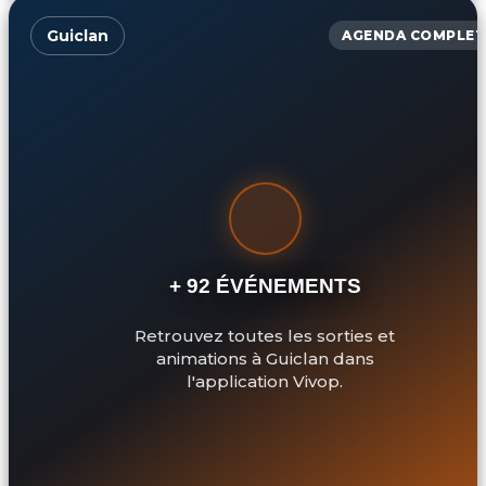
Guiclan
AGENDA COMPLET
+ 92 ÉVÉNEMENTS
Retrouvez toutes les sorties et
animations à Guiclan dans
l'application Vivop.