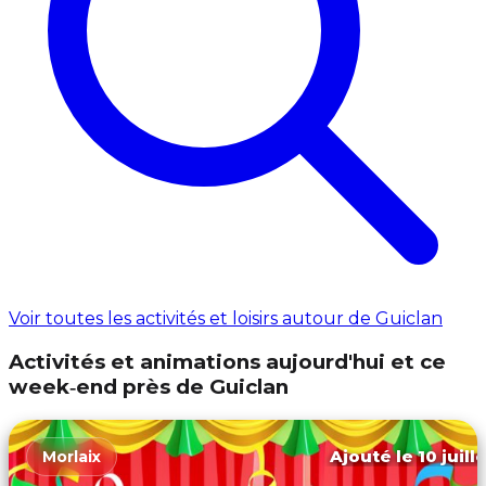
Voir toutes les activités et loisirs autour de Guiclan
Activités et animations aujourd'hui et ce
week‑end près de Guiclan
Ajouté le 10 juill
Morlaix