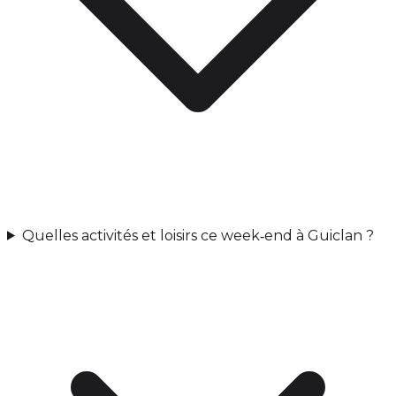
Quelles activités et loisirs ce week‑end à Guiclan ?