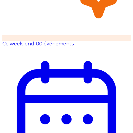
Ce week-end
100 événements