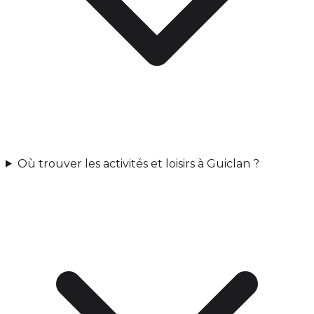
Où trouver les activités et loisirs à Guiclan ?