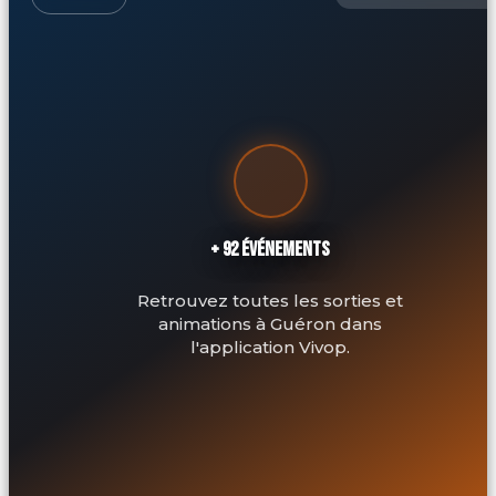
+ 92 ÉVÉNEMENTS
Retrouvez toutes les sorties et
animations à Guéron dans
l'application Vivop.