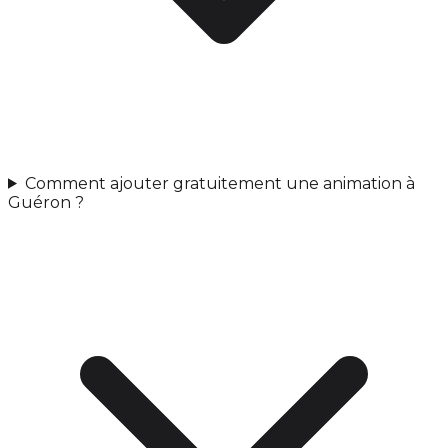
Comment ajouter gratuitement une animation à
Guéron ?