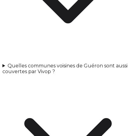
Quelles communes voisines de Guéron sont aussi
couvertes par Vivop ?