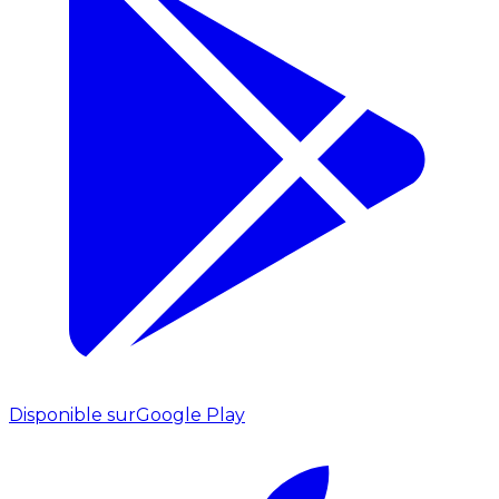
Disponible sur
Google Play