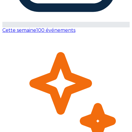
Cette semaine
100 événements