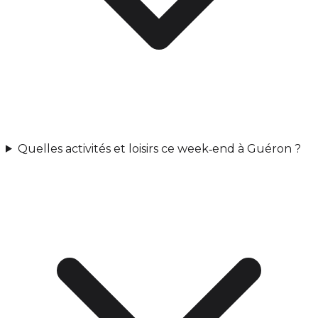
Quelles activités et loisirs ce week‑end à Guéron ?