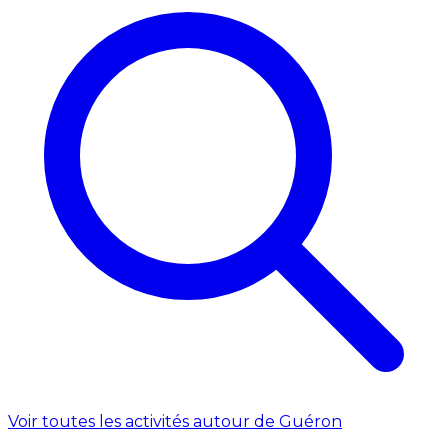
Voir toutes les activités autour de Guéron