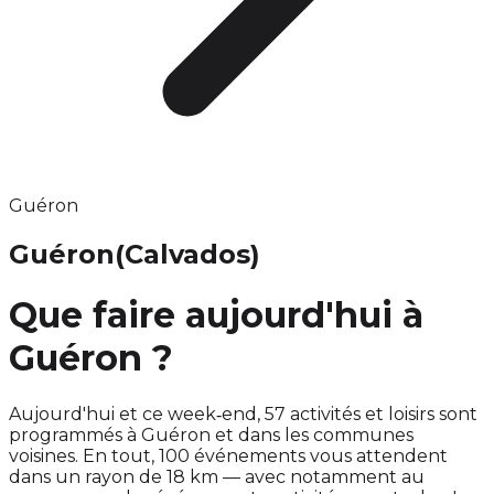
Guéron
Guéron
(Calvados)
Que faire aujourd'hui à
Guéron ?
Aujourd'hui et ce week‑end, 57 activités et loisirs sont
programmés à Guéron et dans les communes
voisines. En tout, 100 événements vous attendent
dans un rayon de 18 km — avec notamment au