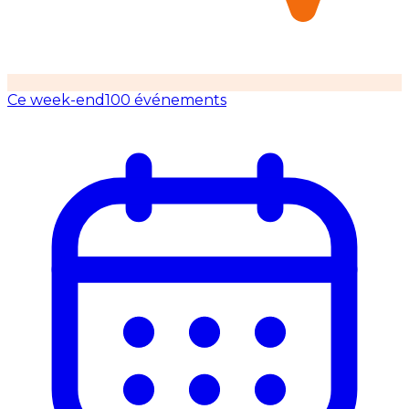
Ce week-end
100 événements