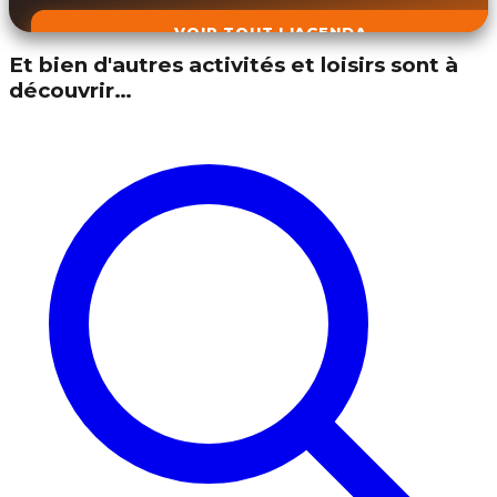
VOIR TOUT L'AGENDA
Et bien d'autres activités et loisirs sont à
découvrir…