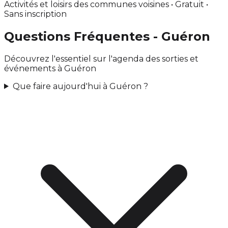
Activités et loisirs des communes voisines • Gratuit •
Sans inscription
Questions Fréquentes - Guéron
Découvrez l'essentiel sur l'agenda des sorties et
événements à Guéron
Que faire aujourd'hui à Guéron ?