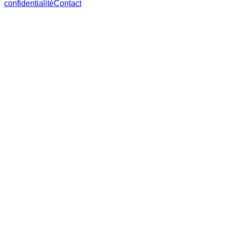
confidentialité
Contact