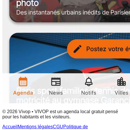
© 2026 Vivop • VIVOP est un agenda local gratuit pensé
pour les habitants et les visiteurs.
Accueil
Mentions légales
CGU
Politique de