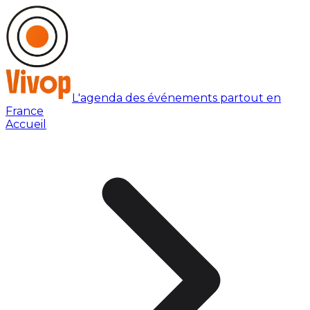
L'agenda des événements partout en
France
Accueil