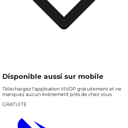
Disponible aussi sur mobile
Téléchargez l'application VIVOP gratuitement et ne
manquez aucun événement près de chez vous.
GRATUITE