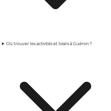
Où trouver les activités et loisirs à Guéron ?