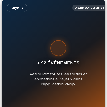
Bayeux
AGENDA COMPLET
+ 92 ÉVÉNEMENTS
Retrouvez toutes les sorties et
animations à Bayeux dans
l'application Vivop.