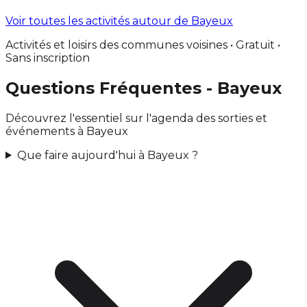
Voir toutes les activités autour de Bayeux
Activités et loisirs des communes voisines • Gratuit •
Sans inscription
Questions Fréquentes - Bayeux
Découvrez l'essentiel sur l'agenda des sorties et
événements à Bayeux
Que faire aujourd'hui à Bayeux ?