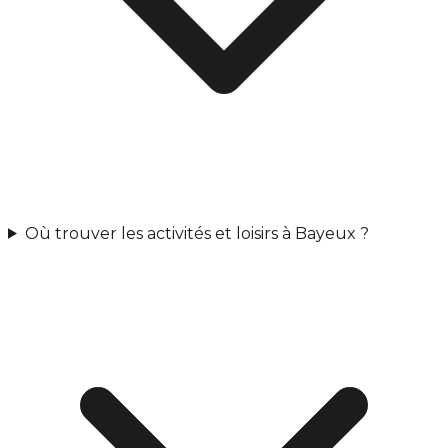
Où trouver les activités et loisirs à Bayeux ?