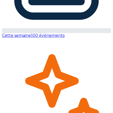
Cette semaine
100 événements