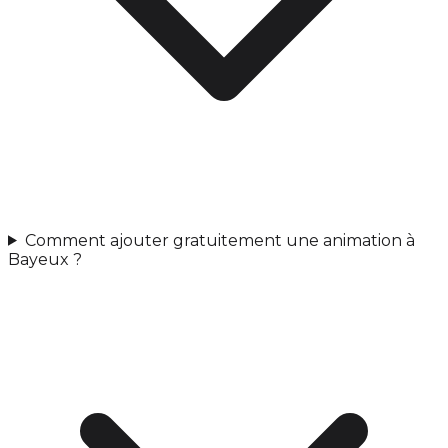
Comment ajouter gratuitement une animation à
Bayeux ?