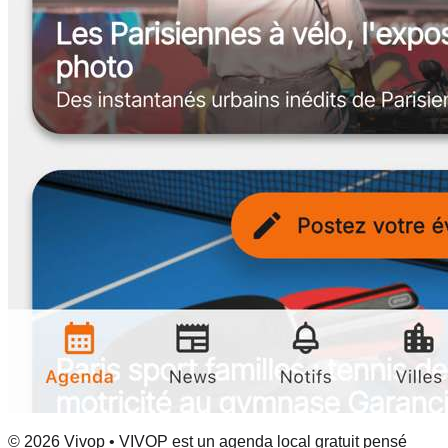
© 2026 Vivop • VIVOP est un agenda local gratuit pensé