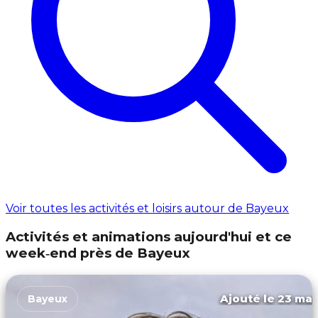
Voir toutes les activités et loisirs autour de Bayeux
Activités et animations aujourd'hui et ce
week‑end près de Bayeux
Ajouté le 23 mar
Bayeux