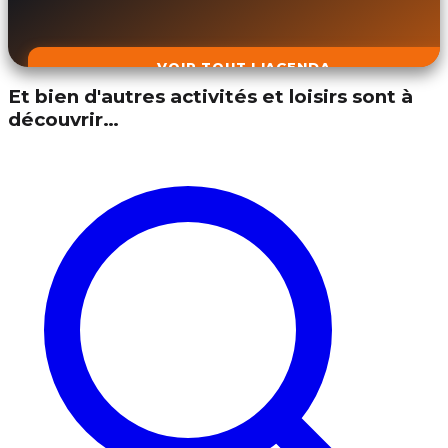
VOIR TOUT L'AGENDA
Et bien d'autres activités et loisirs sont à
découvrir…