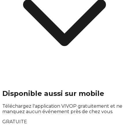
Disponible aussi sur mobile
Téléchargez l'application VIVOP gratuitement et ne
manquez aucun événement près de chez vous.
GRATUITE