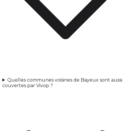
Quelles communes voisines de Bayeux sont aussi
couvertes par Vivop ?