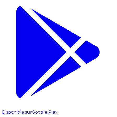
Disponible sur
Google Play