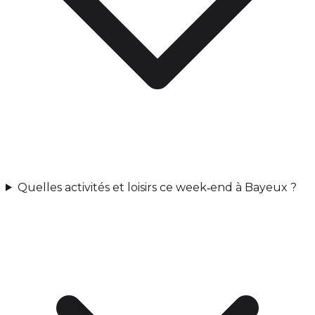
Quelles activités et loisirs ce week‑end à Bayeux ?