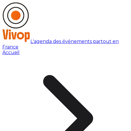
L'agenda des événements partout en
France
Accueil