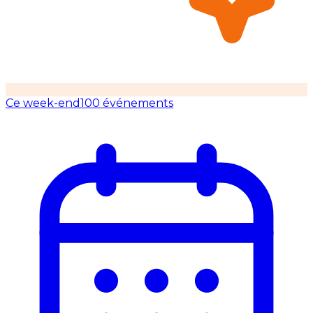
Ce week-end
100 événements