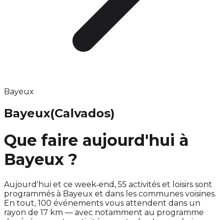
Bayeux
Bayeux
(Calvados)
Que faire aujourd'hui à
Bayeux ?
Aujourd'hui et ce week‑end, 55 activités et loisirs sont
programmés à Bayeux et dans les communes voisines.
En tout, 100 événements vous attendent dans un
rayon de 17 km — avec notamment au programme