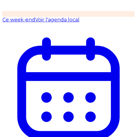
Ce week-end
Voir l'agenda local