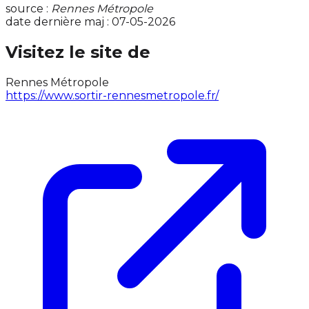
source :
Rennes Métropole
date dernière maj : 07-05-2026
Visitez le site de
Rennes Métropole
https://www.sortir-rennesmetropole.fr/