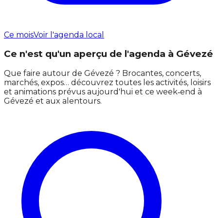
Ce mois
Voir l'agenda local
Ce n'est qu'un aperçu de l'agenda à Gévezé
Que faire autour de Gévezé ? Brocantes, concerts,
marchés, expos… découvrez toutes les activités, loisirs
et animations prévus aujourd'hui et ce week‑end à
Gévezé et aux alentours.