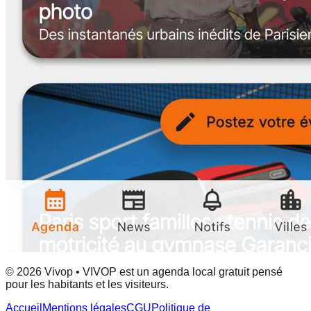
© 2026 Vivop • VIVOP est un agenda local gratuit pensé
pour les habitants et les visiteurs.
Accueil
Mentions légales
CGU
Politique de