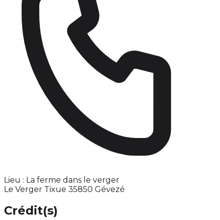
Lieu : La ferme dans le verger
Le Verger Tixue 35850 Gévezé
Crédit(s)