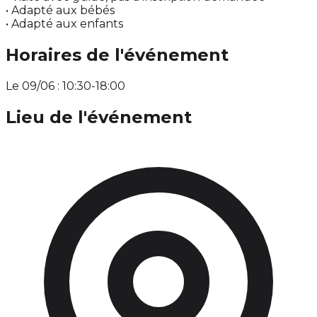
• Adapté aux bébés
• Adapté aux enfants
Horaires de l'événement
Le 09/06 : 10:30-18:00
Lieu de l'événement