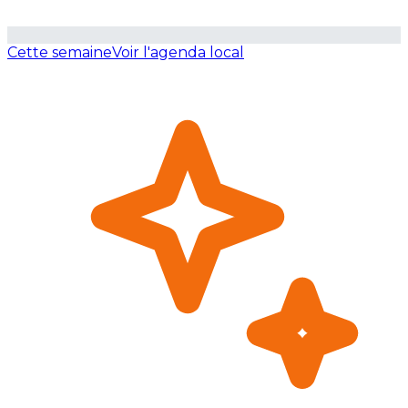
Cette semaine
Voir l'agenda local