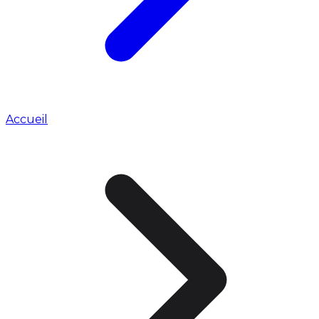
Accueil