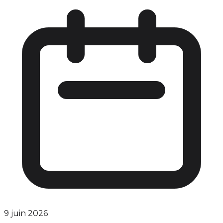
9 juin 2026