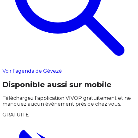
Voir l'agenda de Gévezé
Disponible aussi sur mobile
Téléchargez l'application VIVOP gratuitement et ne
manquez aucun événement près de chez vous.
GRATUITE