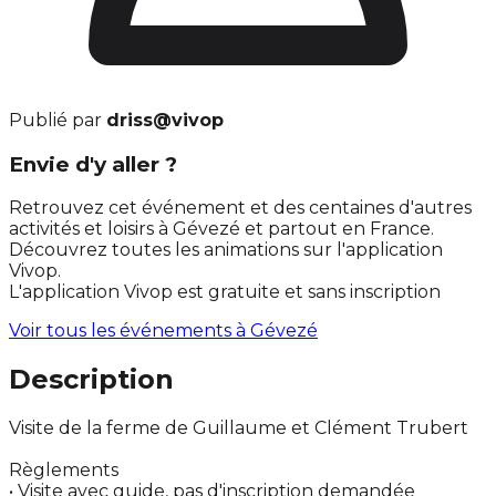
Publié par
driss@vivop
Envie d'y aller ?
Retrouvez cet événement et des centaines d'autres
activités et loisirs à Gévezé et partout en France.
Découvrez toutes les animations sur l'application
Vivop.
L'application Vivop est gratuite et sans inscription
Voir tous les événements à
Gévezé
Description
Visite de la ferme de Guillaume et Clément Trubert
Règlements
• Visite avec guide, pas d'inscription demandée