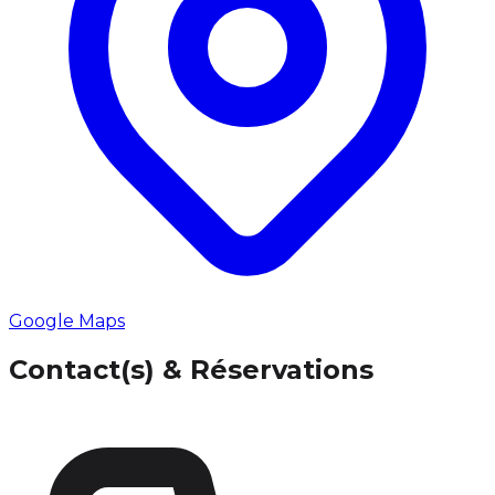
Google Maps
Contact(s) & Réservations