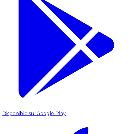
Disponible sur
Google Play