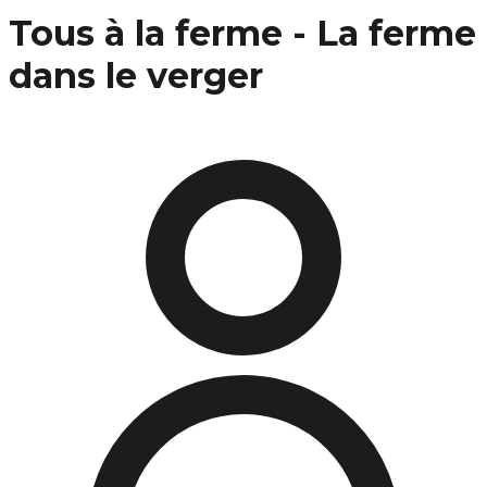
Tous à la ferme - La ferme
dans le verger