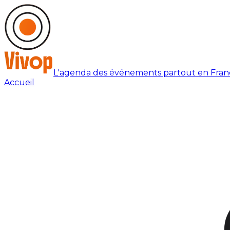
L'agenda des événements partout en Fran
Accueil