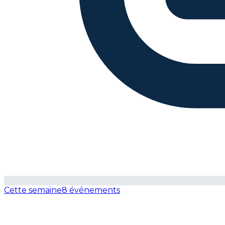
Cette semaine
8 événements