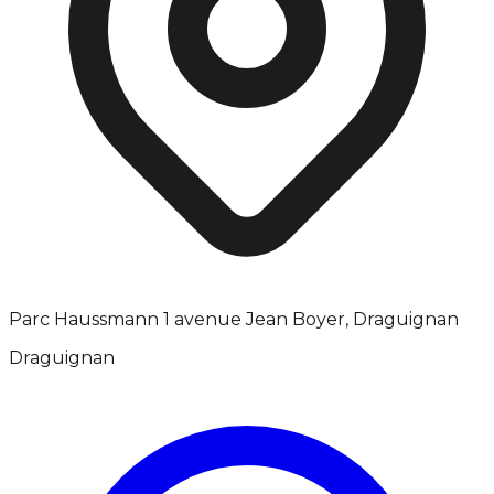
Parc Haussmann 1 avenue Jean Boyer, Draguignan
Draguignan