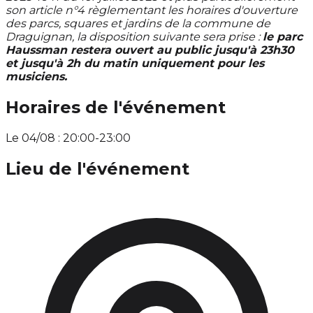
son article n°4 règlementant les horaires d'ouverture
des parcs, squares et jardins de la commune de
Draguignan, la disposition suivante sera prise :
le parc
Haussman restera ouvert au public jusqu'à 23h30
et jusqu'à 2h du matin uniquement pour les
musiciens.
Horaires de l'événement
Le 04/08 : 20:00-23:00
Lieu de l'événement