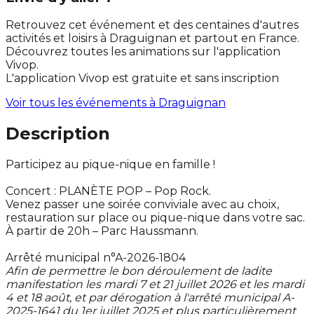
Retrouvez cet événement et des centaines d'autres
activités et loisirs à Draguignan et partout en France.
Découvrez toutes les animations sur l'application
Vivop.
L'application Vivop est gratuite et sans inscription
Voir tous les événements à
Draguignan
Description
Participez au pique-nique en famille !
Concert : PLANÈTE POP – Pop Rock.
Venez passer une soirée conviviale avec au choix,
restauration sur place ou pique-nique dans votre sac.
À partir de 20h – Parc Haussmann.
Arrêté municipal n°A-2026-1804
Afin de permettre le bon déroulement de ladite
manifestation les mardi 7 et 21 juillet 2026 et les mardi
4 et 18 août, et par dérogation à l'arrêté municipal A-
2025-1641 du 1er juillet 2025 et plus particulièrement