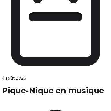
4 août 2026
Pique-Nique en musique