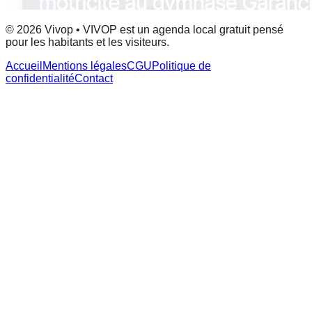
© 2026 Vivop • VIVOP est un agenda local gratuit pensé
pour les habitants et les visiteurs.
Accueil
Mentions légales
CGU
Politique de
confidentialité
Contact