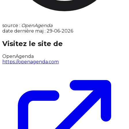
source :
OpenAgenda
date dernière maj : 29-06-2026
Visitez le site de
OpenAgenda
https://openagenda.com