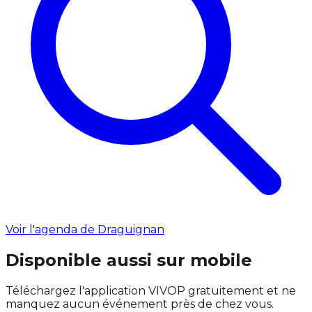
Voir l'agenda de Draguignan
Disponible aussi sur mobile
Téléchargez l'application VIVOP gratuitement et ne
manquez aucun événement près de chez vous.