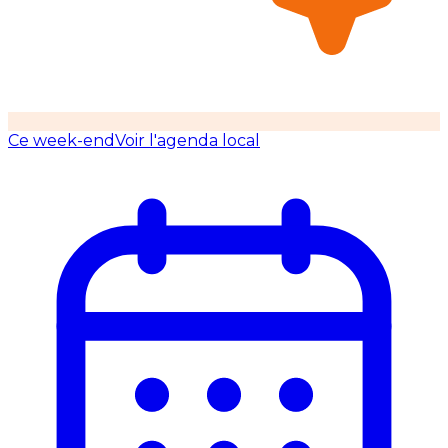
Ce week-end
Voir l'agenda local