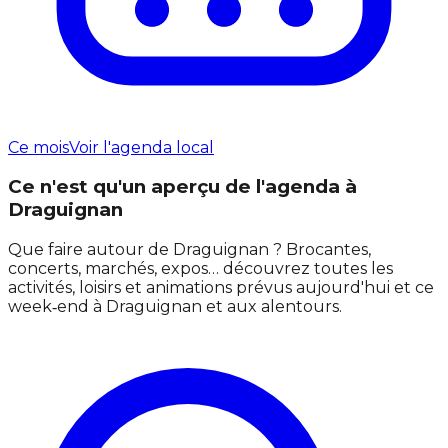
Ce mois
Voir l'agenda local
Ce n'est qu'un aperçu de l'agenda à
Draguignan
Que faire autour de Draguignan ? Brocantes,
concerts, marchés, expos… découvrez toutes les
activités, loisirs et animations prévus aujourd'hui et ce
week‑end à Draguignan et aux alentours.