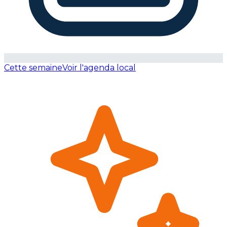
Cette semaine
Voir l'agenda local