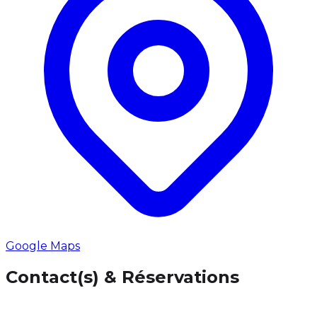
Google Maps
Contact(s) & Réservations