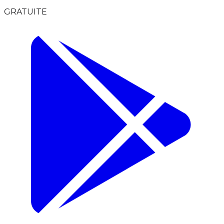
GRATUITE