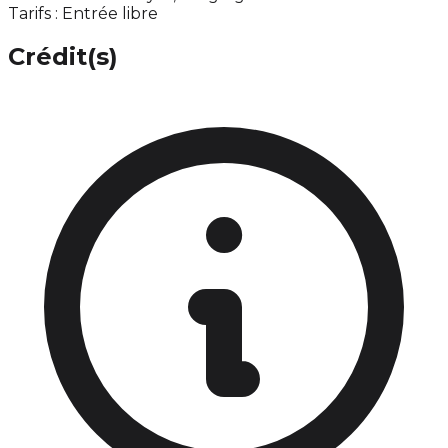
Tarifs : Entrée libre
Crédit(s)