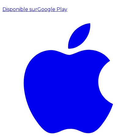
Disponible sur
Google Play