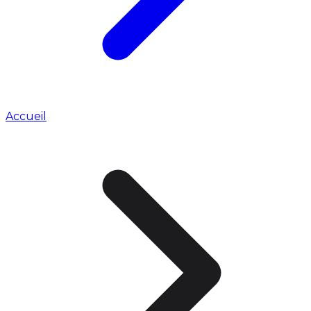
Accueil