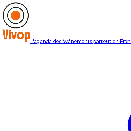
L'agenda des événements partout en Fran