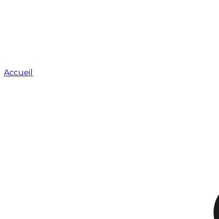
Accueil