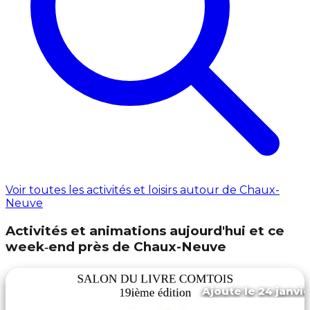
Voir toutes les activités et loisirs autour de Chaux-
Neuve
Activités et animations aujourd'hui et ce
week‑end près de Chaux-Neuve
Ajouté le 24 janvie
Gellin