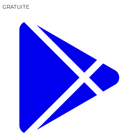
GRATUITE