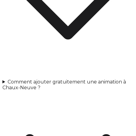
Comment ajouter gratuitement une animation à
Chaux-Neuve ?