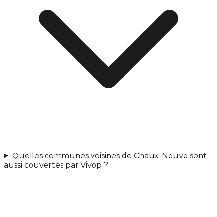
Quelles communes voisines de Chaux-Neuve sont
aussi couvertes par Vivop ?