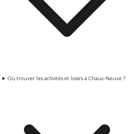
Où trouver les activités et loisirs à Chaux-Neuve ?