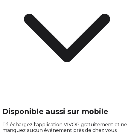
Disponible aussi sur mobile
Téléchargez l'application VIVOP gratuitement et ne
manquez aucun événement près de chez vous.