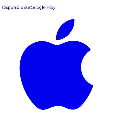
Disponible sur
Google Play