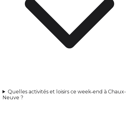
Quelles activités et loisirs ce week‑end à Chaux-
Neuve ?