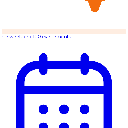
Ce week-end
100 événements