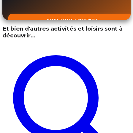
VOIR TOUT L'AGENDA
Et bien d'autres activités et loisirs sont à
découvrir…