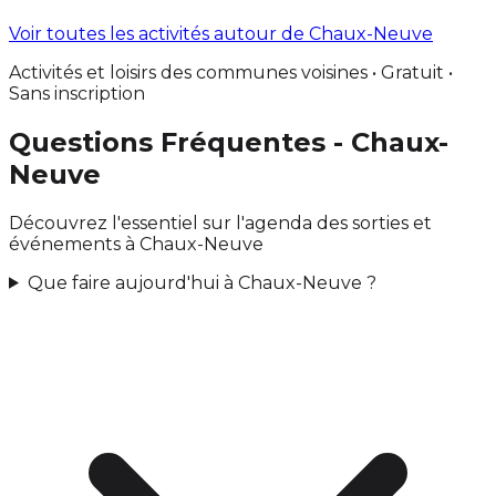
Voir toutes les activités autour de Chaux-Neuve
Activités et loisirs des communes voisines • Gratuit •
Sans inscription
Questions Fréquentes - Chaux-
Neuve
Découvrez l'essentiel sur l'agenda des sorties et
événements à Chaux-Neuve
Que faire aujourd'hui à Chaux-Neuve ?