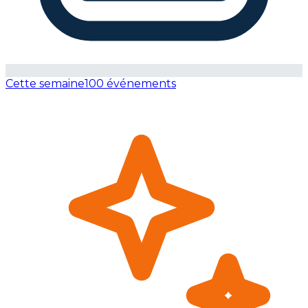
Cette semaine
100 événements