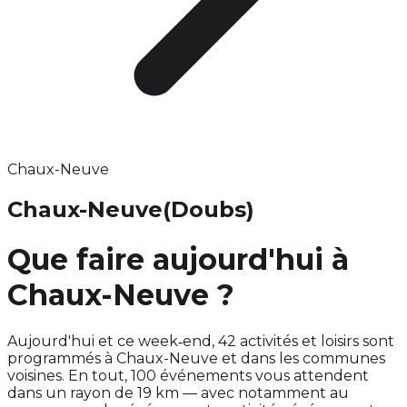
Chaux-Neuve
Chaux-Neuve
(Doubs)
Que faire aujourd'hui à
Chaux-Neuve ?
Aujourd'hui et ce week‑end, 42 activités et loisirs sont
programmés à Chaux-Neuve et dans les communes
voisines. En tout, 100 événements vous attendent
dans un rayon de 19 km — avec notamment au