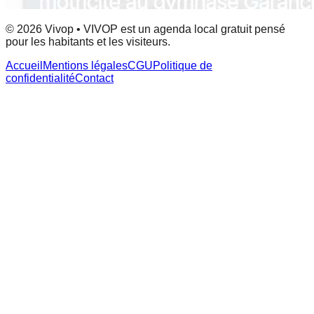
© 2026 Vivop • VIVOP est un agenda local gratuit pensé
pour les habitants et les visiteurs.
Accueil
Mentions légales
CGU
Politique de
confidentialité
Contact