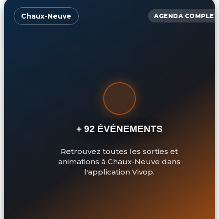
Chaux-Neuve
AGENDA COMPLET
+ 92 ÉVÉNEMENTS
Retrouvez toutes les sorties et
animations à Chaux-Neuve dans
l'application Vivop.