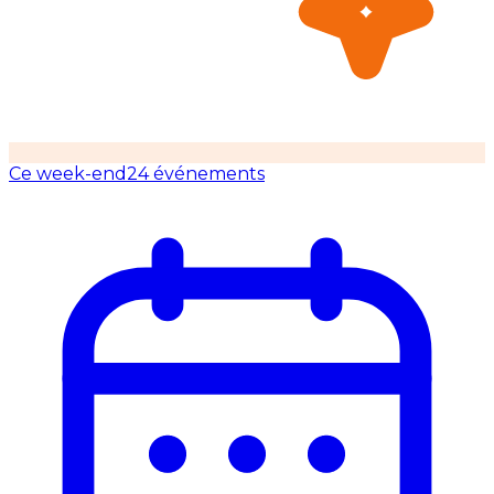
Ce week-end
24 événements