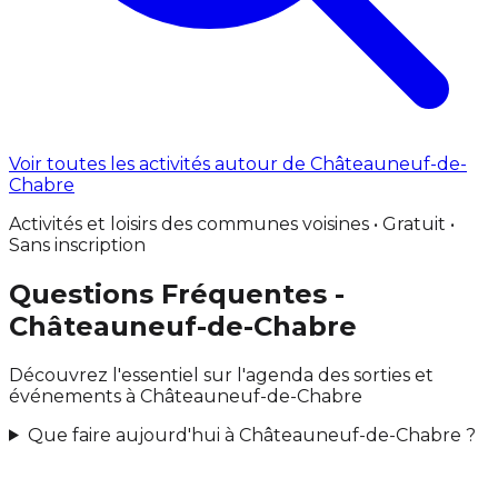
Voir toutes les activités autour de Châteauneuf-de-
Chabre
Activités et loisirs des communes voisines • Gratuit •
Sans inscription
Questions Fréquentes -
Châteauneuf-de-Chabre
Découvrez l'essentiel sur l'agenda des sorties et
événements à Châteauneuf-de-Chabre
Que faire aujourd'hui à Châteauneuf-de-Chabre ?