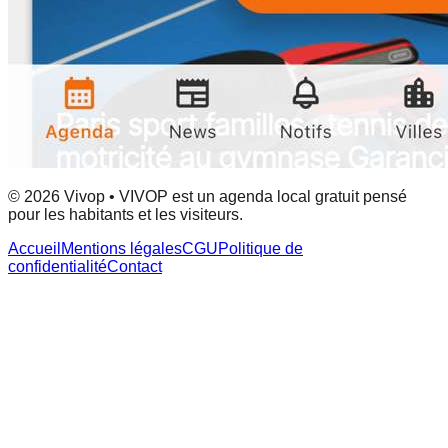
© 2026 Vivop • VIVOP est un agenda local gratuit pensé
pour les habitants et les visiteurs.
Accueil
Mentions légales
CGU
Politique de
confidentialité
Contact