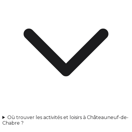
Où trouver les activités et loisirs à Châteauneuf-de-
Chabre ?