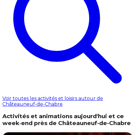
Voir toutes les activités et loisirs autour de
Châteauneuf-de-Chabre
Activités et animations aujourd'hui et ce
week‑end près de Châteauneuf-de-Chabre