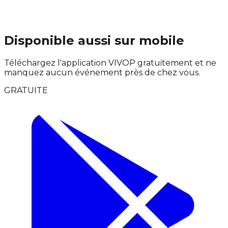
Disponible aussi sur mobile
Téléchargez l'application VIVOP gratuitement et ne
manquez aucun événement près de chez vous.
GRATUITE