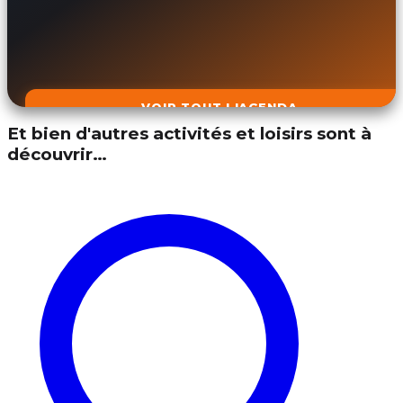
VOIR TOUT L'AGENDA
Et bien d'autres activités et loisirs sont à
découvrir…