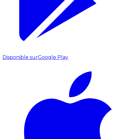
Disponible sur
Google Play