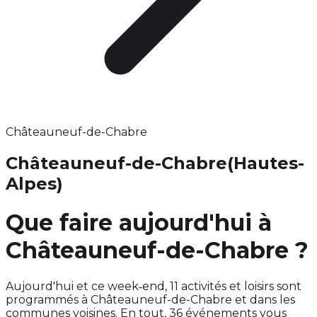
Châteauneuf-de-Chabre
Châteauneuf-de-Chabre
(Hautes-
Alpes)
Que faire aujourd'hui à
Châteauneuf-de-Chabre ?
Aujourd'hui et ce week‑end, 11 activités et loisirs sont
programmés à Châteauneuf-de-Chabre et dans les
communes voisines. En tout, 36 événements vous