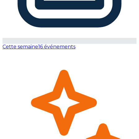
Cette semaine
16 événements