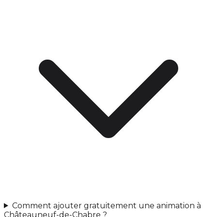
Comment ajouter gratuitement une animation à
Châteauneuf-de-Chabre ?