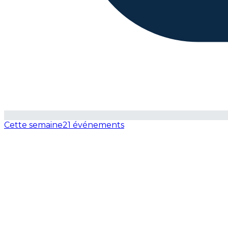
Cette semaine
21 événements