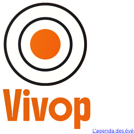
L'agenda des év