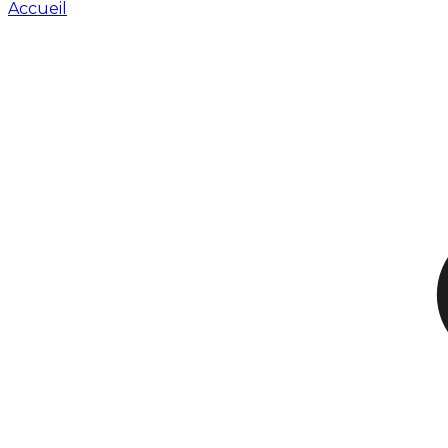
Accueil