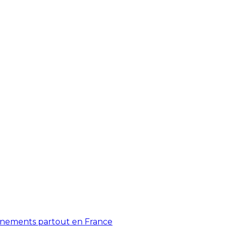
énements partout en France